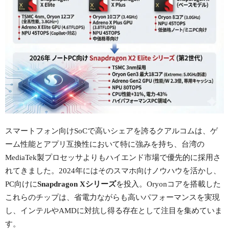
スマートフォン向けSoCで高いシェアを誇るクアルコムは、ゲ
ーム性能とアプリ互換性において特に強みを持ち、台湾の
MediaTek製プロセッサよりもハイエンド市場で優先的に採用さ
れてきました。2024年にはそのスマホ向けノウハウを活かし、
PC向けに
Snapdragon Xシリーズ
を投入。Oryonコアを搭載した
これらのチップは、省電力ながらも高いパフォーマンスを実現
し、インテルやAMDに対抗し得る存在として注目を集めていま
す。