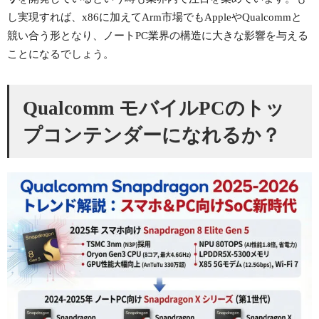
し実現すれば、x86に加えてArm市場でもAppleやQualcommと
競い合う形となり、ノートPC業界の構造に大きな影響を与える
ことになるでしょう。
Qualcomm モバイルPCのトッ
プコンテンダーになれるか？