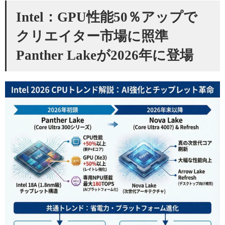
Intel：GPU性能50％アップで
クリエイター市場に照準
Panther Lakeが2026年に登場