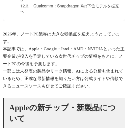
Qualcomm：Snapdragon Xの下位モデルを拡充
へ
2026年、ノートPC業界は大きな転換点を迎えようとしていま
す。
本記事では、Apple・Google・Intel・AMD・NVIDIAといった主
要企業が投入を予定している次世代チップの情報をもとに、ノ
ートPCの今後を予測します。
一部には未発表の製品やリーク情報、AIによる分析も含まれて
いるため、正確な最新情報を知りたい方は公式サイトや信頼で
きるニュースソースも併せてご確認ください。
Appleの新チップ・新製品につ
いて