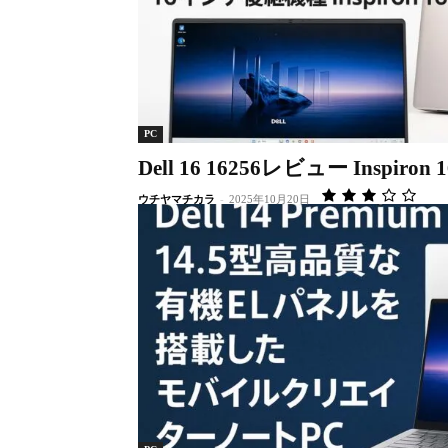
PC
Dell 16 16256レビュー Inspir
ウチヤマチカラ
-
2025年10月20日