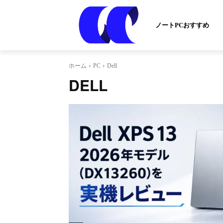
ノートPCおすすめ
ホーム
PC
Dell
DELL