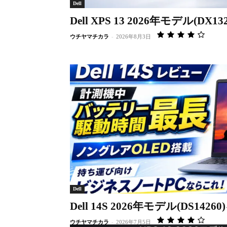
Dell
Dell XPS 13 2026年モデル(D
ウチヤマチカラ
-
2026年8月3日
Dell
Dell 14S 2026年モデル(DS14
ウチヤマチカラ
-
2026年7月5日