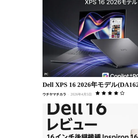
PC
Dell XPS 16 2026年モデル(D
ウチヤマチカラ
-
2026年4月5日