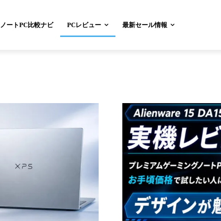
ノートPC比較ナビ
PCレビュー
最新セール情報