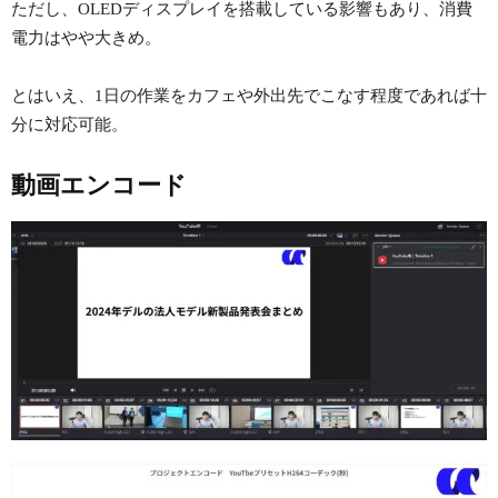
ただし、OLEDディスプレイを搭載している影響もあり、消費
電力はやや大きめ。
とはいえ、1日の作業をカフェや外出先でこなす程度であれば十
分に対応可能。
動画エンコード