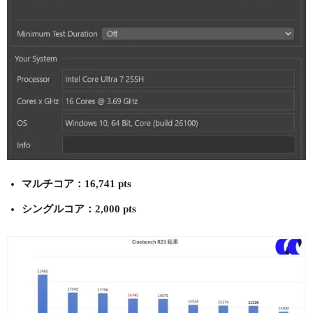
マルチコア：16,741 pts
シングルコア：2,000 pts