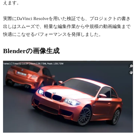
えます。
実際にDaVinci Resolveを用いた検証でも、プロジェクトの書き
出しはスムーズで、軽量な編集作業から中規模の動画編集まで
快適にこなせるパフォーマンスを発揮しました。
Blenderの画像生成