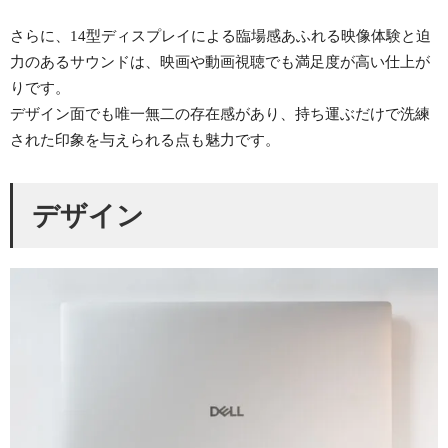
さらに、14型ディスプレイによる臨場感あふれる映像体験と迫
力のあるサウンドは、映画や動画視聴でも満足度が高い仕上が
りです。
デザイン面でも唯一無二の存在感があり、持ち運ぶだけで洗練
された印象を与えられる点も魅力です。
デザイン