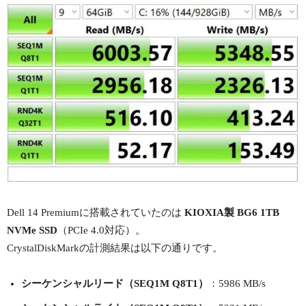
Dell 14 Premiumに搭載されていたのは
KIOXIA製 BG6 1TB
NVMe SSD
（PCIe 4.0対応）。
CrystalDiskMarkの計測結果は以下の通りです。
シーケンシャルリード（SEQ1M Q8T1）
：5986 MB/s