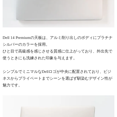
Dell 14 Premiumの天板は、アルミ削り出しのボディにプラチナ
シルバーのカラーを採用。
ひと目で高級感を感じさせる質感に仕上がっており、外出先で
使うときにも洗練された印象を与えます。
シンプルでミニマルなDellロゴが中央に配置されており、ビジ
ネスからプライベートまでシーンを選ばず馴染むデザイン性が
魅力です。