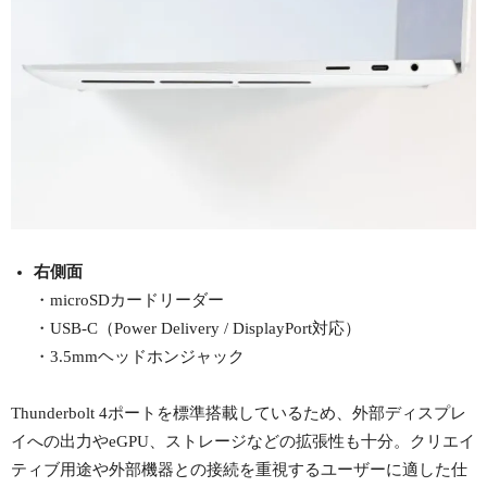
右側面
・microSDカードリーダー
・USB-C（Power Delivery / DisplayPort対応）
・3.5mmヘッドホンジャック
Thunderbolt 4ポートを標準搭載しているため、外部ディスプレ
イへの出力やeGPU、ストレージなどの拡張性も十分。クリエイ
ティブ用途や外部機器との接続を重視するユーザーに適した仕