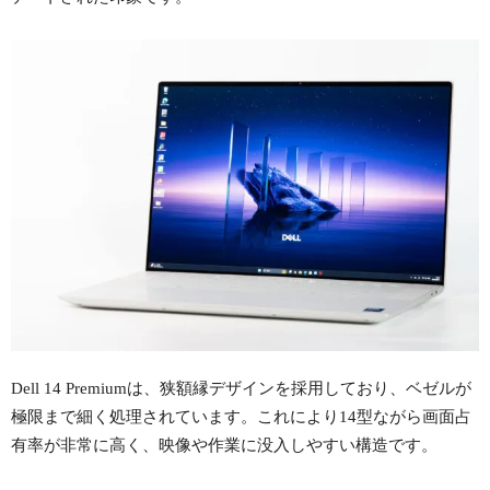
Dell 14 Premiumは、狭額縁デザインを採用しており、ベゼルが
極限まで細く処理されています。これにより14型ながら画面占
有率が非常に高く、映像や作業に没入しやすい構造です。