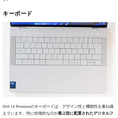
キーボード
Dell 14 Premiumのキーボードは、デザイン性と機能性を兼ね備
えています。特に特徴的なのが
最上段に配置されたデジタルフ