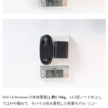
Dell 14 Premium の本体重量は
約1.76kg
。14.5型ノートPCとし
てはやや重めで、モバイル性を重視した軽量モデル（1.2～