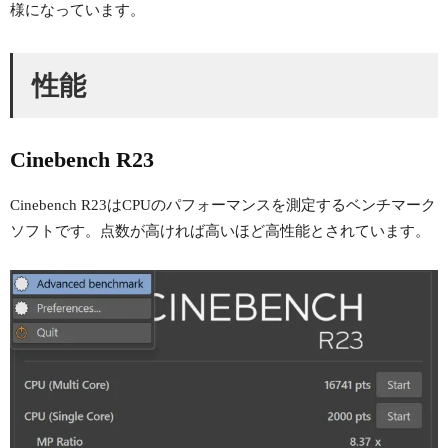
様になっています。
性能
Cinebench R23
Cinebench R23はCPUのパフォーマンスを測定するベンチマーク
ソフトです。点数が高ければ高いほど高性能とされています。