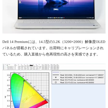
Dell 14 Premiumには、14.5型の3.2K（3200×2000）解像度OLED
パネルが搭載されています。出荷時にキャリブレーションされ
ているため、購入直後から色再現性の高さを実感できます。