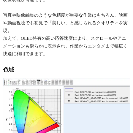
写真や映像編集のような色精度が重要な作業はもちろん、映画
や動画視聴でも初見で「美しい」と感じられるクオリティを実
現。
加えて、OLED特有の高い応答速度により、スクロールやアニ
メーションも滑らかに表示され、作業からエンタメまで幅広く
快適に利用できます。
色域