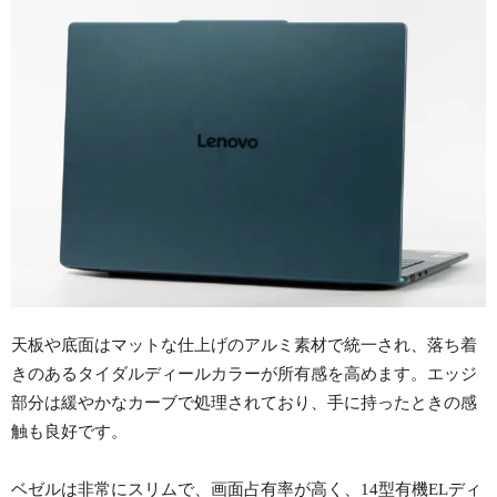
天板や底面はマットな仕上げのアルミ素材で統一され、落ち着
きのあるタイダルディールカラーが所有感を高めます。エッジ
部分は緩やかなカーブで処理されており、手に持ったときの感
触も良好です。
ベゼルは非常にスリムで、画面占有率が高く、14型有機ELディ