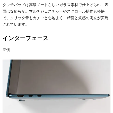
タッチパッドは高級ノートらしいガラス素材で仕上げられ、表
面はなめらか。マルチジェスチャーやスクロール操作も軽快
で、クリック音もカチッと心地よく、精度と質感の両立が実現
されています。
インターフェース
左側