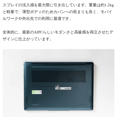
スプレイの没入感を最大限に引き出しています。重量は約1.2kg
と軽量で、薄型ボディのためカバンへの収まりも良く、モバイ
ルワークや外出先での利用に最適です。
全体的に、最新のAIPCらしいモダンさと高級感を両立させたデ
ザインに仕上がっています。