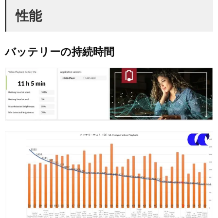
性能
バッテリーの持続時間