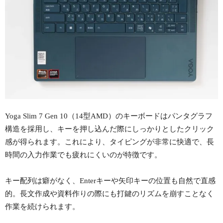
Yoga Slim 7 Gen 10（14型AMD）のキーボードはパンタグラフ
構造を採用し、キーを押し込んだ際にしっかりとしたクリック
感が得られます。これにより、タイピングが非常に快適で、長
時間の入力作業でも疲れにくいのが特徴です。
キー配列は癖がなく、Enterキーや矢印キーの位置も自然で直感
的。長文作成や資料作りの際にも打鍵のリズムを崩すことなく
作業を続けられます。