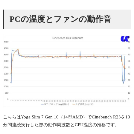
PCの温度とファンの動作音
こちらはYoga Slim 7 Gen 10（14型AMD）でCinebench R23を10
分間連続実行した際の動作周波数とCPU温度の推移です。