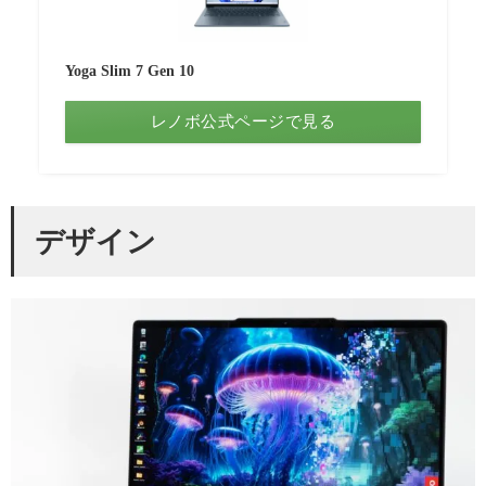
Yoga Slim 7 Gen 10
レノボ公式ページで見る
デザイン