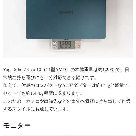
Yoga Slim 7 Gen 10（14型AMD）の本体重量は約1,299gで、日
常的な持ち運びにも十分対応できる軽さです。
加えて、付属のコンパクトなACアダプターは約175gと軽量で、
セットでも約1.47kg程度に収まります。
このため、カフェや出張先など外出先へ気軽に持ち出して作業
するスタイルにも適しています。
モニター