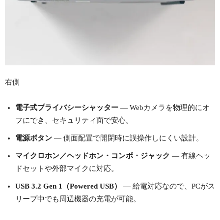
右側
電子式プライバシーシャッター
— Webカメラを物理的にオ
フにでき、セキュリティ面で安心。
電源ボタン
— 側面配置で開閉時に誤操作しにくい設計。
マイクロホン／ヘッドホン・コンボ・ジャック
— 有線ヘッ
ドセットや外部マイクに対応。
USB 3.2 Gen 1（Powered USB）
— 給電対応なので、PCがス
リープ中でも周辺機器の充電が可能。