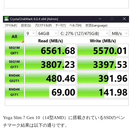
Yoga Slim 7 Gen 10（14型AMD）に搭載されているSSDのベン
チマーク結果は以下の通りです。