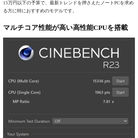
15万円以下の予算で、最新トレンドを押さえたノートPCを求め
る方に特におすすめのモデルです。
マルチコア性能が高い高性能CPUを搭載