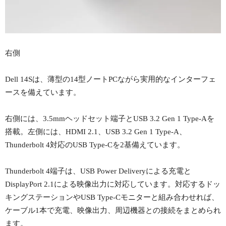
右側
Dell 14Sは、薄型の14型ノートPCながら実用的なインターフェ
ースを備えています。
右側には、3.5mmヘッドセット端子とUSB 3.2 Gen 1 Type-Aを
搭載。左側には、HDMI 2.1、USB 3.2 Gen 1 Type-A、
Thunderbolt 4対応のUSB Type-Cを2基備えています。
Thunderbolt 4端子は、USB Power Deliveryによる充電と
DisplayPort 2.1による映像出力に対応しています。対応するドッ
キングステーションやUSB Type-Cモニターと組み合わせれば、
ケーブル1本で充電、映像出力、周辺機器との接続をまとめられ
ます。