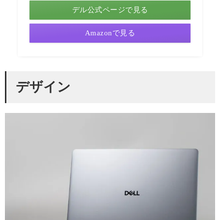
デル公式ページで見る
Amazonで見る
デザイン