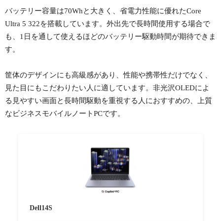
バッテリー容量は70Whと大きく、省電力性能に優れたCore
Ultra 5 322を搭載しています。外出先で長時間使用する場合で
も、1日を通して使えるほどのバッテリー駆動時間が期待できま
す。
筐体のデザインにも高級感があり、性能や携帯性だけでなく、
見た目にもこだわりたい人に適しています。非光沢OLEDによ
る見やすい画面と長時間駆動を重視する人におすすめの、上質
なビジネスモバイルノートPCです。
Dell14S