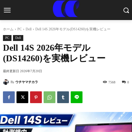
ホーム
PC
Dell
Dell 14S 2026年モデル(DS14260)を実機レビュー
PC
Dell
Dell 14S 2026年モデル
(DS14260)を実機レビュー
最終更新日
2026年7月20日
By
ウチヤマチカラ
7568
0