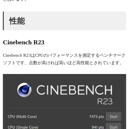
性能
Cinebench R23
Cinebench R23はCPUのパフォーマンスを測定するベンチマーク
ソフトです。点数が高ければ高いほど高性能とされています。