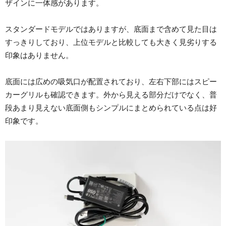
ザインに一体感があります。
スタンダードモデルではありますが、底面まで含めて見た目は
すっきりしており、上位モデルと比較しても大きく見劣りする
印象はありません。
底面には広めの吸気口が配置されており、左右下部にはスピー
カーグリルも確認できます。外から見える部分だけでなく、普
段あまり見えない底面側もシンプルにまとめられている点は好
印象です。