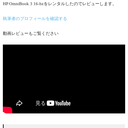
HP OmniBook 3 16-bzをレンタルしたのでレビューします。
執筆者のプロフィールを確認する
動画レビューもご覧ください