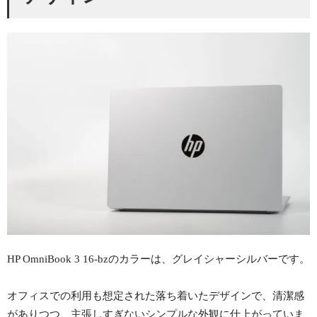
HP OmniBook 3 16-bzのカラーは、グレイシャーシルバーです。
オフィスでの利用も想定された落ち着いたデザインで、清潔感
がありつつ、主張しすぎないシンプルな外観に仕上がっていま