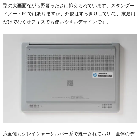
型の大画面ながら野暮ったさは抑えられています。スタンダー
ドノートPCではありますが、外観はすっきりしていて、家庭用
だけでなくオフィスでも使いやすいデザインです。
底面側もグレイシャーシルバー系で統一されており、全体のデ