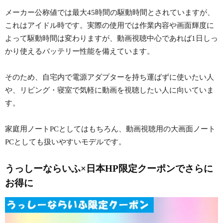
メーカー公称値では最大45時間の駆動時間とされていますが、
これはアイドル時です。実際の使用では作業内容や画面輝度に
よって駆動時間は変わりますが、動画視聴中心であれば1日しっ
かり使えるバッテリー性能を備えています。
そのため、自宅内で電源アダプターを持ち運ばずに使いたい人
や、リビング・寝室で気軽に動画を視聴したい人に向いていま
す。
家庭用ノートPCとしてはもちろん、動画視聴用の大画面ノート
PCとしても扱いやすいモデルです。
うっしーならいふ×日本HP限定クーポンでさらに
お得に