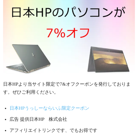
日本HPより当サイト限定で7&オフクーポンを発行しておりま
す。ぜひご利用ください。
日本HPうっしーならいふ限定クーポン
広告 提供日本HP 株式会社
アフィリエイトリンクです、でもお得です