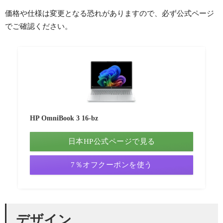
価格や仕様は変更となる恐れがありますので、必ず公式ページ
でご確認ください。
HP OmniBook 3 16-bz
日本HP公式ページで見る
7％オフクーポンを使う
デザイン