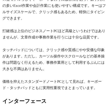
の多いExcel作業や会計作業にも使いやすい構成です。キーはフ
ルサイズスケールで、クリック感もあるため、軽快にタイピン
グできます。
打鍵感は上位のビジネスノートPCほど高級というわけではあり
ませんが、文章作成や事務作業を行うには十分な品質です。
タッチパッドについては、クリック感や質感にやや安価な印象
があります。ただし、カーソル操作やスクロールなどの基本操
作は問題なく行えるため、事務作業用として利用するぶんには
大きな不満はありません。
価格を抑えたスタンダードノートPCとして見れば、キーボー
ド・タッチパッドともに実用性重視でまとまっています。
インターフェース