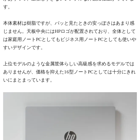
す。
本体素材は樹脂ですが、パッと見たときの安っぽさはあまり感
じません。天板中央にはHPロゴが配置されており、全体として
は家庭用ノートPCとしてもビジネス用ノートPCとしても使いや
すいデザインです。
上位モデルのような金属筐体らしい高級感を求めるモデルでは
ありませんが、価格を抑えた16型ノートPCとしては十分にきれ
いにまとまっています。