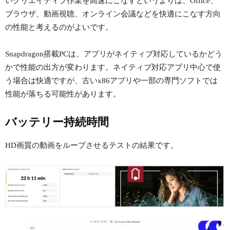
いクリエイティブ作業を高速にこなすというよりは、Office、
ブラウザ、動画視聴、オンライン会議などを快適にこなす方向
の性能と考えるのがよいです。
Snapdragon搭載PCは、アプリがネイティブ対応しているかどう
かで性能の出方が変わります。ネイティブ対応アプリ中心で使
う場合は快適ですが、古いx86アプリや一部の専門ソフトでは
性能が落ちる可能性があります。
バッテリー持続時間
HD画質の動画をループさせるテストの結果です。