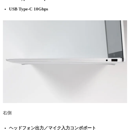
USB Type-C 10Gbps
右側
ヘッドフォン出力／マイク入力コンボポート