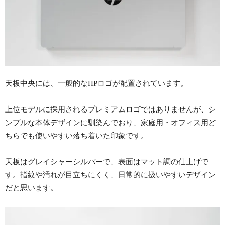
天板中央には、一般的なHPロゴが配置されています。
上位モデルに採用されるプレミアムロゴではありませんが、シ
ンプルな本体デザインに馴染んでおり、家庭用・オフィス用ど
ちらでも使いやすい落ち着いた印象です。
天板はグレイシャーシルバーで、表面はマット調の仕上げで
す。指紋や汚れが目立ちにくく、日常的に扱いやすいデザイン
だと思います。