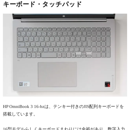
キーボード・タッチパッド
HP OmniBook 3 16-bzは、テンキー付きのJIS配列キーボードを
搭載しています。
16型モデルらしくキーボードまわりには余裕があり、数字入力