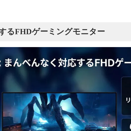
するFHDゲーミングモニター