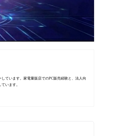
ューしています。家電量販店でのPC販売経験と、法人向
しています。