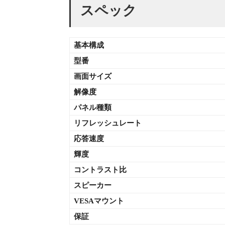
スペック
基本構成
型番
画面サイズ
解像度
パネル種類
リフレッシュレート
応答速度
輝度
コントラスト比
スピーカー
VESAマウント
保証