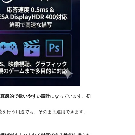
、直感的で扱いやすい設計
になっています。初
聴を行う用途でも、そのまま運用できます。