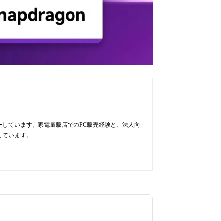
ューしています。家電量販店でのPC販売経験と、法人向
しています。