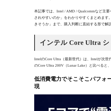
本記事では、Intel / AMD / Qual
されやすいのか」をわかりやすくまとめます。
きそうか」まで、購入判断に直結する形で解
インテル Core Ultra
IntelのCore Ultra（最新世代）は、
のCore Ultra 200V（Lunar L
低消費電力でそこそこパフォ
現