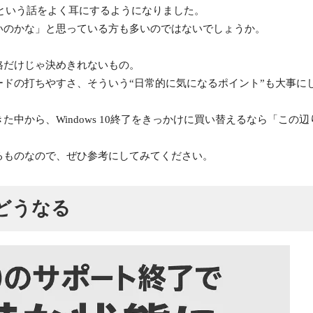
わるという話をよく耳にするようになりました。
いのかな」と思っている方も多いのではないでしょうか。
格だけじゃ決めきれないもの。
ドの打ちやすさ、そういう“日常的に気になるポイント”も大事に
から、Windows 10終了をきっかけに買い替えるなら「この辺り
るものなので、ぜひ参考にしてみてください。
どうなる