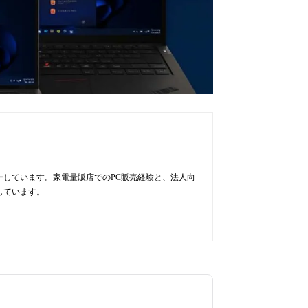
ューしています。家電量販店でのPC販売経験と、法人向
しています。