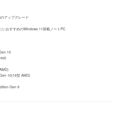
OSのアップグレード
おすすめのWindows 11搭載ノートPC
Gen 10
tel)
(AMD)
 Gen 10(16型 AMD)
ition Gen 9