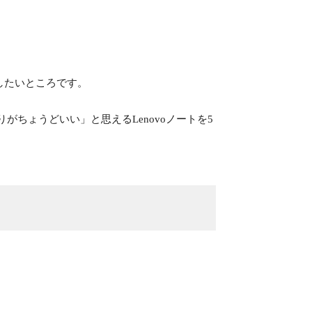
したいところです。
がちょうどいい」と思えるLenovoノートを5