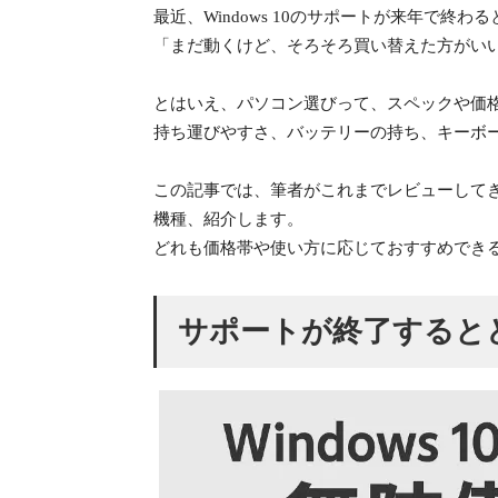
最近、Windows 10のサポートが来年で終
「まだ動くけど、そろそろ買い替えた方がい
とはいえ、パソコン選びって、スペックや価
持ち運びやすさ、バッテリーの持ち、キーボー
この記事では、筆者がこれまでレビューしてきた中
機種、紹介します。
どれも価格帯や使い方に応じておすすめでき
サポートが終了すると