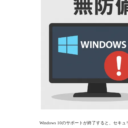
Windows 10のサポートが終了すると、