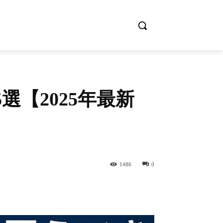
5選【2025年最新
1486
0