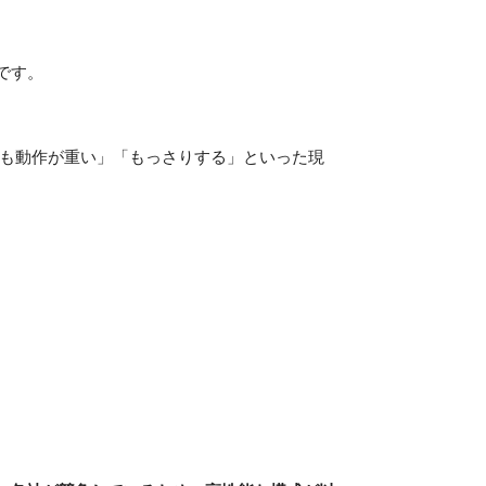
です。
ても動作が重い」「もっさりする」といった現