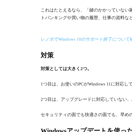
これはたとえるなら、「鍵のかかっていない
トバンキングや買い物の履歴、仕事の資料な
レノボでWindows 10のサポート終了につい
対策
対策としては大きく2つ。
1つ目は、お使いのPCがWindows 11に対応
2つ目は、アップグレードに対応していない
セキュリティの面でも快適さの面でも、早め
Windowsアップデートを使