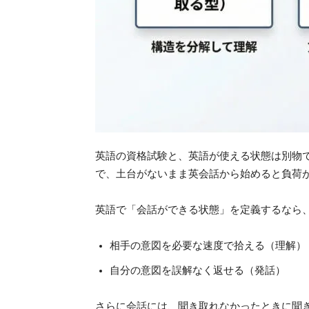
英語の資格試験と、英語が使える状態は別物
で、土台がないまま英会話から始めると負荷
英語で「会話ができる状態」を定義するなら
相手の意図を必要な速度で拾える（理解）
自分の意図を誤解なく返せる（発話）
さらに会話には、聞き取れなかったときに聞