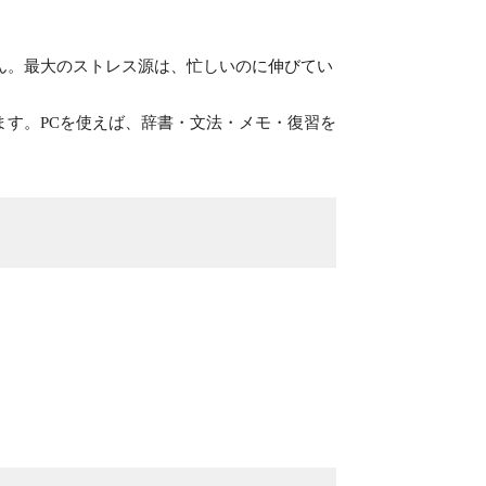
ん。最大のストレス源は、忙しいのに伸びてい
す。PCを使えば、辞書・文法・メモ・復習を