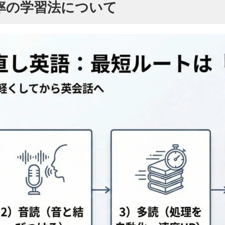
率の学習法について