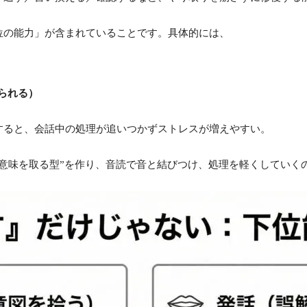
位の能力」が含まれていることです。具体的には、
られる）
すると、会話中の処理が追いつかずストレスが増えやすい。
意味を取る型”を作り、音読で音と結びつけ、処理を軽くしていく