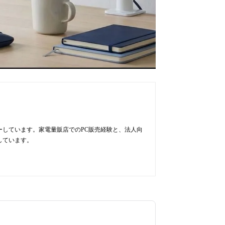
ューしています。家電量販店でのPC販売経験と、法人向
しています。