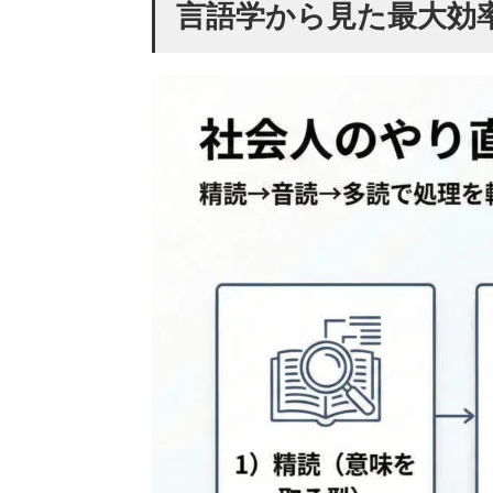
言語学から見た最大効