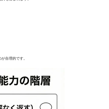
のが合理的です。