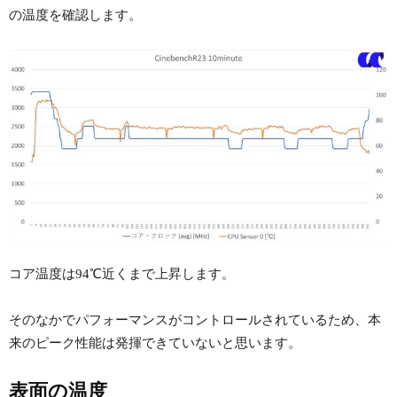
の温度を確認します。
コア温度は94℃近くまで上昇します。
そのなかでパフォーマンスがコントロールされているため、本
来のピーク性能は発揮できていないと思います。
表面の温度