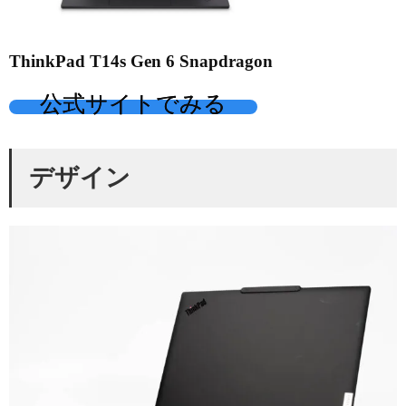
ThinkPad T14s Gen 6 Snapdragon
公式サイトでみる
デザイン