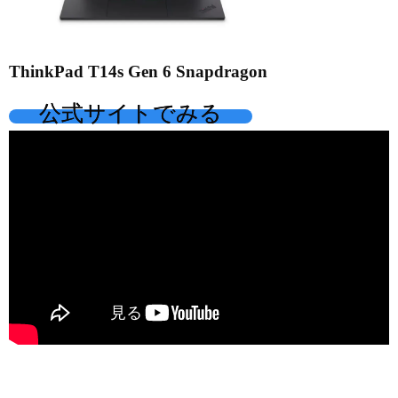
ThinkPad T14s Gen 6 Snapdragon
公式サイトでみる