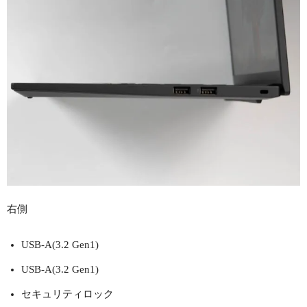
右側
USB-A(3.2 Gen1)
USB-A(3.2 Gen1)
セキュリティロック