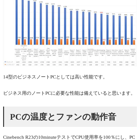
14型のビジネスノートPCとしては高い性能です。
ビジネス用のノートPCに必要な性能は備えていると思います。
PCの温度とファンの動作音
Cinebench R23の10minuteテストでCPU使用率を100％にし、PC