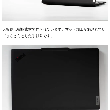
天板側は樹脂素材で作られています。マット加工が施されてい
てさらさらとした手触りです。