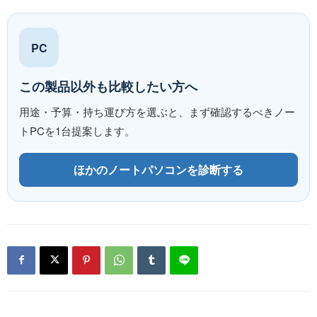
PC
この製品以外も比較したい方へ
用途・予算・持ち運び方を選ぶと、まず確認するべきノー
トPCを1台提案します。
ほかのノートパソコンを診断する