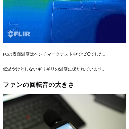
PCの表面温度はベンチマークテスト中で42℃でした。
低温やけどしないギリギリの温度に保たれています。
ファンの回転音の大きさ