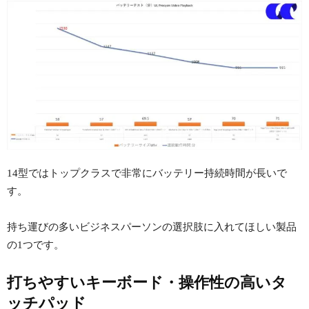
14型ではトップクラスで非常にバッテリー持続時間が長いで
す。
持ち運びの多いビジネスパーソンの選択肢に入れてほしい製品
の1つです。
打ちやすいキーボード・操作性の高いタ
ッチパッド