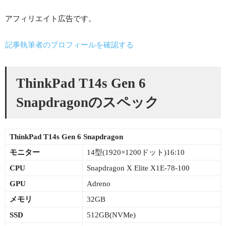
アフィリエイト広告です。
記事執筆者のプロフィールを確認する
ThinkPad T14s Gen 6
Snapdragonのスペック
ThinkPad T14s Gen 6 Snapdragon
モニター
14型(1920×1200ドット)16:10
CPU
Snapdragon X Elite X1E-78-100
GPU
Adreno
メモリ
32GB
SSD
512GB(NVMe)