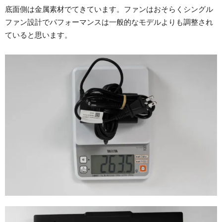
底面側は金属素材でてきています。ファンはおそらくシングル
ファン設計でパフォーマンスは一般的なモデルよりも調整され
ていると思います。