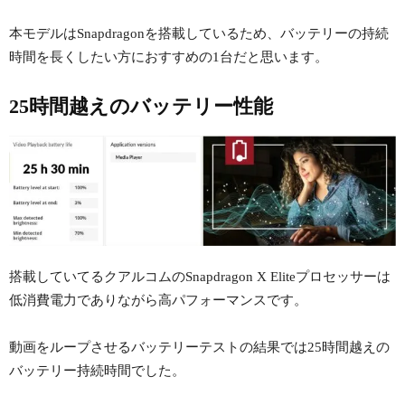
本モデルはSnapdragonを搭載しているため、バッテリーの持続
時間を長くしたい方におすすめの1台だと思います。
25時間越えのバッテリー性能
搭載していてるクアルコムのSnapdragon X Eliteプロセッサーは
低消費電力でありながら高パフォーマンスです。
動画をループさせるバッテリーテストの結果では25時間越えの
バッテリー持続時間でした。