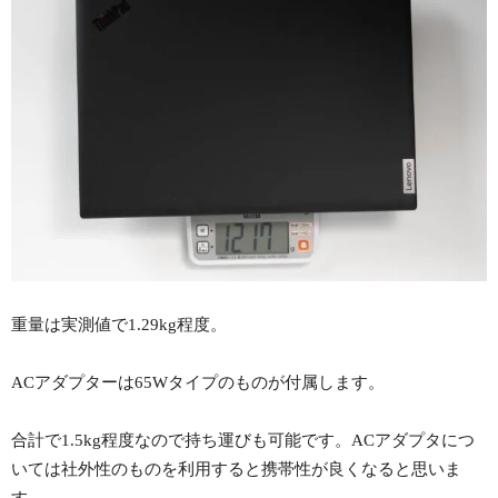
重量は実測値で1.29kg程度。
ACアダプターは65Wタイプのものが付属します。
合計で1.5kg程度なので持ち運びも可能です。ACアダプタにつ
いては社外性のものを利用すると携帯性が良くなると思いま