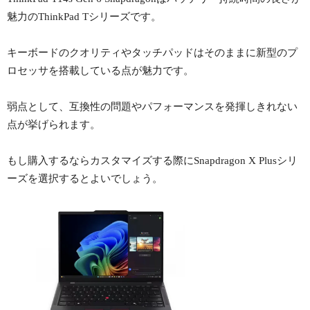
魅力のThinkPad Tシリーズです。
キーボードのクオリティやタッチパッドはそのままに新型のプ
ロセッサを搭載している点が魅力です。
弱点として、互換性の問題やパフォーマンスを発揮しきれない
点が挙げられます。
もし購入するならカスタマイズする際にSnapdragon X Plusシリ
ーズを選択するとよいでしょう。