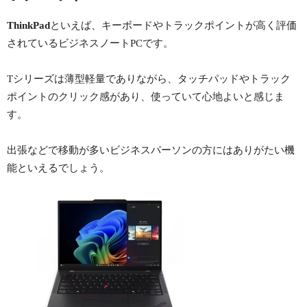
ThinkPad
といえば、キーボードやトラックポイントが高く評価
されているビジネスノートPCです。
Tシリーズは薄型軽量でありながら、タッチパッドやトラック
ポイントのクリック感があり、使っていて心地よいと感じま
す。
出張などで移動が多いビジネスパーソンの方にはありがたい機
能といえるでしょう。