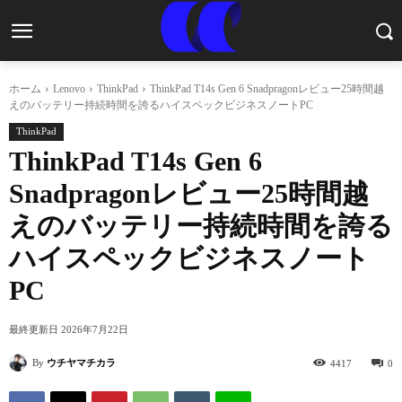
ホーム
Lenovo
ThinkPad
ThinkPad T14s Gen 6 Snadpragonレビュー25時間越
えのバッテリー持続時間を誇るハイスペックビジネスノートPC
ThinkPad
ThinkPad T14s Gen 6
Snadpragonレビュー25時間越
えのバッテリー持続時間を誇る
ハイスペックビジネスノート
PC
最終更新日
2026年7月22日
By
ウチヤマチカラ
4417
0