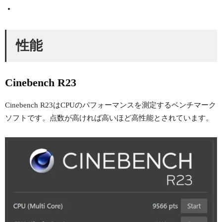
性能
Cinebench R23
Cinebench R23はCPUのパフォーマンスを測定するベンチマーク
ソフトです。点数が高ければ高いほど高性能とされています。