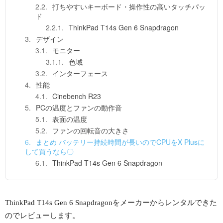
打ちやすいキーボード・操作性の高いタッチパッ
ド
ThinkPad T14s Gen 6 Snapdragon
デザイン
モニター
色域
インターフェース
性能
Cinebench R23
PCの温度とファンの動作音
表面の温度
ファンの回転音の大きさ
まとめ バッテリー持続時間が長いのでCPUをX Plusに
して買うなら〇
ThinkPad T14s Gen 6 Snapdragon
ThinkPad T14s Gen 6 Snapdragonをメーカーからレンタルできた
のでレビューします。