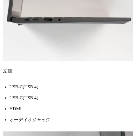
左側
USB-C(USB 4)
USB-C(USB 4)
HDMI
オーディオジャック