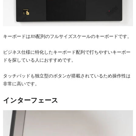
キーボードはJIS配列のフルサイズスケールのキーボードです。
ビジネス仕様に特化したキーボード配列で打ちやすいキーボー
ドを探している人におすすめです。
タッチパッドも独立型のボタンが搭載されているため操作性は
非常に高いです。
インターフェース