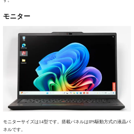
す。
モニター
モニターサイズは14型です。搭載パネルはIPS駆動方式の液晶パ
ネルです。