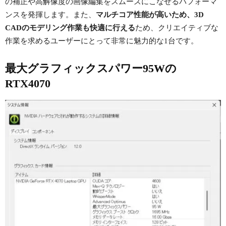
の補正や高解像度の画像編集をスムーズにこなせるパフォーマ
ンスを発揮します。また、
マルチコア性能が高いため、3D
CADのモデリング作業も快適に行える
ため、クリエイティブな
作業を求めるユーザーにとって非常に魅力的な1台です。
最大グラフィックスパワー95Wの
RTX4070