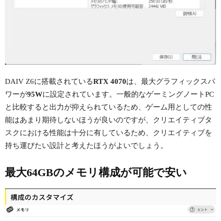
DAIV Z6に搭載されている
RTX 4070
は、最大グラフィックスパ
ワーが
95W
に設定されています。一般的なゲーミングノートPC
と比較すると出力が抑えられているため、ゲーム用としての性
能はあまり期待しないほうが良いのですが、クリエイティブタ
スクにおける性能は十分に有しているため、クリエイティブを
持ち運びたい設計と考えたほうがよいでしょう。
最大64GBのメモリ構成が可能で安い