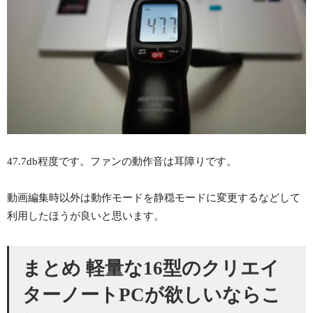
47.7db程度です。ファンの動作音は耳障りです。
動画編集時以外は動作モードを静穏モードに変更するなどして
利用したほうが良いと思います。
まとめ 軽量な16型のクリエイ
ターノートPCが欲しいならこ