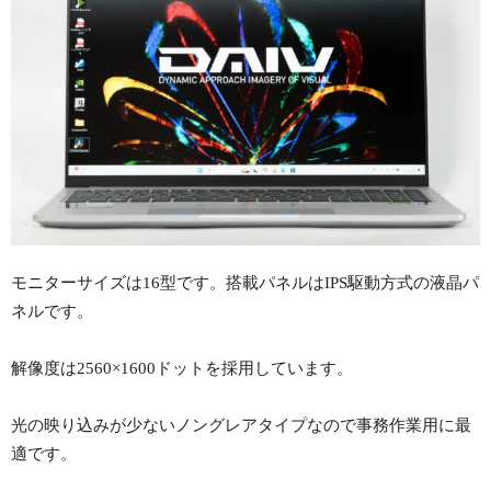
モニターサイズは16型です。搭載パネルはIPS駆動方式の液晶パ
ネルです。
解像度は2560×1600ドットを採用しています。
光の映り込みが少ないノングレアタイプなので事務作業用に最
適です。