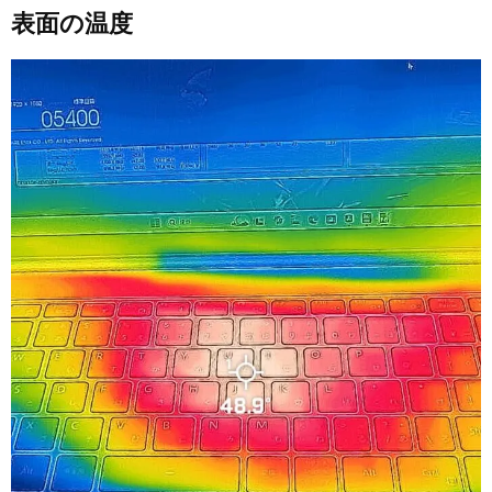
表面の温度