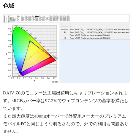
色域
DAIV Z6のモニターは工場出荷時にキャリブレーションされま
す。sRGBカバー率は97.2%でウェブコンテンツの基準を満たし
ています。
また最大輝度は400nitオーバーで外資系メーカーのプレミアム
モバイルPCと同じような明るさなので、外での利用も問題あり
ません。