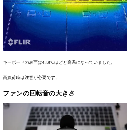
キーボードの表面は48.9℃ほどと高温になっていました。
高負荷時は注意が必要です。
ファンの回転音の大きさ