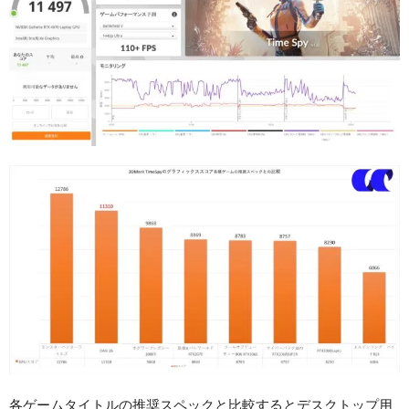
各ゲームタイトルの推奨スペックと比較するとデスクトップ用