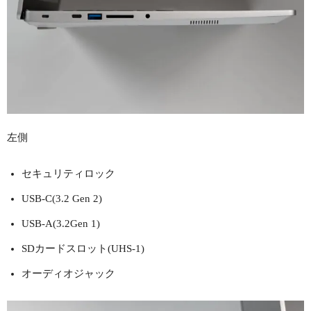
左側
セキュリティロック
USB-C(3.2 Gen 2)
USB-A(3.2Gen 1)
SDカードスロット(UHS-1)
オーディオジャック