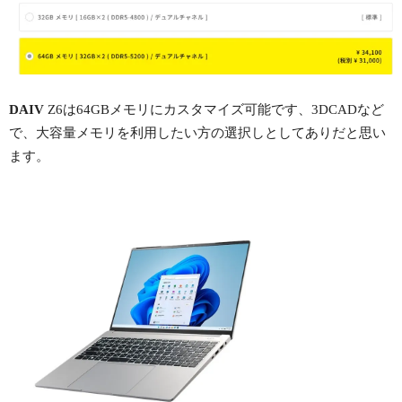
DAIV
Z6は64GBメモリにカスタマイズ可能です、3DCADなど
で、大容量メモリを利用したい方の選択しとしてありだと思い
ます。