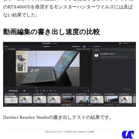
のRTX4060Tiを推奨するモンスターハンターワイルズには及ば
ない結果でした。
動画編集の書き出し速度の比較
Davinci Resolve Studioの書き出しテストの結果です。