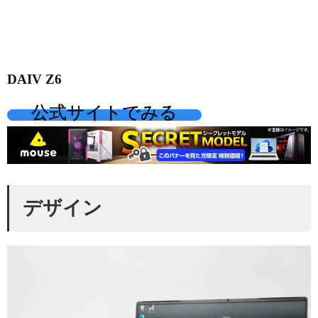
DAIV Z6
公式サイトでみる
デザイン