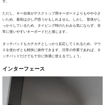
す。
ただし、キー自体がデスクトップ用キーボードよりもやや小さ
いため、最初は少し戸惑うかもしれません。しかし、筐体がし
っかりしているため、タイピング時のたわみも気にならず、非
常に使いやすいキーボードだと感じます。
タッチパッドもカチカチとしっかり反応してくれるため、マウ
スを使わずとも軽快に操作できます。日常の作業であれば、タ
ッチパッドだけでも十分に快適に使えるでしょう。
インターフェース