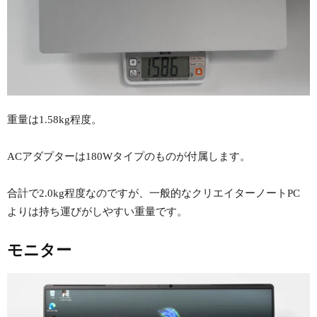
重量は1.58kg程度。
ACアダプターは180Wタイプのものが付属します。
合計で2.0kg程度なのですが、一般的なクリエイターノートPC
よりは持ち運びがしやすい重量です。
モニター