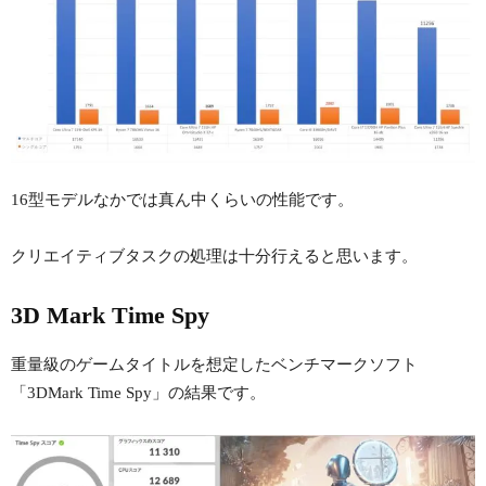
16型モデルなかでは真ん中くらいの性能です。
クリエイティブタスクの処理は十分行えると思います。
3D Mark Time Spy
重量級のゲームタイトルを想定したベンチマークソフト
「3DMark Time Spy」の結果です。