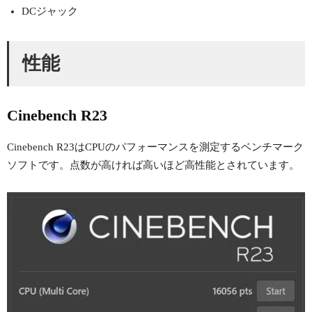
DCジャック
性能
Cinebench R23
Cinebench R23はCPUのパフォーマンスを測定するベンチマーク
ソフトです。点数が高ければ高いほど高性能とされています。