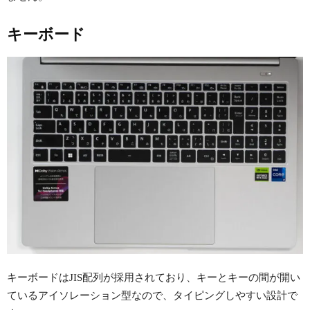
キーボード
キーボードはJIS配列が採用されており、キーとキーの間が開い
ているアイソレーション型なので、タイピングしやすい設計で