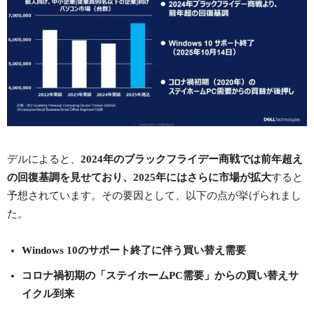
デルによると、
2024年のブラックフライデー商戦では前年超え
の回復基調を見せており、2025年にはさらに市場が拡大
すると
予想されています。その要因として、以下の点が挙げられまし
た。
Windows 10のサポート終了に伴う買い替え需要
コロナ禍初期の「ステイホームPC需要」からの買い替えサ
イクル到来