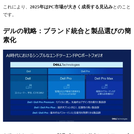
これにより、
2025年はPC市場が大きく成長する見込み
とのこと
です。
デルの戦略：ブランド統合と製品選びの簡
素化