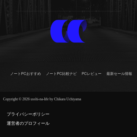
ノートPCおすすめ
ノートPC比較ナビ
PCレビュー
最新セール情報
Copyright © 2026 usshi-na-life by Chikara Uchiyama
プライバシーポリシー
運営者のプロフィール