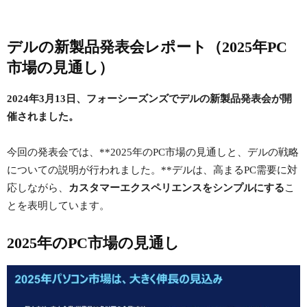
デルの新製品発表会レポート（2025年PC
市場の見通し）
2024年3月13日、フォーシーズンズでデルの新製品発表会が開
催されました。
今回の発表会では、**2025年のPC市場の見通しと、デルの戦略
についての説明が行われました。**デルは、高まるPC需要に対
応しながら、
カスタマーエクスペリエンスをシンプルにする
こ
とを表明しています。
2025年のPC市場の見通し