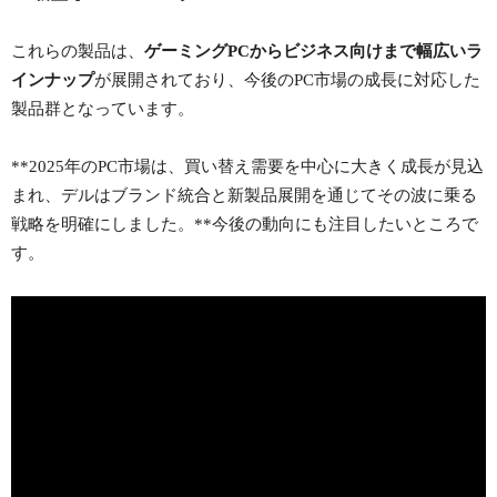
これらの製品は、
ゲーミングPCからビジネス向けまで幅広いラ
インナップ
が展開されており、今後のPC市場の成長に対応した
製品群となっています。
**2025年のPC市場は、買い替え需要を中心に大きく成長が見込
まれ、デルはブランド統合と新製品展開を通じてその波に乗る
戦略を明確にしました。**今後の動向にも注目したいところで
す。