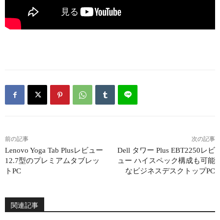
前の記事
次の記事
Lenovo Yoga Tab Plusレビュー
Dell タワー Plus EBT2250レビ
12.7型のプレミアムタブレッ
ュー ハイスペック構成も可能
トPC
なビジネスデスクトップPC
関連記事