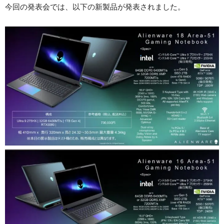
今回の発表会では、以下の新製品が発表されました。