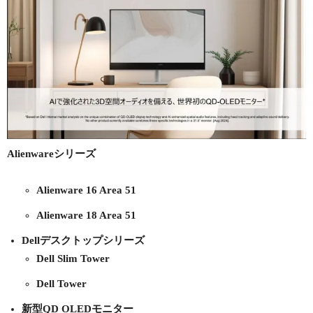
Alienwareシリーズ
Alienware 16 Area 51
Alienware 18 Area 51
Dellデスクトップシリーズ
Dell Slim Tower
Dell Tower
新型QD OLEDモニター