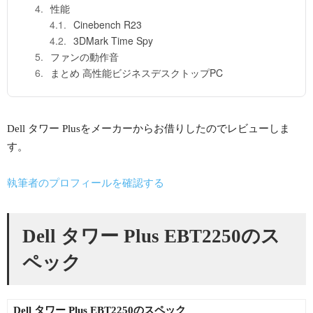
性能
Cinebench R23
3DMark Time Spy
ファンの動作音
まとめ 高性能ビジネスデスクトップPC
Dell タワー Plusをメーカーからお借りしたのでレビューしま
す。
執筆者のプロフィールを確認する
Dell タワー Plus EBT2250のス
ペック
Dell タワー Plus EBT2250のスペック