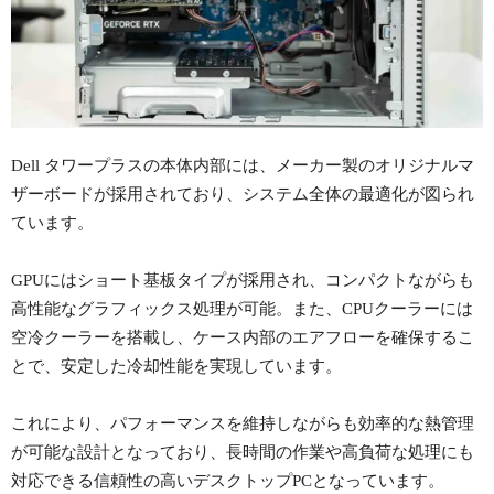
Dell タワープラスの本体内部には、メーカー製のオリジナルマ
ザーボードが採用されており、システム全体の最適化が図られ
ています。
GPUにはショート基板タイプが採用され、コンパクトながらも
高性能なグラフィックス処理が可能。また、CPUクーラーには
空冷クーラーを搭載し、ケース内部のエアフローを確保するこ
とで、安定した冷却性能を実現しています。
これにより、パフォーマンスを維持しながらも効率的な熱管理
が可能な設計となっており、長時間の作業や高負荷な処理にも
対応できる信頼性の高いデスクトップPCとなっています。