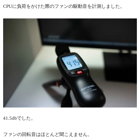
CPUに負荷をかけた際のファンの駆動音を計測しました。
41.5dbでした。
ファンの回転音はほとんど聞こえません。