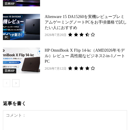
日本HP
Alienware 15 DA15260を実機レビュープレミ
アムゲーミングノートPCをお手頃価格で試し
たい人におすすめ
2026年7月20日
PC
HP OmniBook X Flip 14-kc（AMD2026年モデ
ル）レビュー 高性能なビジネス2-in-1ノート
PC
2026年7月12日
日本HP
返事を書く