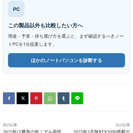
PC
この製品以外も比較したい方へ
用途・予算・持ち運び方を選ぶと、まず確認するべきノー
トPCを1台提案します。
ほかのノートパソコンを診断する
前の記事
次の記事
2025年は勝負の年！デル高性
2025年3月版RTX5090搭載ゲ