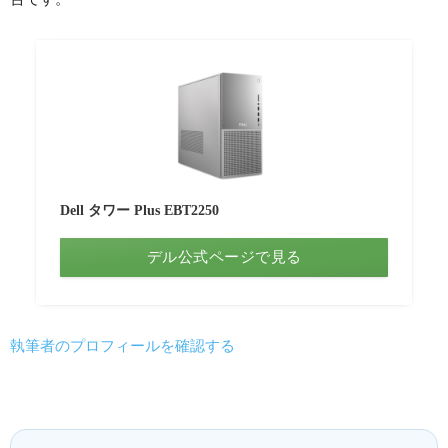
Dell タワー Plus EBT2250
デル公式ページで見る
執筆者のプロフィールを確認する