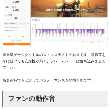
重量級ゲームタイトルのストレステストの結果です。高負荷を
かけ続けても安定性が高く、フレームレートは落ち込みません
でした。
高負荷時でも安定してパフォーマンスを発揮可能です。
ファンの動作音