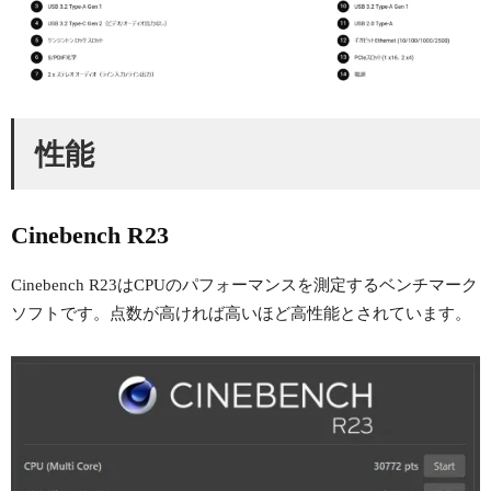
性能
Cinebench R23
Cinebench R23はCPUのパフォーマンスを測定するベンチマーク
ソフトです。点数が高ければ高いほど高性能とされています。