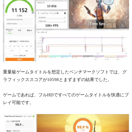
重量級ゲームタイトルを想定したベンチマークソフトでは、グ
ラフィックススコアが10598とまずまずの結果でした。
ゲームであれば、フルHDですべてのゲームタイトルを快適にプ
レイ可能です。