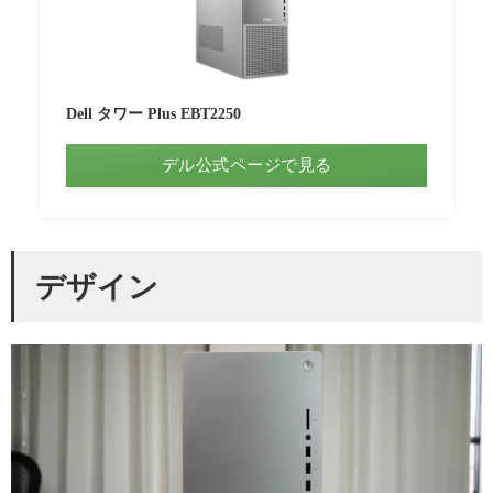
Dell タワー Plus EBT2250
デル公式ページで見る
デザイン