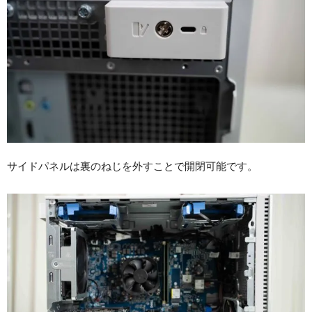
サイドパネルは裏のねじを外すことで開閉可能です。