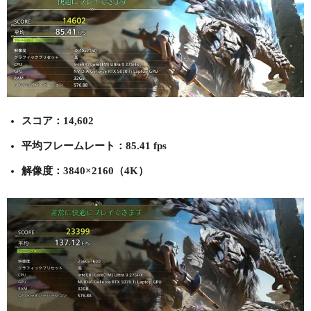
スコア：14,602
平均フレームレート：85.41 fps
解像度：3840×2160（4K）