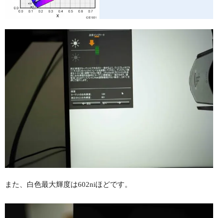
また、白色最大輝度は602niほどです。