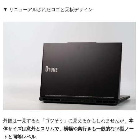
▼ リニューアルされたロゴと天板デザイン
外観は一見すると「ゴツそう」に見えるかもしれませんが、
本
体サイズは意外とスリムで、横幅や奥行きも一般的な16型ノー
トと同等レベル
。