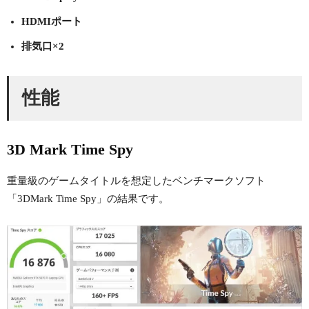
HDMIポート
排気口×2
性能
3D Mark Time Spy
重量級のゲームタイトルを想定したベンチマークソフト
「3DMark Time Spy」の結果です。