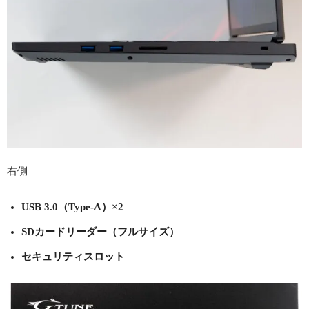
右側
USB 3.0（Type-A）×2
SDカードリーダー（フルサイズ）
セキュリティスロット