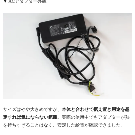
▼ ACアダプター外観
サイズはやや大きめですが、
本体と合わせて据え置き用途を想
定すれば気にならない範囲
。実際の使用中でもアダプターが熱
を持ちすぎることはなく、安定した給電が確認できました。