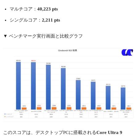
マルチコア：
40,223 pts
シングルコア：
2,211 pts
▼ ベンチマーク実行画面と比較グラフ
このスコアは、デスクトップPCに搭載される
Core Ultra 9