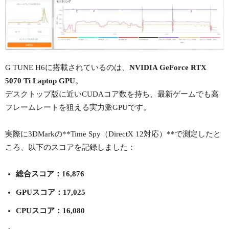
G TUNE H6に搭載されているのは、
NVIDIA GeForce RTX
5070 Ti Laptop GPU
。
デスクトップ版に近いCUDAコア数を持ち、最新ゲームでも高
フレームレートを狙える実力派GPUです。
実際に3DMarkの**Time Spy（DirectX 12対応）**で測定したと
ころ、以下のスコアを記録しました：
総合スコア：16,876
GPUスコア：17,025
CPUスコア：16,080