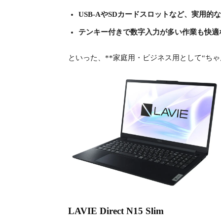
USB-AやSDカードスロットなど、実用
テンキー付きで数字入力が多い作業も快適
といった、**家庭用・ビジネス用として“ちゃ
LAVIE Direct N15 Slim