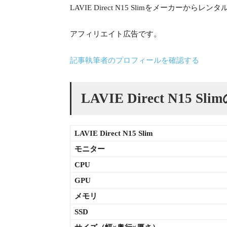
LAVIE Direct N15 Slimをメーカーか
アフィリエイト広告です。
記事執筆者のプロフィールを確認する
LAVIE Direct N15 
LAVIE Direct N15 Slim
モニター
CPU
GPU
メモリ
SSD