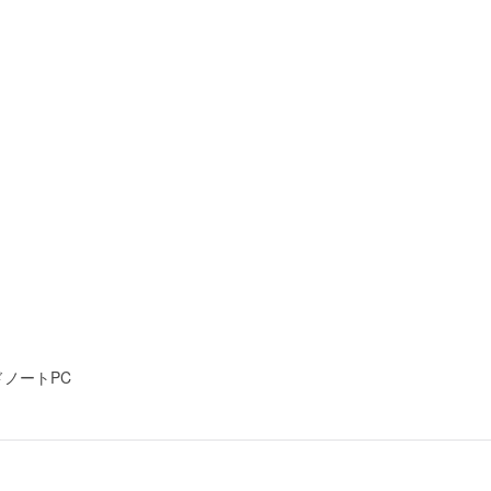
ノートPC