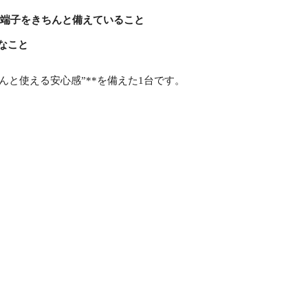
的な端子をきちんと備えていること
なこと
んと使える安心感”**を備えた1台です。