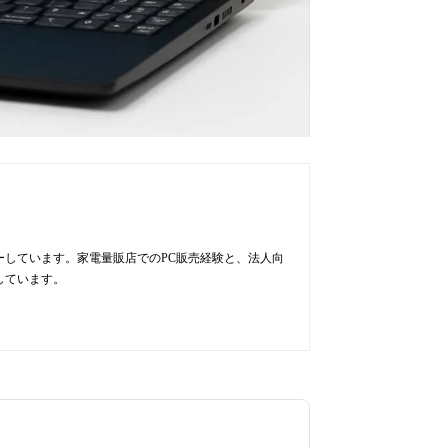
ューしています。家電量販店でのPC販売経験と、法人向
しています。