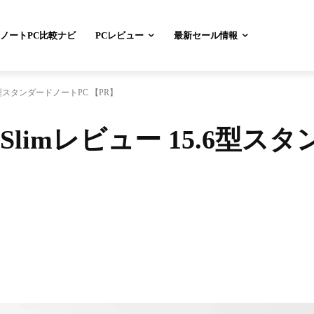
ノートPC比較ナビ
PCレビュー
最新セール情報
 15.6型スタンダードノートPC 【PR】
 N15 Slimレビュー 15.6