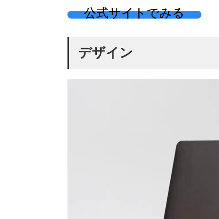
公式サイトでみる
デザイン