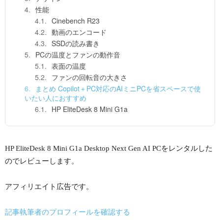
性能
Cinebench R23
動画のエンコード
SSDの読み書き
PCの温度とファンの動作音
表面の温度
ファンの回転音の大きさ
まとめ Copilot＋PC対応のAIミニPCを省スペースで使
いたい人におすすめ
HP EliteDesk 8 Mini G1a
HP EliteDesk 8 Mini G1a Desktop Next Gen AI PCをレンタルした
のでレビューします。
アフィリエイト広告です。
記事執筆者のプロフィールを確認する