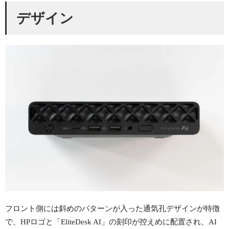
デザイン
フロント側には斜めのパターンが入った通気孔デザインが特徴
で、HPロゴと「EliteDesk AI」の刻印が控えめに配置され、AI