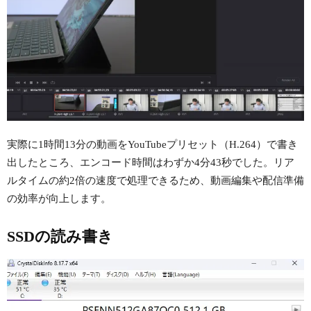
実際に1時間13分の動画をYouTubeプリセット（H.264）で書き
出したところ、エンコード時間はわずか4分43秒でした。リア
ルタイムの約2倍の速度で処理できるため、動画編集や配信準備
の効率が向上します。
SSDの読み書き