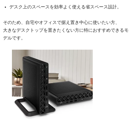
デスク上のスペースを効率よく使える省スペース設計。
そのため、自宅やオフィスで据え置き中心に使いたい方、
大きなデスクトップを置きたくない方に特におすすめできるモ
デルです。