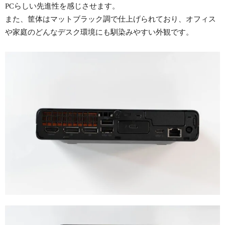
PCらしい先進性を感じさせます。
また、筐体はマットブラック調で仕上げられており、オフィス
や家庭のどんなデスク環境にも馴染みやすい外観です。