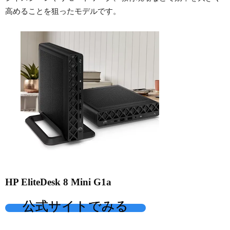
高めることを狙ったモデルです。
HP EliteDesk 8 Mini G1a
公式サイトでみる