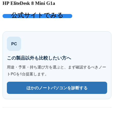
HP EliteDesk 8 Mini G1a
公式サイトでみる
PC
この製品以外も比較したい方へ
用途・予算・持ち運び方を選ぶと、まず確認するべきノー
トPCを1台提案します。
ほかのノートパソコンを診断する