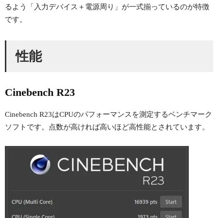
るよう「入力デバイス＋電源周り」が一式揃っているのが特徴
です。
性能
Cinebench R23
Cinebench R23はCPUのパフォーマンスを測定するベンチマーク
ソフトです。点数が高ければ高いほど高性能とされています。