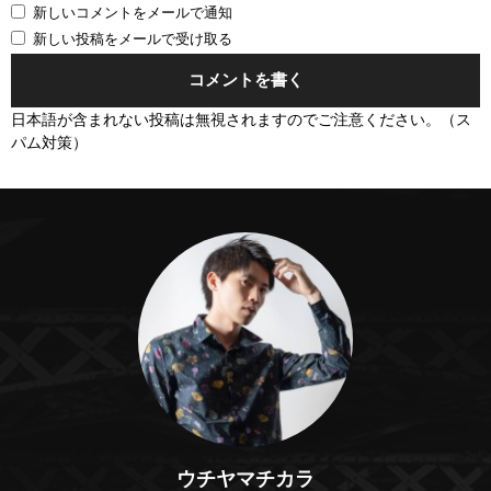
新しいコメントをメールで通知
新しい投稿をメールで受け取る
日本語が含まれない投稿は無視されますのでご注意ください。（ス
パム対策）
ウチヤマチカラ