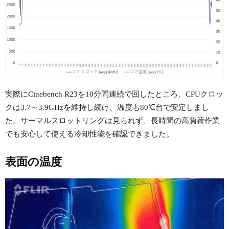
実際にCinebench R23を10分間連続で回したところ、CPUクロッ
クは3.7～3.9GHzを維持し続け、温度も80℃台で安定しまし
た。サーマルスロットリングは見られず、長時間の高負荷作業
でも安心して使える冷却性能を確認できました。
表面の温度