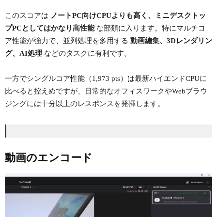
このスコアは
ノートPC向けCPUよりも高く、ミニデスクトッ
プPCとしてはかなり高性能
な部類に入ります。特にマルチコ
ア性能が強力で、並列処理を多用する
動画編集、3Dレンダリン
グ、AI処理
などのタスクに有利です。
一方でシングルコア性能（1,973 pts）は最新ハイエンドCPUに
比べると控えめですが、日常的なオフィスワークやWebブラウ
ジングには十分以上のレスポンスを発揮します。
動画のエンコード