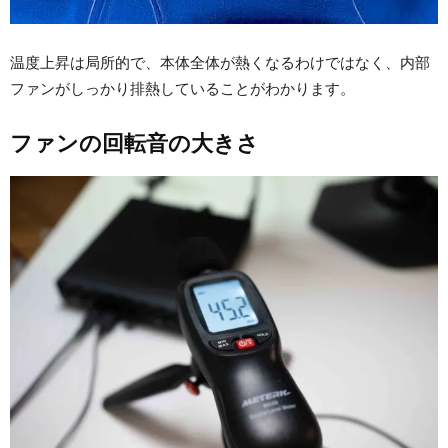
温度上昇は局所的で、本体全体が熱くなるわけではなく、内部
ファンがしっかり排熱していることがわかります。
ファンの回転音の大きさ