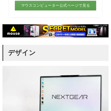
マウスコンピューター公式ページで見る
デザイン