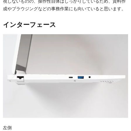
視しないものの、操作性自体はしっかりしているため、資料作
成やブラウジングなどの事務作業にも向いていると思います。
インターフェース
左側