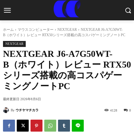
ホーム
マウスコンピューター
NEXTGEAR
NEXTGEAR J6-A7G50WT-
B（ホワイト）レビュー RTX50シリーズ搭載の高コスパゲーミングノートPC
NEXTGEAR
NEXTGEAR J6-A7G50WT-
B（ホワイト）レビュー RTX50
シリーズ搭載の高コスパゲー
ミングノートPC
最終更新日
2026年8月6日
By
ウチヤマチカラ
4128
0