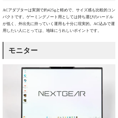
ACアダプターは実測で約425gと軽めで、サイズ感も比較的コン
パクトです。ゲーミングノート用としては持ち運びのハードル
が低く、外出先に持っていく運用も十分に現実的。AC込みで運
用したい人にとっては、地味にうれしいポイントです。
モニター