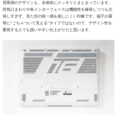
背面側のデザインも、全体的にスッキリとまとまっています。
排気口まわりや各インターフェースは機能性を確保しつつも主
張しすぎず、見た目の統一感を崩しにくい印象です。端子が露
骨に“ごちゃついて見える”タイプではないので、デザイン性を
重視する人でも扱いやすい仕上がりだと思います。