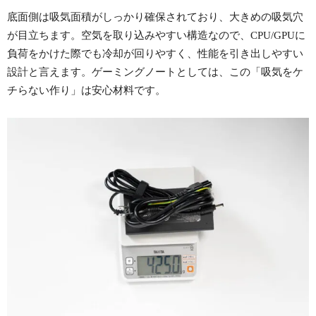
底面側は吸気面積がしっかり確保されており、大きめの吸気穴
が目立ちます。空気を取り込みやすい構造なので、CPU/GPUに
負荷をかけた際でも冷却が回りやすく、性能を引き出しやすい
設計と言えます。ゲーミングノートとしては、この「吸気をケ
チらない作り」は安心材料です。