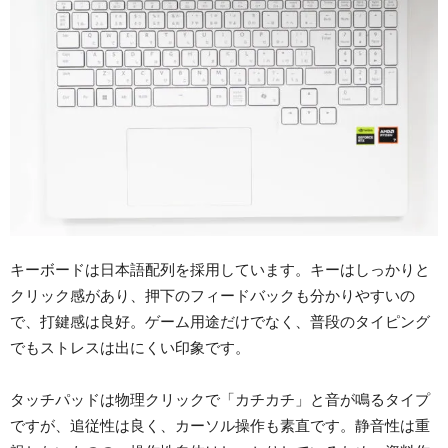
キーボードは日本語配列を採用しています。キーはしっかりと
クリック感があり、押下のフィードバックも分かりやすいの
で、打鍵感は良好。ゲーム用途だけでなく、普段のタイピング
でもストレスは出にくい印象です。
タッチパッドは物理クリックで「カチカチ」と音が鳴るタイプ
ですが、追従性は良く、カーソル操作も素直です。静音性は重