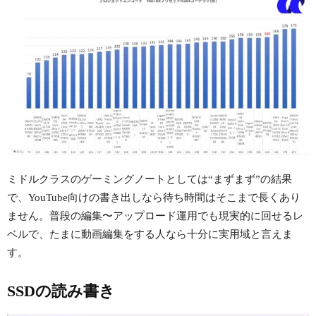
ミドルクラスのゲーミングノートとしては“まずまず”の結果
で、YouTube向けの書き出しなら待ち時間はそこまで長くあり
ません。普段の編集〜アップロード運用でも現実的に回せるレ
ベルで、たまに動画編集をする人なら十分に実用域と言えま
す。
SSDの読み書き