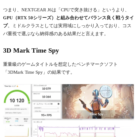
つまり、NEXTGEAR J6は「CPUで突き抜ける」というより、
GPU（RTX 50シリーズ）と組み合わせてバランス良く戦うタイ
プ
。ミドルクラスとしては実用域にしっかり入っており、コス
パ重視で選ぶなら納得感のある結果だと言えます。
3D Mark Time Spy
重量級のゲームタイトルを想定したベンチマークソフト
「3DMark Time Spy」の結果です。