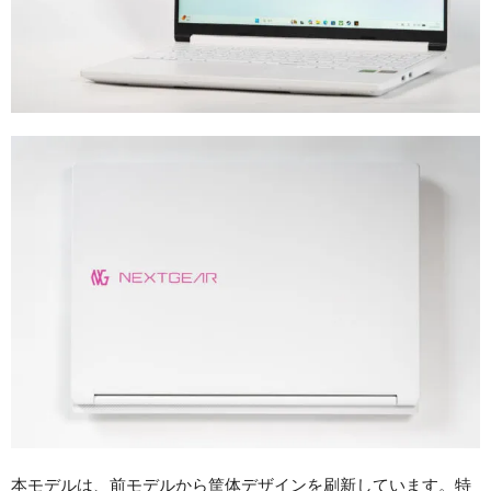
本モデルは、前モデルから筐体デザインを刷新しています。特