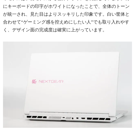
にキーボードの印字がホワイトになったことで、全体のトーン
が統一され、見た目はよりスッキリした印象です。白い筐体と
合わせて“ゲーミング感を控えめにしたい人”でも取り入れやす
く、デザイン面の完成度は確実に上がっています。