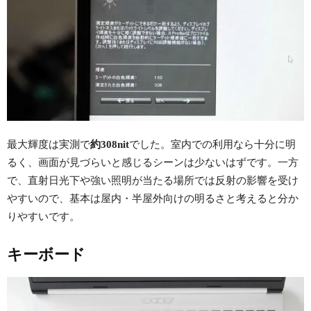
最大輝度は実測で
約308nit
でした。室内での利用なら十分に明
るく、画面が見づらいと感じるシーンは少ないはずです。一方
で、直射日光下や強い照明が当たる場所では反射の影響を受け
やすいので、基本は屋内・半屋外向けの明るさと考えると分か
りやすいです。
キーボード