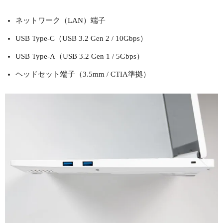
ネットワーク（LAN）端子
USB Type-C（USB 3.2 Gen 2 / 10Gbps）
USB Type-A（USB 3.2 Gen 1 / 5Gbps）
ヘッドセット端子（3.5mm / CTIA準拠）