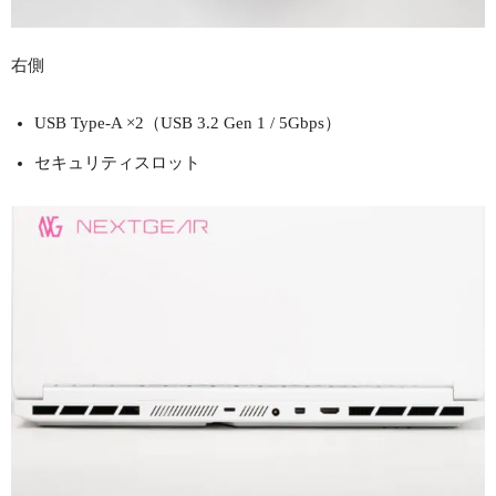
右側
USB Type-A ×2（USB 3.2 Gen 1 / 5Gbps）
セキュリティスロット