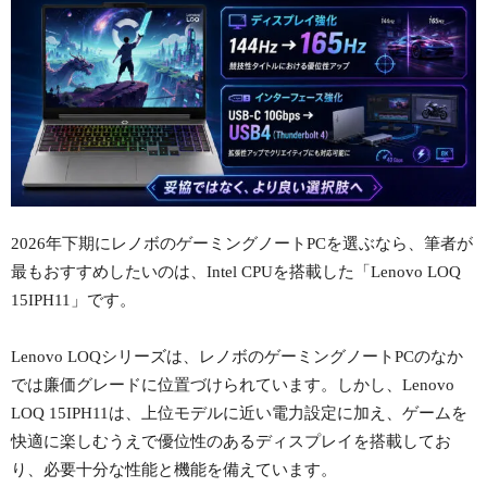
2026年下期にレノボのゲーミングノートPCを選ぶなら、筆者が
最もおすすめしたいのは、Intel CPUを搭載した「Lenovo LOQ
15IPH11」です。
Lenovo LOQシリーズは、レノボのゲーミングノートPCのなか
では廉価グレードに位置づけられています。しかし、Lenovo
LOQ 15IPH11は、上位モデルに近い電力設定に加え、ゲームを
快適に楽しむうえで優位性のあるディスプレイを搭載してお
り、必要十分な性能と機能を備えています。