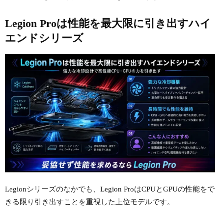
Legion Proは性能を最大限に引き出すハイ
エンドシリーズ
Legionシリーズのなかでも、Legion ProはCPUとGPUの性能をで
きる限り引き出すことを重視した上位モデルです。