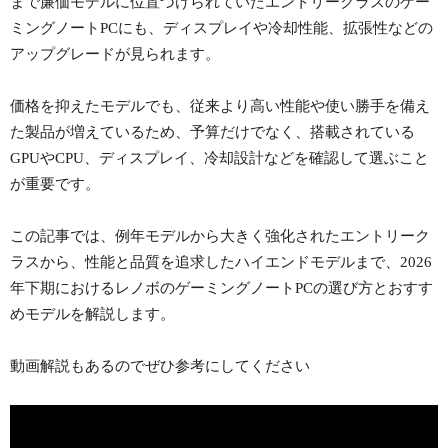
まで廉価モデルに位置づけられていたエントリークラスのゲー
ミングノートPCにも、ディスプレイや冷却性能、拡張性などの
アップグレードが見られます。
価格を抑えたモデルでも、従来より高い性能や使い勝手を備え
た製品が増えているため、予算だけでなく、搭載されている
GPUやCPU、ディスプレイ、冷却設計などを確認して選ぶこと
が重要です。
この記事では、例年モデルから大きく強化されたエントリーク
ラスから、性能と品質を追求したハイエンドモデルまで、2026
年下期におけるレノボのゲーミングノートPCの選び方とおすす
めモデルを解説します。
動画解説もあるのでぜひ参考にしてください