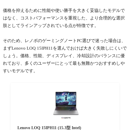
価格を抑えるために性能や使い勝手を大きく妥協したモデルで
はなく、コストパフォーマンスを重視した、より合理的な選択
肢としてラインアップされている点が特徴です。
そのため、レノボのゲーミングノートPC選びで迷った場合は、
まずLenovo LOQ 15IPH11を選んでおけば大きく失敗しにくいで
しょう。価格、性能、ディスプレイ、冷却設計のバランスに優
れており、多くのユーザーにとって最も無難かつおすすめしや
すいモデルです。
Lenovo LOQ 15IPH11 (15.3型 Intel)