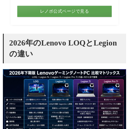
レノボ公式ページで見る
2026年のLenovo LOQとLegion
の違い