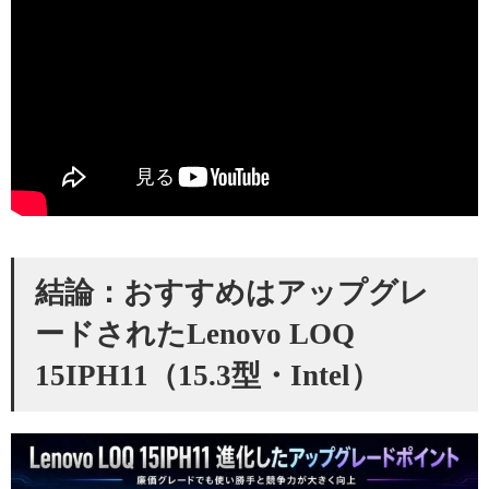
結論：おすすめはアップグレ
ードされたLenovo LOQ
15IPH11（15.3型・Intel）