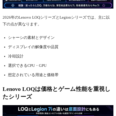
2026年のLenovo LOQシリーズとLegionシリーズでは、主に以
下の点が異なります。
シャーシの素材とデザイン
ディスプレイの解像度や品質
冷却設計
選択できるCPU・GPU
想定されている用途と価格帯
Lenovo LOQは価格とゲーム性能を重視し
たシリーズ