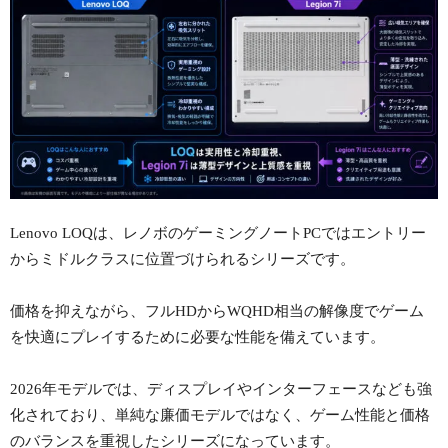
Lenovo LOQは、レノボのゲーミングノートPCではエントリー
からミドルクラスに位置づけられるシリーズです。
価格を抑えながら、フルHDからWQHD相当の解像度でゲーム
を快適にプレイするために必要な性能を備えています。
2026年モデルでは、ディスプレイやインターフェースなども強
化されており、単純な廉価モデルではなく、ゲーム性能と価格
のバランスを重視したシリーズになっています。