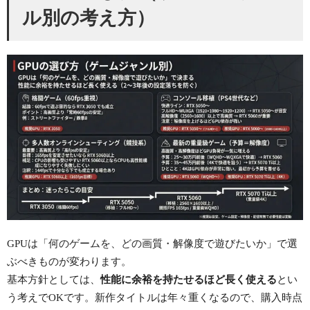
ル別の考え方）
GPUは「何のゲームを、どの画質・解像度で遊びたいか」で選
ぶべきものが変わります。
基本方針としては、
性能に余裕を持たせるほど長く使える
とい
う考えでOKです。新作タイトルは年々重くなるので、購入時点