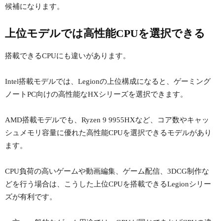
候補になります。
上位モデルでは高性能CPUを選択できる
搭載できるCPUにも違いがあります。
Intel搭載モデルでは、Legionの上位構成になると、ゲーミング
ノートPC向けの高性能なHXシリーズを選択できます。
AMD搭載モデルでも、Ryzen 9 9955HXなど、コア数やキャッ
シュメモリ容量に優れた高性能CPUを選択できるモデルがあり
ます。
CPU負荷の高いゲームや動画編集、ゲーム配信、3DCG制作な
どを行う場合は、こうした上位CPUを搭載できるLegionシリー
ズが有利です。