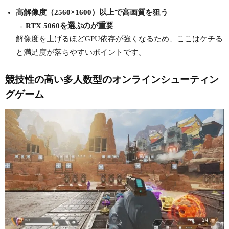
高解像度（2560×1600）以上で高画質を狙う
→
RTX 5060を選ぶのが重要
解像度を上げるほどGPU依存が強くなるため、ここはケチる
と満足度が落ちやすいポイントです。
競技性の高い多人数型のオンラインシューティン
グゲーム