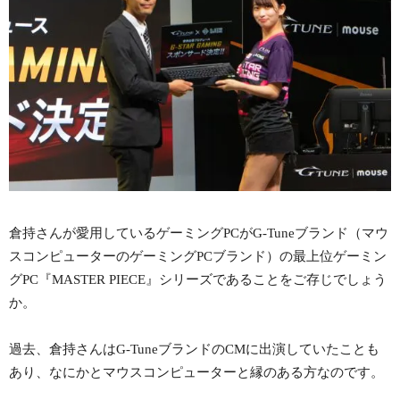
倉持さんが愛用しているゲーミングPCがG-Tuneブランド（マウ
スコンピューターのゲーミングPCブランド）の最上位ゲーミン
グPC『MASTER PIECE』シリーズであることをご存じでしょう
か。
過去、倉持さんはG-TuneブランドのCMに出演していたことも
あり、なにかとマウスコンピューターと縁のある方なのです。