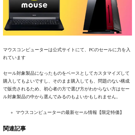
マウスコンピューターは公式サイトにて、PCのセールに力を入
れています
セール対象製品になったものをベースとしてカスタマイズして
購入してもよいですし、そのまま購入しても、問題のない構成
で販売されるため、初心者の方で選び方がわからない方はセー
ル対象製品の中から選んでみるのもよいかもしれません。
マウスコンピューターの最新セール情報【限定特価】
関連記事