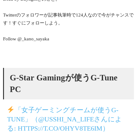
Twitterのフォロワーが記事執筆時で124人なので今がチャンスで
す！すぐにフォローしよう。
Follow @_kano_sayaka
G-Star Gamingが使うG-Tune
PC
「女子ゲーミングチームが使うG-
TUNE」（@USSHI_NA_LIFEさんによ
る: HTTPS://T.CO/OHYV8TE6IM）