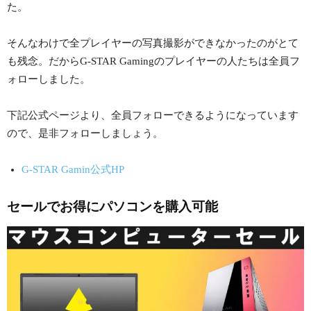
た。
そんなわけで全プレイヤーの写真撮影ができなかったのがとて
も残念。だからG-STAR Gamingのプレイヤーの人たちは全員フ
ォローしました。
下記公式ページより、全員フォローできるようになっています
ので、是非フォローしましょう。
G-STAR Gamin公式HP
セールでお得にパソコンを購入可能