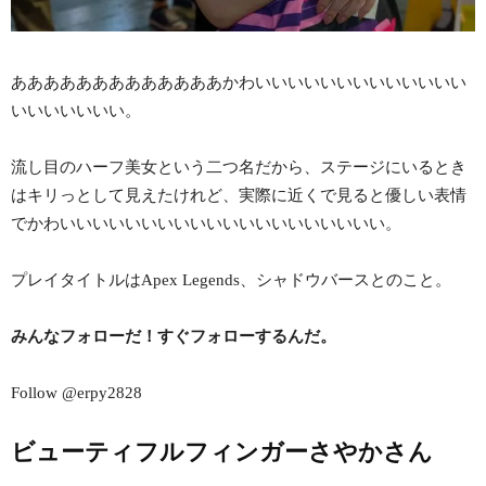
あああああああああああああかわいいいいいいいいいいいいい
いいいいいいい。
流し目のハーフ美女という二つ名だから、ステージにいるとき
はキリっとして見えたけれど、実際に近くで見ると優しい表情
でかわいいいいいいいいいいいいいいいいいいいい。
プレイタイトルはApex Legends、シャドウバースとのこと。
みんなフォローだ！すぐフォローするんだ。
Follow @erpy2828
ビューティフルフィンガーさやかさん