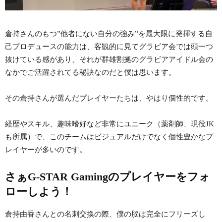
倉持さんのもつ”他者にない自分の強み”を最大限に発揮する自
己プロデュースの能力は、客観的に見てグラビア会では頭一つ
抜けている感があり、それが群雄割拠のグラビアアイドル会の
なかでご活躍されてる秘訣なのだと僕は思います。
その倉持さんが選んだプレイヤーたちは、やはり個性的です。
経歴やスキル、趣味嗜好など非常にユニーク（薬剤師、現役JK
も所属）で、このチームはビジュアルだけでなく個性豊かなプ
レイヤーが多いのです。
さぁG-STAR Gamingのプレイヤーをフォ
ローしよう！
倉持由香さんとの名刺交換の際、僕の脳は完全にフリーズし