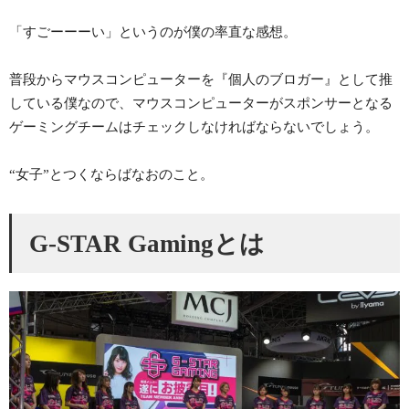
「すごーーーい」というのが僕の率直な感想。
普段からマウスコンピューターを『個人のブロガー』として推
している僕なので、マウスコンピューターがスポンサーとなる
ゲーミングチームはチェックしなければならないでしょう。
“女子”とつくならばなおのこと。
G-STAR Gamingとは