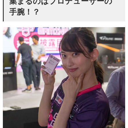
集まるのはプロデューサーの
手腕！？