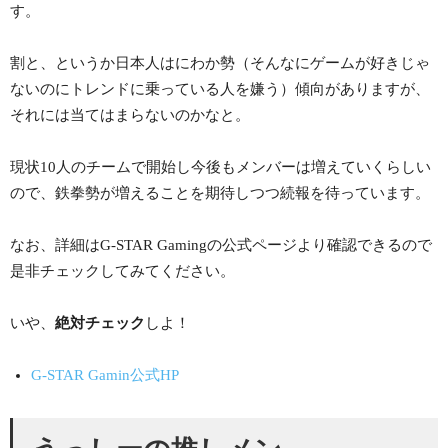
す。
割と、というか日本人はにわか勢（そんなにゲームが好きじゃ
ないのにトレンドに乗っている人を嫌う）傾向がありますが、
それには当てはまらないのかなと。
現状10人のチームで開始し今後もメンバーは増えていくらしい
ので、鉄拳勢が増えることを期待しつつ続報を待っています。
なお、詳細はG-STAR Gamingの公式ページより確認できるので
是非チェックしてみてください。
いや、
絶対チェック
しよ！
G-STAR Gamin公式HP