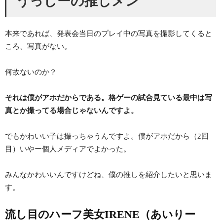
うっしーの推しメン
本来であれば、発表会当日のプレイ中の写真を撮影してくると
ころ、写真がない。
何故ないのか？
それは僕がアホだからである。格ゲーの試合見ている最中は写
真とか撮ってる場合じゃないんですよ。
でもかわいい子は撮っちゃうんですよ。僕がアホだから（2回
目）いやー個人メディアでよかった。
みんなかわいいんですけどね、僕の推しを紹介したいと思いま
す。
流し目のハーフ美女IRENE（あいりー