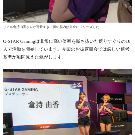
リアル倉持由香さんが可愛すぎて僕の脳内は完全にフリーズした。
G-STAR Gamingは非常に高い倍率を勝ち抜いた選りすぐりの10
人で活動を開始しています。今回のお披露目会では厳しい選考
基準が垣間見えた気がします。