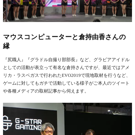
マウスコンピューターと倉持由香さんの
縁
『尻職人』『グラドル自撮り部部長』など、グラビアアイドル
としての活動が表立って有名な倉持さんですが、最近ではアメ
リカ・ラスベガスで行われたEVO2019で現地取材を行うなど、
ゲームに対してもガチで活動している様子がご本人のツイート
や各種メディアの取材記事から伺えます。