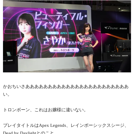
かおちいさあああああああああああああああああああああああ
い。
トロンボーン、これはお嬢様に違いない。
プレイタイトルはApex Legends、レインボーシックスシージ、
Dead by Daylightとのこと。