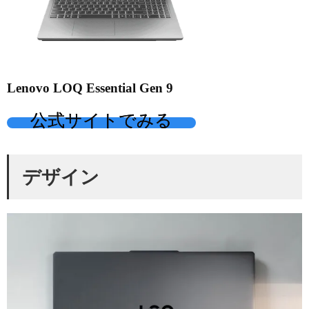
Lenovo LOQ Essential Gen 9
公式サイトでみる
デザイン