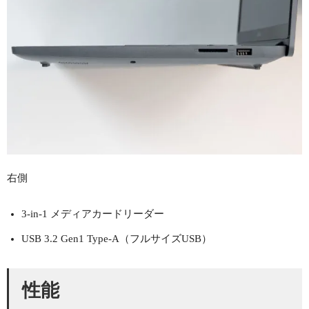
右側
3-in-1 メディアカードリーダー
USB 3.2 Gen1 Type-A（フルサイズUSB）
性能