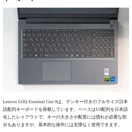
Lenovo LOQ Essential Gen 9は、テンキー付きのフルサイズ日本
語配列キーボードを搭載しています。ベースはUS配列を日本語
化したレイアウトで、キーの大きさや配置には慣れが必要な部
分もありますが、基本的な操作には支障なく使用できます。