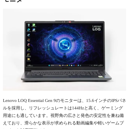
Lenovo LOQ Essential Gen 9のモニターは、15.6インチのIPSパネ
ルを採用し、リフレッシュレートは144Hzと高く、ゲーミング
用途にも適しています。視野角の広さと発色の安定性を兼ね備
えており、滑らかな表示が求められる動画編集や軽いゲームプ