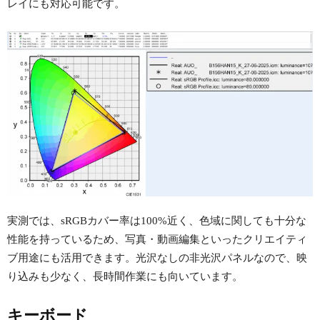
レイにも対応可能です。
実測では、sRGBカバー率は100%近く、色域に関しても十分な
性能を持っているため、写真・動画編集といったクリエイティ
ブ用途にも活用できます。光沢なしの非光沢パネルなので、映
り込みも少なく、長時間作業にも向いています。
キーボード