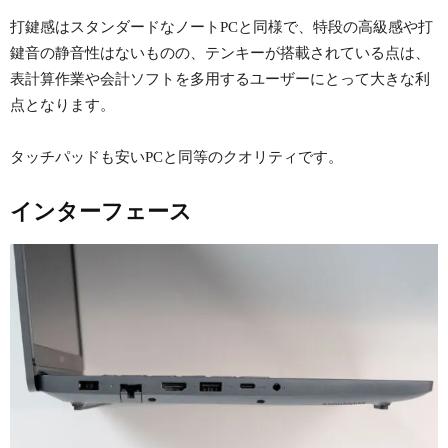
打鍵感はスタンダードなノートPCと同様で、特段の高級感や打
鍵音の静音性はないものの、テンキーが搭載されている点は、
表計算作業や会計ソフトを多用するユーザーにとって大きな利
点となります。
タッチパッドも安いPCと同等のクオリティです。
インターフェース