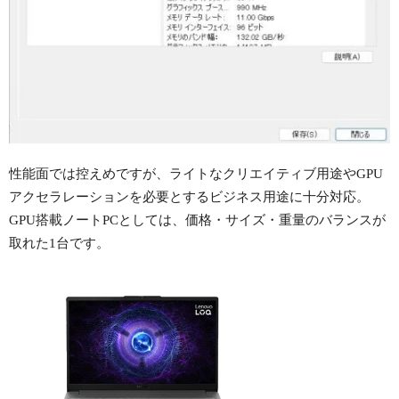
性能面では控えめですが、ライトなクリエイティブ用途やGPU
アクセラレーションを必要とするビジネス用途に十分対応。
GPU搭載ノートPCとしては、価格・サイズ・重量のバランスが
取れた1台です。