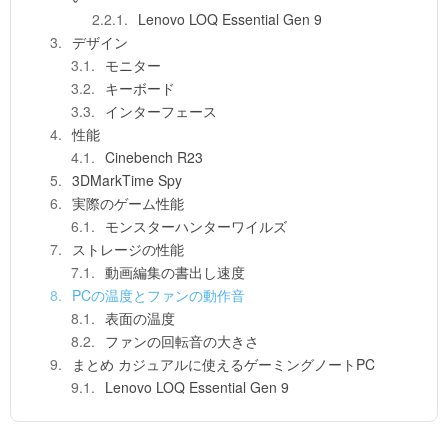
Lenovo LOQ Essential Gen 9
デザイン
モニター
キーボード
インターフェース
性能
Cinebench R23
3DMarkTime Spy
実際のゲーム性能
モンスターハンターワイルズ
ストレージの性能
動画編集の書出し速度
PCの温度とファンの動作音
表面の温度
ファンの回転音の大きさ
まとめ カジュアルに使えるゲーミングノートPC
Lenovo LOQ Essential Gen 9