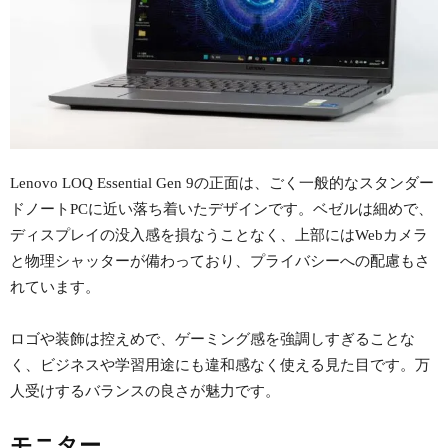
Lenovo LOQ Essential Gen 9の正面は、ごく一般的なスタンダー
ドノートPCに近い落ち着いたデザインです。ベゼルは細めで、
ディスプレイの没入感を損なうことなく、上部にはWebカメラ
と物理シャッターが備わっており、プライバシーへの配慮もさ
れています。
ロゴや装飾は控えめで、ゲーミング感を強調しすぎることな
く、ビジネスや学習用途にも違和感なく使える見た目です。万
人受けするバランスの良さが魅力です。
モニター