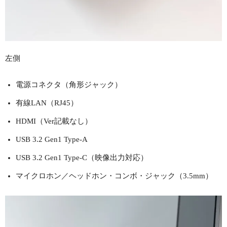
左側
電源コネクタ（角形ジャック）
有線LAN（RJ45）
HDMI（Ver記載なし）
USB 3.2 Gen1 Type-A
USB 3.2 Gen1 Type-C（映像出力対応）
マイクロホン／ヘッドホン・コンボ・ジャック（3.5mm）