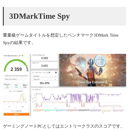
3DMarkTime Spy
重量級ゲームタイトルを想定したベンチマーク3DMark Time
Spyの結果です。
ゲーミングノートPCとしてはエントリークラスのスコアです。