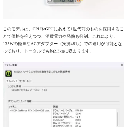
このモデルは、CPUやGPUにあえて1世代前のものを採用するこ
とで価格を抑えつつ、消費電力や発熱も抑制。これにより、
135Wの軽量なACアダプター（実測481g）での運用が可能とな
っており、トータルでも約2.3kgに収まります。