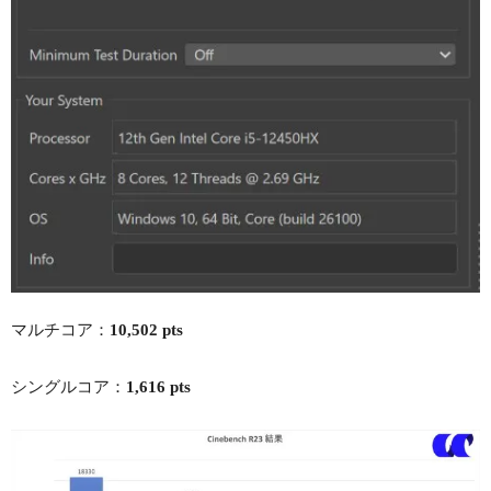
マルチコア：
10,502 pts
シングルコア：
1,616 pts