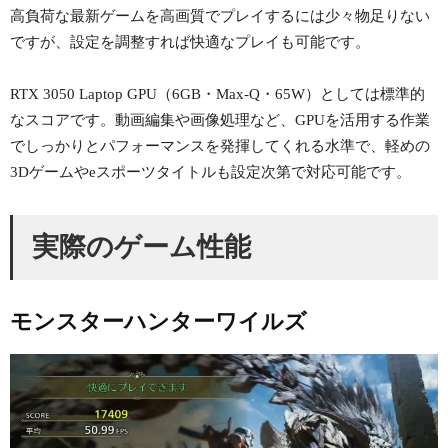
高負荷な最新ゲームを高画質でプレイするには少々物足りない
ですが、設定を調整すれば快適なプレイも可能です。
RTX 3050 Laptop GPU（6GB・Max-Q・65W）としては標準的
なスコアです。動画編集や画像処理など、GPUを活用する作業
でしっかりとパフォーマンスを発揮してくれる水準で、軽めの
3Dゲームやeスポーツタイトルも設定次第で対応可能です。
実際のゲーム性能
モンスターハンターワイルズ