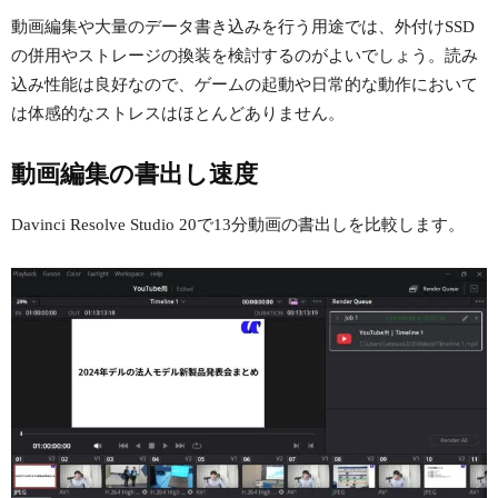
動画編集や大量のデータ書き込みを行う用途では、外付けSSD
の併用やストレージの換装を検討するのがよいでしょう。読み
込み性能は良好なので、ゲームの起動や日常的な動作において
は体感的なストレスはほとんどありません。
動画編集の書出し速度
Davinci Resolve Studio 20で13分動画の書出しを比較します。