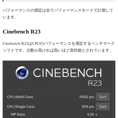
パフォーマンスの測定は全てパフォーマンスモードで計測して
います。
Cinebench R23
Cinebench R23はCPUのパフォーマンスを測定するベンチマーク
ソフトです。点数が高ければ高いほど高性能とされています。