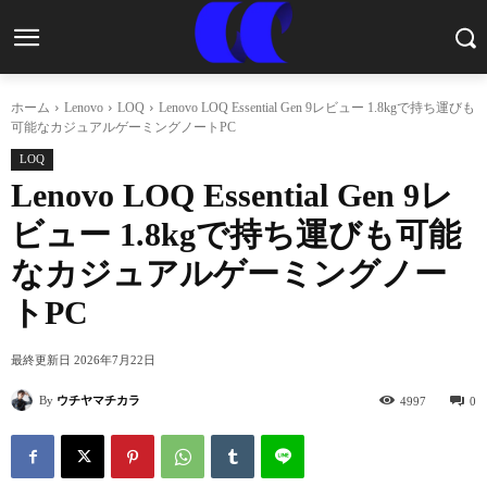
ホーム
Lenovo
LOQ
Lenovo LOQ Essential Gen 9レビュー 1.8kgで持ち運びも
可能なカジュアルゲーミングノートPC
LOQ
Lenovo LOQ Essential Gen 9レ
ビュー 1.8kgで持ち運びも可能
なカジュアルゲーミングノー
トPC
最終更新日
2026年7月22日
By
ウチヤマチカラ
4997
0