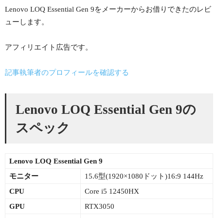
Lenovo LOQ Essential Gen 9をメーカーからお借りできたのレビ
ューします。
アフィリエイト広告です。
記事執筆者のプロフィールを確認する
Lenovo LOQ Essential Gen 9の
スペック
Lenovo LOQ Essential Gen 9
モニター
15.6型(1920×1080ドット)16:9 144Hz
CPU
Core i5 12450HX
GPU
RTX3050