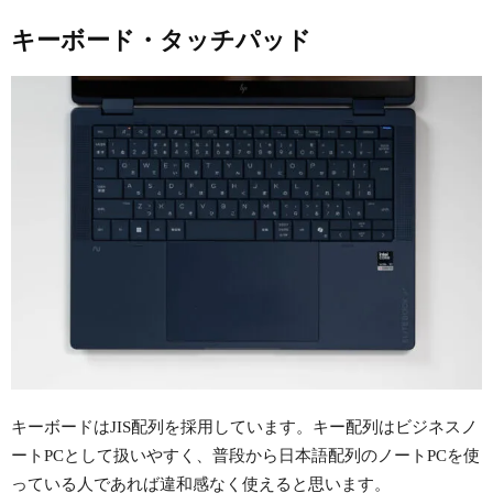
キーボード・タッチパッド
キーボードはJIS配列を採用しています。キー配列はビジネスノ
ートPCとして扱いやすく、普段から日本語配列のノートPCを使
っている人であれば違和感なく使えると思います。