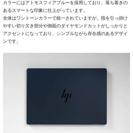
カラーにはアトモスフィアブルーを採用しており、落ち着きの
あるスマートな印象に仕上がっています。
全体はワントーンカラーで統一されていますが、指を引っ掛け
やすい切り欠き部分や側面のダイヤモンドカットがしっかりと
アクセントになっており、シンプルながら存在感のあるデザイ
ンです。