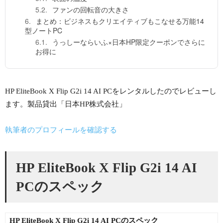
ファンの回転音の大きさ
まとめ：ビジネスもクリエイティブもこなせる万能14
型ノートPC
うっしーならいふ×日本HP限定クーポンでさらに
お得に
HP EliteBook X Flip G2i 14 AI PCをレンタルしたのでレビューし
ます。製品貸出「日本HP株式会社」
執筆者のプロフィールを確認する
HP EliteBook X Flip G2i 14 AI
PCのスペック
HP EliteBook X Flip G2i 14 AI PCのスペック