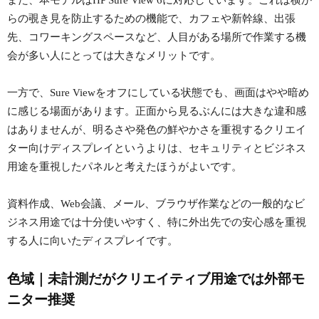
らの覗き見を防止するための機能で、カフェや新幹線、出張
先、コワーキングスペースなど、人目がある場所で作業する機
会が多い人にとっては大きなメリットです。
一方で、Sure Viewをオフにしている状態でも、画面はやや暗め
に感じる場面があります。正面から見るぶんには大きな違和感
はありませんが、明るさや発色の鮮やかさを重視するクリエイ
ター向けディスプレイというよりは、セキュリティとビジネス
用途を重視したパネルと考えたほうがよいです。
資料作成、Web会議、メール、ブラウザ作業などの一般的なビ
ジネス用途では十分使いやすく、特に外出先での安心感を重視
する人に向いたディスプレイです。
色域｜未計測だがクリエイティブ用途では外部モ
ニター推奨