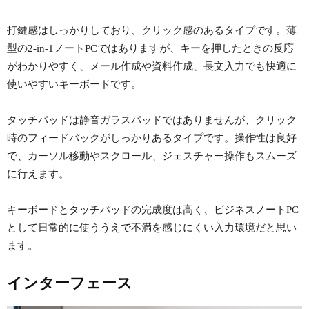
打鍵感はしっかりしており、クリック感のあるタイプです。薄
型の2-in-1ノートPCではありますが、キーを押したときの反応
がわかりやすく、メール作成や資料作成、長文入力でも快適に
使いやすいキーボードです。
タッチパッドは静音ガラスパッドではありませんが、クリック
時のフィードバックがしっかりあるタイプです。操作性は良好
で、カーソル移動やスクロール、ジェスチャー操作もスムーズ
に行えます。
キーボードとタッチパッドの完成度は高く、ビジネスノートPC
として日常的に使ううえで不満を感じにくい入力環境だと思い
ます。
インターフェース