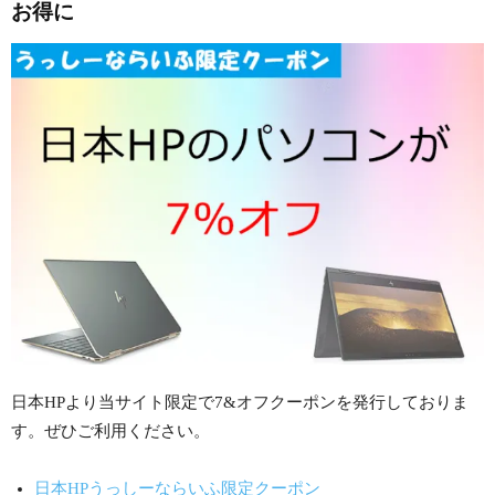
お得に
日本HPより当サイト限定で7&オフクーポンを発行しておりま
す。ぜひご利用ください。
日本HPうっしーならいふ限定クーポン