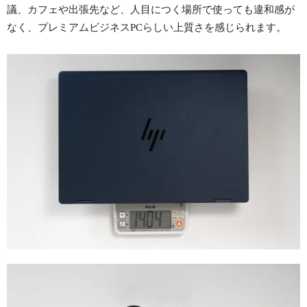
議、カフェや出張先など、人目につく場所で使っても違和感が
なく、プレミアムビジネスPCらしい上質さを感じられます。