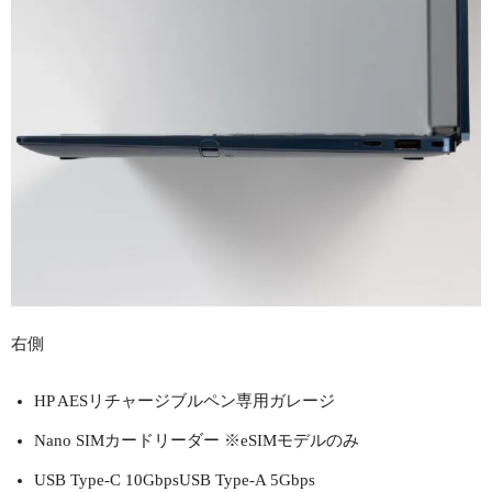
右側
HP AESリチャージブルペン専用ガレージ
Nano SIMカードリーダー ※eSIMモデルのみ
USB Type-C 10GbpsUSB Type-A 5Gbps