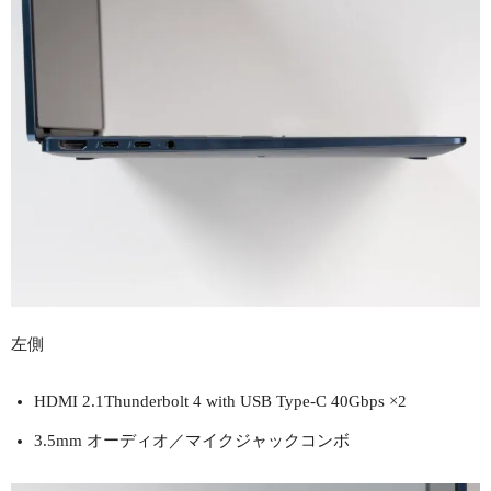
左側
HDMI 2.1Thunderbolt 4 with USB Type-C 40Gbps ×2
3.5mm オーディオ／マイクジャックコンボ