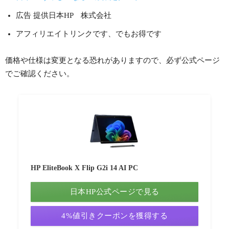
広告 提供日本HP 株式会社
アフィリエイトリンクです、でもお得です
価格や仕様は変更となる恐れがありますので、必ず公式ページ
でご確認ください。
HP EliteBook X Flip G2i 14 AI PC
日本HP公式ページで見る
4%値引きクーポンを獲得する