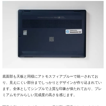
底面部も天板と同様にアトモスフィアブルーで統一されてお
り、見えにくい部分までしっかりとデザインが作り込まれてい
ます。全体としてシンプルで上質な印象が保たれており、プレ
ミアムモデルらしい完成度の高さを感じます。