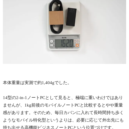
本体重量は実測で約1,404gでした。
14型の2-in-1ノートPCとして見ると、極端に重いわけではあり
ませんが、1kg前後のモバイルノートPCと比較するとやや重量
感があります。そのため、毎日カバンに入れて長時間持ち歩く
ようなモバイル特化型というよりは、必要に応じて外出先にも
持ち出せる高機能ビジネスノートPCという位置づけです。