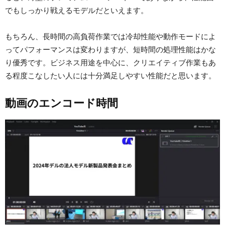
でもしっかり戦えるモデルだといえます。
もちろん、長時間の高負荷作業では冷却性能や動作モードによ
ってパフォーマンスは変わりますが、短時間の処理性能はかな
り優秀です。ビジネス用途を中心に、クリエイティブ作業もあ
る程度こなしたい人には十分満足しやすい性能だと思います。
動画のエンコード時間