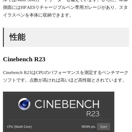
側面にはHP AESリチャージブルペン専用ガレージがあり、スタ
イラスペンを本体に収納できます。
性能
Cinebench R23
Cinebench R23はCPUのパフォーマンスを測定するベンチマーク
ソフトです。点数が高ければ高いほど高性能とされています。