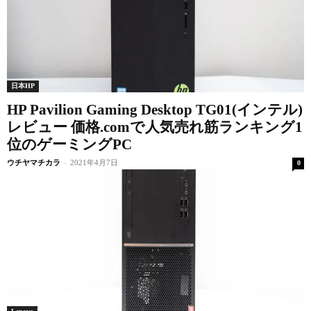
日本HP
HP Pavilion Gaming Desktop TG01(インテル)
レビュー 価格.comで人気売れ筋ランキング1
位のゲーミングPC
ウチヤマチカラ
-
2021年4月7日
0