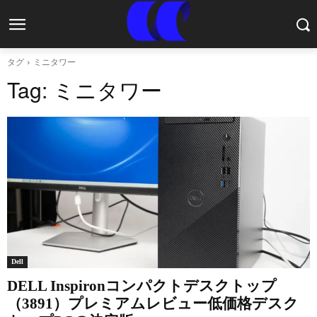
タグ
ミニタワー
Tag:
ミニタワー
Dell
DELL Inspironコンパクトデスクトップ
（3891）プレミアムレビュー低価格デスク