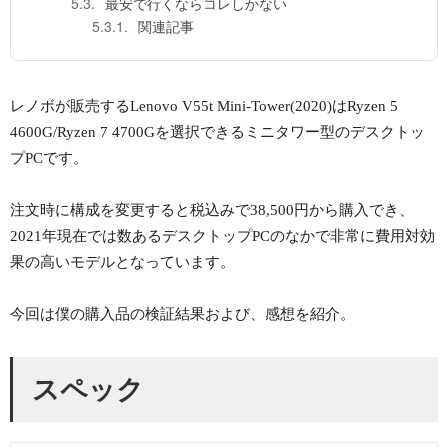
最安で行くならコレしかない
関連記事
レノボが販売するLenovo V55t Mini-Tower(2020)はRyzen 5
4600G/Ryzen 7 4700Gを選択できるミニタワー型のデスクトッ
プPCです。
注文時に構成を変更すると税込みで38,500円から購入でき、
2021年現在では数あるデスクトップPCのなかで非常に費用対効
果の高いモデルとなっています。
今回は僕の購入品の検証結果および、感想を紹介。
スペック