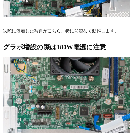
実際に装着した写真がこちら、特に問題なく動作します。
グラボ増設の際は180W電源に注意