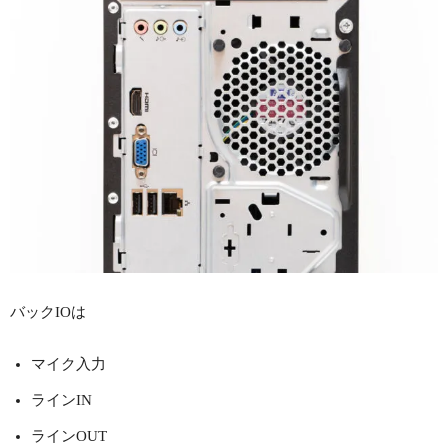
バックIOは
マイク入力
ラインIN
ラインOUT