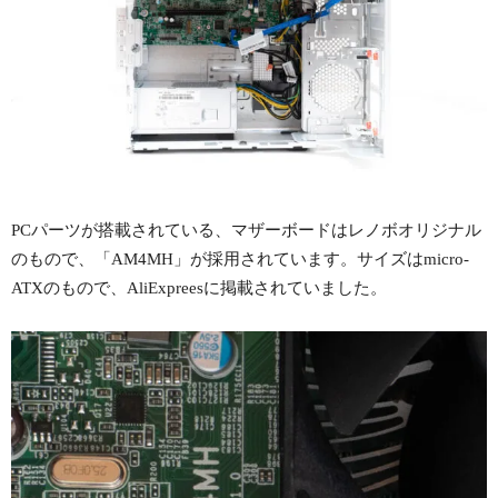
PCパーツが搭載されている、マザーボードはレノボオリジナル
のもので、「AM4MH」が採用されています。サイズはmicro-
ATXのもので、AliExpreesに掲載されていました。