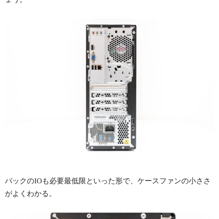
バックのIOも必要最低限といった形で、ケースファンの小ささ
がよくわかる。