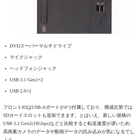
DVDスーパーマルチドライブ
マイクジャック
ヘッドフォンジャック
USB 3.1 Gen1×2
USB 2.0×2
フロントIOはUSB-Aポートが4つ付属しており、構成次第では
SDカードスロットも追加できます。とはいえ、新しい規格の
USB 3.2 Gen2(10Gbps)などと比較すると転送速度が遅いため、
高画素カメラのデータや動画データの読み込みが気になるでし
ょう。