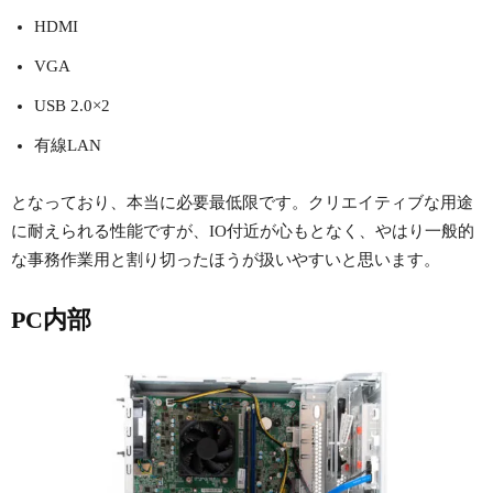
HDMI
VGA
USB 2.0×2
有線LAN
となっており、本当に必要最低限です。クリエイティブな用途
に耐えられる性能ですが、IO付近が心もとなく、やはり一般的
な事務作業用と割り切ったほうが扱いやすいと思います。
PC内部