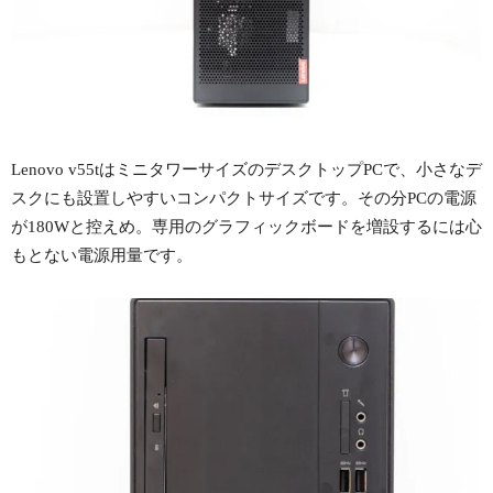
Lenovo v55tはミニタワーサイズのデスクトップPCで、小さなデ
スクにも設置しやすいコンパクトサイズです。その分PCの電源
が180Wと控えめ。専用のグラフィックボードを増設するには心
もとない電源用量です。