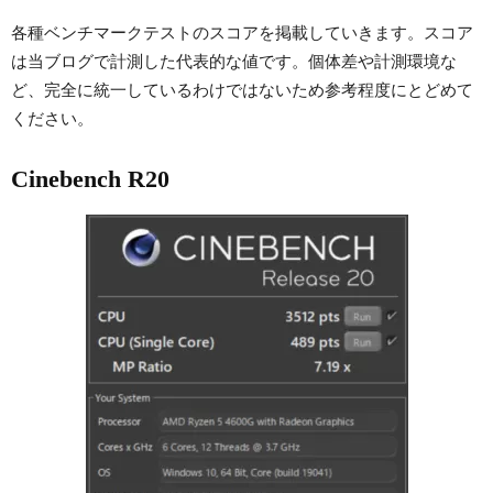
各種ベンチマークテストのスコアを掲載していきます。スコア
は当ブログで計測した代表的な値です。個体差や計測環境な
ど、完全に統一しているわけではないため参考程度にとどめて
ください。
Cinebench R20