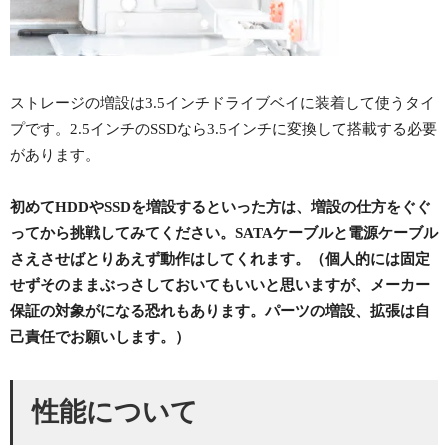
ストレージの増設は3.5インチドライブベイに装着して使うタイ
プです。2.5インチのSSDなら3.5インチに変換して搭載する必要
があります。
初めてHDDやSSDを増設するといった方は、増設の仕方をぐぐ
ってから挑戦してみてください。SATAケーブルと電源ケーブル
さえさせばとりあえず動作はしてくれます。（個人的には固定
せずそのままぶっさしておいてもいいと思いますが、メーカー
保証の対象がになる恐れもあります。パーツの増設、拡張は自
己責任でお願いします。）
性能について