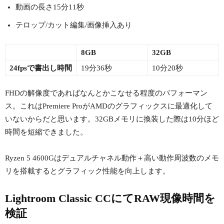
動画の長さ15分11秒
テロップ/カット編集/画像挿入あり
8GB
32GB
24fpsで書出し時間
19分36秒
10分20秒
FHDの解像度であればなんとかこなせる程度のパフォーマン
ス。これはPremiere ProがAMDのグラフィックスに最適化して
いないからだと思います。32GBメモリに換装した際は10分ほど
時間を短縮できました。
Ryzen 5 4600Gはデュアルチャネル動作＋高い動作周波数のメモ
リを搭載するとグラフィック性能を向上します。
Lightroom Classic CCにてRAW現像時間を
検証