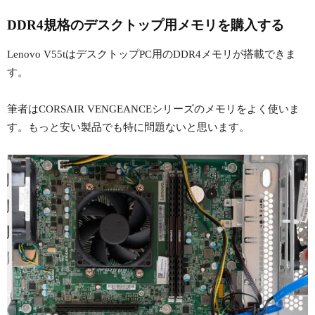
DDR4規格のデスクトップ用メモリを購入する
Lenovo V55tはデスクトップPC用のDDR4メモリが搭載できま
す。
筆者はCORSAIR VENGEANCEシリーズのメモリをよく使いま
す。もっと安い製品でも特に問題ないと思います。