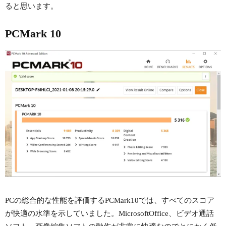
ると思います。
PCMark 10
PCの総合的な性能を評価するPCMark10では、すべてのスコア
が快適の水準を示していました。MicrosoftOffice、ビデオ通話