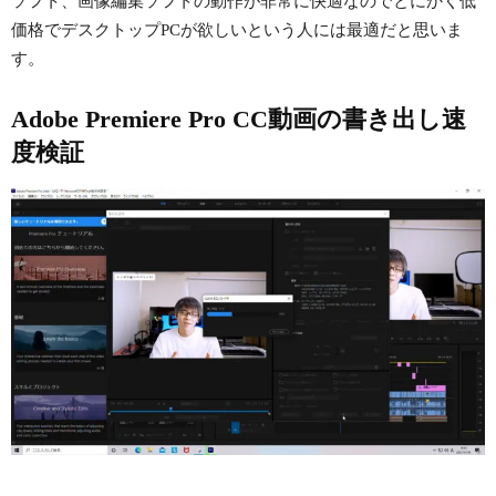
ソフト、画像編集ソフトの動作が非常に快適なのでとにかく低
価格でデスクトップPCが欲しいという人には最適だと思いま
す。
Adobe Premiere Pro CC動画の書き出し速
度検証