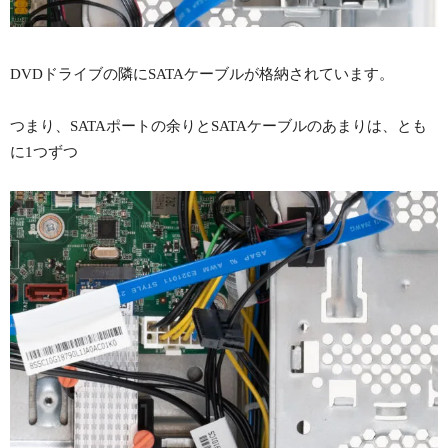
DVDドライブの隣にSATAケーブルが格納されています。
つまり、SATAポートの余りとSATAケーブルのあまりは、とも
に1つずつ