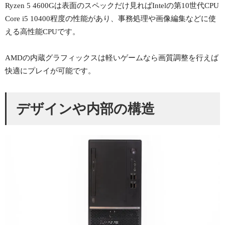
Ryzen 5 4600Gは表面のスペックだけ見ればIntelの第10世代CPU
Core i5 10400程度の性能があり、事務処理や画像編集などに使
える高性能CPUです。
AMDの内蔵グラフィックスは軽いゲームなら画質調整を行えば
快適にプレイが可能です。
デザインや内部の構造