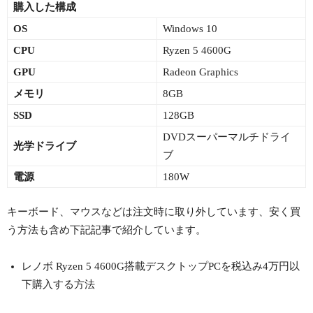
購入した構成
OS
Windows 10
CPU
Ryzen 5 4600G
GPU
Radeon Graphics
メモリ
8GB
SSD
128GB
DVDスーパーマルチドライ
光学ドライブ
ブ
電源
180W
キーボード、マウスなどは注文時に取り外しています、安く買
う方法も含め下記記事で紹介しています。
レノボ Ryzen 5 4600G搭載デスクトップPCを税込み4万円以
下購入する方法