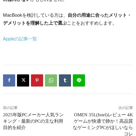
MacBookを検討している方は、
自分の用途に合ったメリット・
デメリットを理解した上で選ぶ
ことをおすすめします。
Appleの記事一覧
前の記事
次の記事
2025年版PCメーカー人気ラン
OMEN 35L(Intel)レビュー 4K
キング・最新のPCの主な利用
ゲームが快適で静か！高品質
目的を紹介
なゲーミングPCがほしいなら
コレ