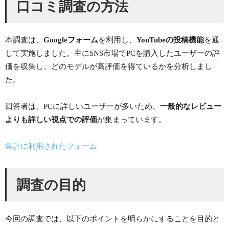
口コミ調査の方法
本調査は、
Googleフォーム
を利用し、
YouTubeの投稿機能
を通
じて実施しました。主にSNS市場でPCを購入したユーザーの評
価を収集し、どのモデルが高評価を得ているかを分析しまし
た。
回答者は、PCに詳しいユーザーが多いため、
一般的なレビュー
よりも詳しい視点での評価
が集まっています。
集計に利用されたフォーム
調査の目的
今回の調査では、以下のポイントを明らかにすることを目的と