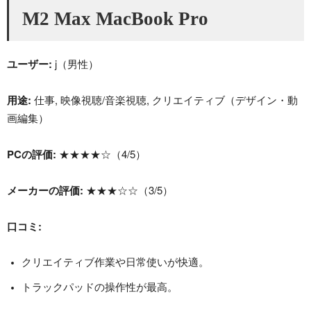
M2 Max MacBook Pro
ユーザー:
j（男性）
用途:
仕事, 映像視聴/音楽視聴, クリエイティブ（デザイン・動
画編集）
PCの評価:
★★★★☆（4/5）
メーカーの評価:
★★★☆☆（3/5）
口コミ:
クリエイティブ作業や日常使いが快適。
トラックパッドの操作性が最高。