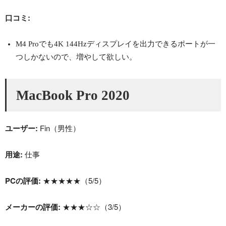
口コミ:
M4 Proでも4K 144Hzディスプレイを出力できるポートが一
つしかないので、増やして欲しい。
MacBook Pro 2020
ユーザー:
Fin（男性）
用途:
仕事
PCの評価:
★★★★★（5/5）
メーカーの評価:
★★★☆☆（3/5）