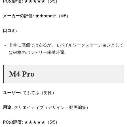
PCの評価:
★★★★★（5/5）
メーカーの評価:
★★★★☆（4/5）
口コミ:
非常に高価ではあるが、モバイルワークステーションとして
は破格のバッテリー稼働時間。
M4 Pro
ユーザー:
てふてふ（男性）
用途:
クリエイティブ（デザイン・動画編集）
PCの評価:
★★★★★（5/5）