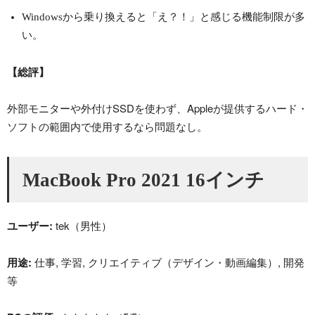
Windowsから乗り換えると「え？！」と感じる機能制限が多
い。
【総評】
外部モニターや外付けSSDを使わず、Appleが提供するハード・
ソフトの範囲内で使用するなら問題なし。
MacBook Pro 2021 16インチ
ユーザー:
tek（男性）
用途:
仕事, 学習, クリエイティブ（デザイン・動画編集）, 開発
等