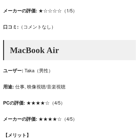
メーカーの評価:
★☆☆☆☆（1/5）
口コミ:
（コメントなし）
MacBook Air
ユーザー:
Taka（男性）
用途:
仕事, 映像視聴/音楽視聴
PCの評価:
★★★★☆（4/5）
メーカーの評価:
★★★★☆（4/5）
【メリット】