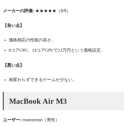
メーカーの評価:
★★★★★（5/5）
【良い点】
価格相応の性能の高さ。
8コアCPU、14コアGPUで23万円という価格設定。
【悪い点】
相変わらずできるゲームが少ない。
MacBook Air M3
ユーザー:
momomon（男性）