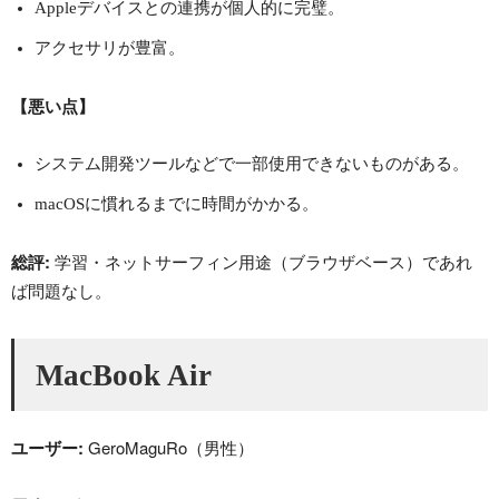
Appleデバイスとの連携が個人的に完璧。
アクセサリが豊富。
【悪い点】
システム開発ツールなどで一部使用できないものがある。
macOSに慣れるまでに時間がかかる。
総評:
学習・ネットサーフィン用途（ブラウザベース）であれ
ば問題なし。
MacBook Air
ユーザー:
GeroMaguRo（男性）