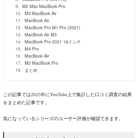
M2 Max MacBook Pro
M3 MacBook Air
MacBook Air
MacBook Pro M1 Pro (2021)
MacBook Air M3
MacBook Pro 2021 16インチ
M4 Pro
MacBook Air
M2 MacBook Pro
まとめ
この記事では2025年にYouTube上で集計した口コミ調査の結果
をまとめた記事です。
気になっているシリーズのユーザー評価が確認できます。