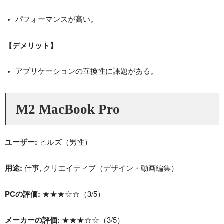
パフォーマンスが高い。
【デメリット】
アプリケーションの互換性に課題がある。
M2 MacBook Pro
ユーザー:
ヒルズ（男性）
用途:
仕事, クリエイティブ（デザイン・動画編集）
PCの評価:
★★★☆☆（3/5）
メーカーの評価:
★★★☆☆（3/5）