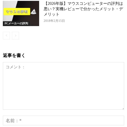
【2026年版】マウスコンピューターの評判は
悪い？実機レビューで分かったメリット・デ
メリット
2018年2月15日
PCメーカーの評判
返事を書く
コ
メ
ン