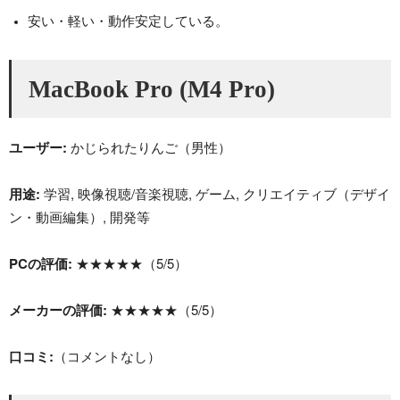
安い・軽い・動作安定している。
MacBook Pro (M4 Pro)
ユーザー:
かじられたりんご（男性）
用途:
学習, 映像視聴/音楽視聴, ゲーム, クリエイティブ（デザイ
ン・動画編集）, 開発等
PCの評価:
★★★★★（5/5）
メーカーの評価:
★★★★★（5/5）
口コミ:
（コメントなし）