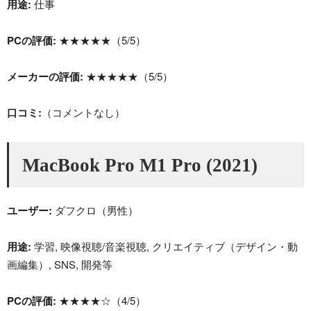
用途:
仕事
PCの評価:
★★★★★（5/5）
メーカーの評価:
★★★★★（5/5）
口コミ:
（コメントなし）
MacBook Pro M1 Pro (2021)
ユーザー:
ダフクロ（男性）
用途:
学習, 映像視聴/音楽視聴, クリエイティブ（デザイン・動
画編集）, SNS, 開発等
PCの評価:
★★★★☆（4/5）