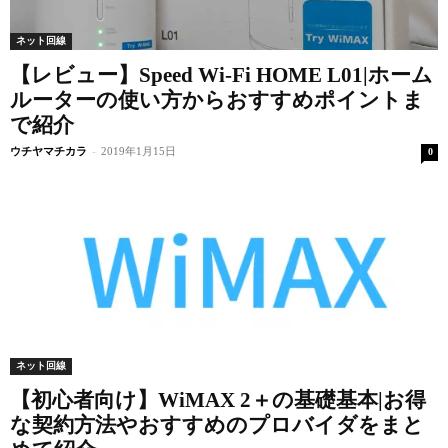
ネット回線
【レビュー】Speed Wi-Fi HOME L01|ホーム
ルーターの使い方からおすすめポイントま
で紹介
ウチヤマチカラ
-
2019年1月15日
0
ネット回線
【初心者向け】WiMAX 2＋の基礎基本|お得
な契約方法やおすすめのプロバイダをまと