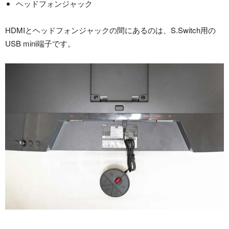
ヘッドフォンジャック
HDMIとヘッドフォンジャックの間にあるのは、S.Switch用の
USB mini端子です。