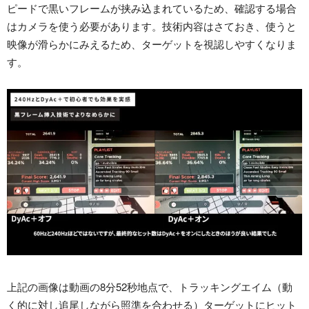
ピードで黒いフレームが挟み込まれているため、確認する場合
はカメラを使う必要があります。技術内容はさておき、使うと
映像が滑らかにみえるため、ターゲットを視認しやすくなりま
す。
上記の画像は動画の8分52秒地点で、トラッキングエイム（動
く的に対し追尾しながら照準を合わせる）ターゲットにヒット