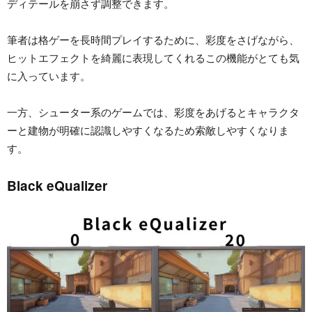
ディテールを崩さず調整できます。
筆者は格ゲーを長時間プレイするために、彩度をさげながら、
ヒットエフェクトを綺麗に表現してくれるこの機能がとても気
に入っています。
一方、シューター系のゲームでは、彩度をあげるとキャラクタ
ーと建物が明確に認識しやすくなるため索敵しやすくなりま
す。
Black eQualizer