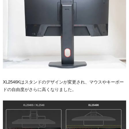
XL2546Kはスタンドのデザインが変更され、マウスやキーボー
ドの自由度がさらに高くなりました。