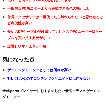
一般的なPCモニターよりも表現できる色の幅が広い
付属アクセサリーは一度使ったら離れられないと思わせるほ
ど利便性が高い
長めのDPケーブルが付属してくれたのでPCユーザーはケー
ブルを買い足す必要がない
設置しやすく工具が不要
気になった点
ゲーミングモニターとしては価格が高い
TN
パネルなのでコンテンツクリエイトには向かない
全eSportsプレイヤーにおすすめしたい最高クラスのゲーミン
グモニター