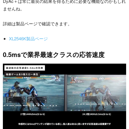
DyAc＋は常に最良の結果を得るために必要な機能なのかもしれ
ませんね。
詳細は製品ページで確認できます。
XL2546K製品ページ
0.5msで業界最速クラスの応答速度