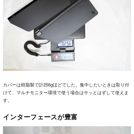
カバーは樹脂製で計256gほどでした。集中したいときは取り付
けて、マルチモニター環境で使う場合はサッとはずして使えま
す。
インターフェースが豊富