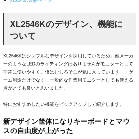
XL2546Kのデザイン、機能に
ついて
XL2546Kはシンプルなデザインを採用しているため、他メーカ
ーのようなLEDのライティングはありませんがモニターとして
非常に使いやすく、僕はむしろそこが気に入っています。、ゲ
ーム用途だけでなく、一般的な作業用モニターとしても使える
点がとても良いと思いました。
特におすすめしたい機能をピックアップして紹介します。
新デザイン筐体になりキーボードとマウ
スの自由度が上がった