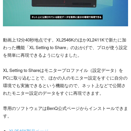
動画上12分40秒地点です。XL2546KのほかXL2411Kで新たに加
わった機能「XL Setting to Share」のおかげで、プロが使う設定
を簡単に再現できるようになりました。
XL Setting to Shareはモニタープロファイル（設定データ）を
PCに取り込むことで、ほかの人のモニター設定をすぐに自分の
環境でも実施できるという機能なので、ネット上などで公開さ
れたモニター設定のデータをすぐに再現できます。
専用のソフトウェアはBenQ公式ページからインストールできま
す。
XL2546K製品ページ