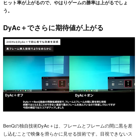
ヒット率が上がるので、やはりゲームの勝率は上がるでしょ
う。
DyAc＋でさらに期待値が上がる
BenQの独自技術DyAc＋は、フレームとフレームの間に黒を差
し込むことで映像を滑らかに見せる技術です。目視できないス