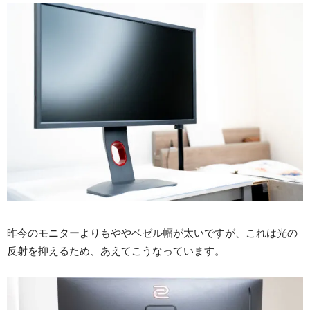
昨今のモニターよりもややベゼル幅が太いですが、これは光の
反射を抑えるため、あえてこうなっています。