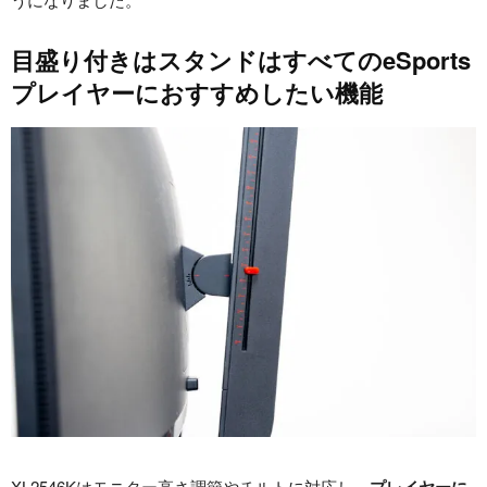
目盛り付きはスタンドはすべてのeSports
プレイヤーにおすすめしたい機能
XL2546Kはモニター高さ調節やチルトに対応し、