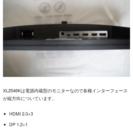
XL2546Kは電源内蔵型のモニターなので各種インターフェース
が縦方向についています。
HDMI 2.0×3
DP 1.2×1