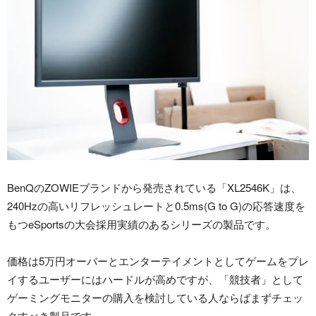
BenQのZOWIEブランドから発売されている「XL2546K」は、
240Hzの高いリフレッシュレートと0.5ms(G to G)の応答速度を
もつeSportsの大会採用実績のあるシリーズの製品です。
価格は5万円オーバーとエンターテイメントとしてゲームをプレ
イするユーザーにはハードルが高めですが、「競技者」として
ゲーミングモニターの購入を検討している人ならばまずチェッ
クすべき製品です。