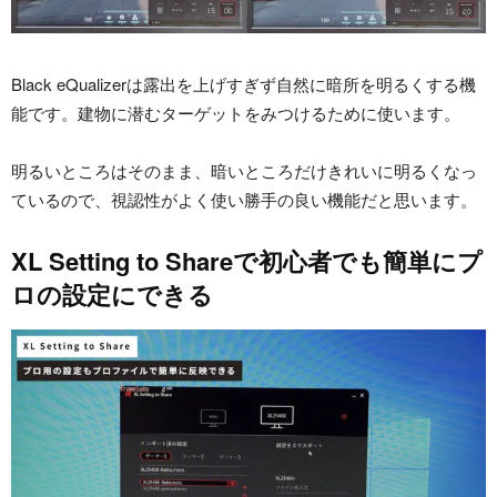
Black eQualizerは露出を上げすぎず自然に暗所を明るくする機
能です。建物に潜むターゲットをみつけるために使います。
明るいところはそのまま、暗いところだけきれいに明るくなっ
ているので、視認性がよく使い勝手の良い機能だと思います。
XL Setting to Shareで初心者でも簡単にプ
ロの設定にできる