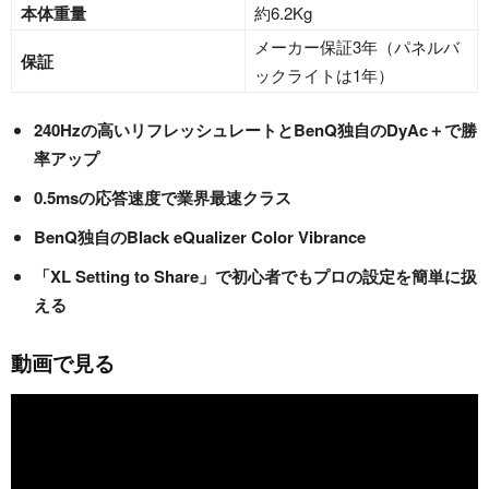
本体重量
約6.2Kg
メーカー保証3年（パネルバ
保証
ックライトは1年）
240Hzの高いリフレッシュレートとBenQ独自のDyAc＋で勝
率アップ
0.5msの応答速度で業界最速クラス
BenQ独自のBlack eQualizer Color Vibrance
「XL Setting to Share」で初心者でもプロの設定を簡単に扱
える
動画で見る