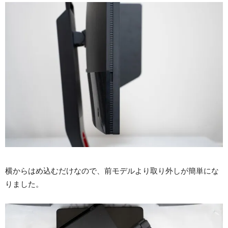
横からはめ込むだけなので、前モデルより取り外しが簡単にな
りました。