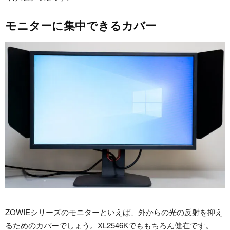
モニターに集中できるカバー
ZOWIEシリーズのモニターといえば、外からの光の反射を抑え
るためのカバーでしょう。XL2546Kでももちろん健在です。