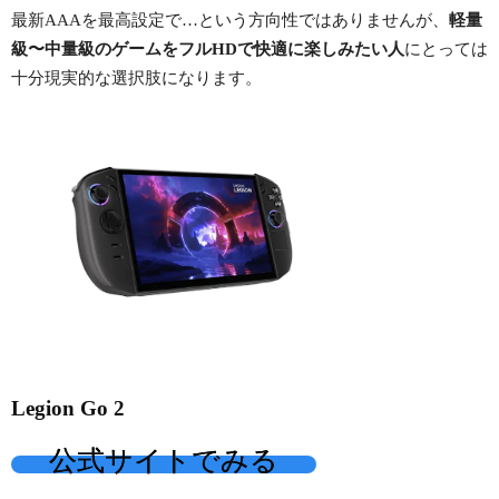
最新AAAを最高設定で…という方向性ではありませんが、
軽量
級〜中量級のゲームをフルHDで快適に楽しみたい人
にとっては
十分現実的な選択肢になります。
Legion Go 2
公式サイトでみる