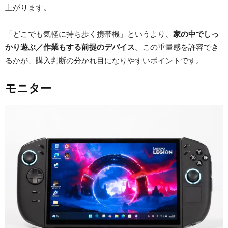
上がります。
「どこでも気軽に持ち歩く携帯機」というより、
家の中でしっ
かり遊ぶ／作業もする前提のデバイス
。この重量感を許容でき
るかが、購入判断の分かれ目になりやすいポイントです。
モニター