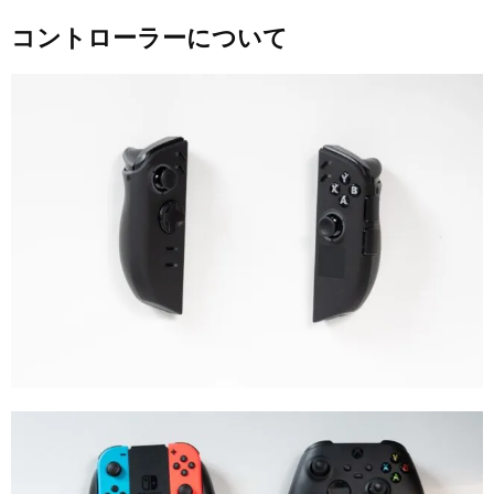
コントローラーについて