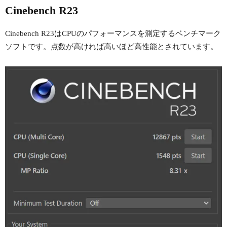
Cinebench R23
Cinebench R23はCPUのパフォーマンスを測定するベンチマーク
ソフトです。点数が高ければ高いほど高性能とされています。