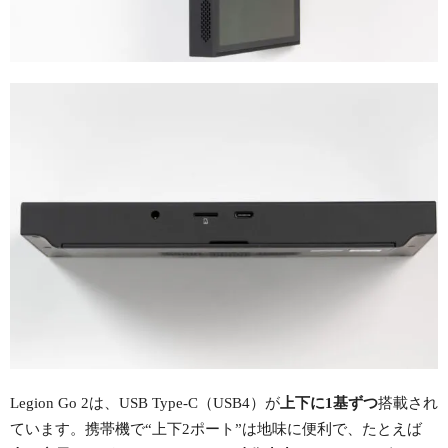
Legion Go 2は、USB Type-C（USB4）が
上下に1基ずつ
搭載され
ています。携帯機で“上下2ポート”は地味に便利で、たとえば