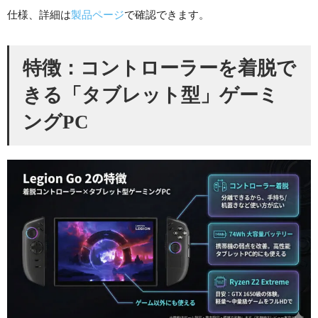
仕様、詳細は
製品ページ
で確認できます。
特徴：コントローラーを着脱で
きる「タブレット型」ゲーミ
ングPC