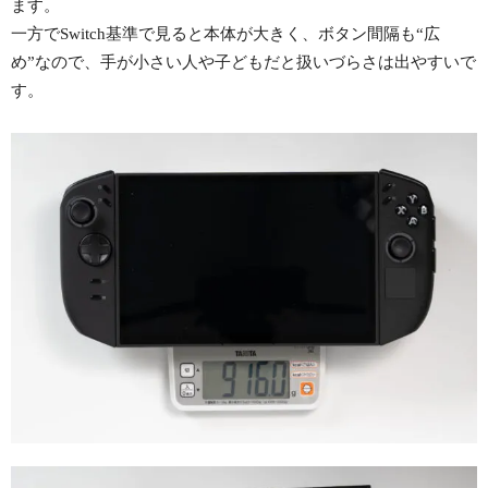
ます。
一方でSwitch基準で見ると本体が大きく、ボタン間隔も“広
め”なので、手が小さい人や子どもだと扱いづらさは出やすいで
す。