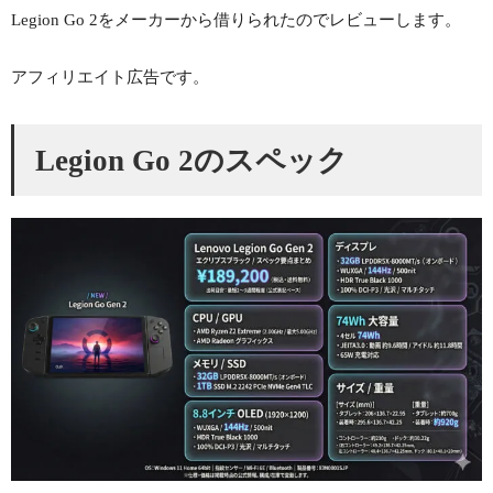
Legion Go 2をメーカーから借りられたのでレビューします。
アフィリエイト広告です。
Legion Go 2のスペック