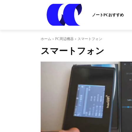
ノートPCおすすめ
ホーム
PC周辺機器
スマートフォン
スマートフォン