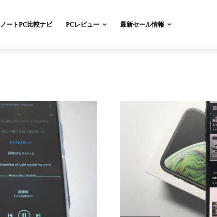
ノートPC比較ナビ
PCレビュー
最新セール情報