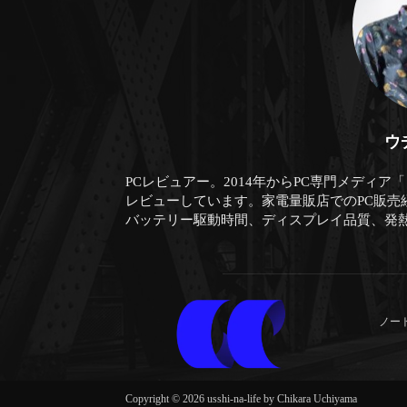
ウ
PCレビュアー。2014年からPC専門メディア
レビューしています。家電量販店でのPC販売
バッテリー駆動時間、ディスプレイ品質、発
ノー
Copyright © 2026 usshi-na-life by Chikara Uchiyama