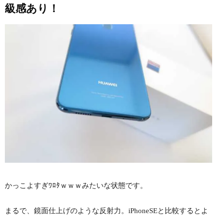
級感あり！
かっこよすぎﾜﾛﾀｗｗｗみたいな状態です。
まるで、鏡面仕上げのような反射力。iPhoneSEと比較するとよ