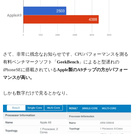
さて、非常に残念なお知らせです、CPUパフォーマンスを測る
有料ベンチマークソフト「
GeekBench
」によると型遅れの
iPhoneSEに搭載されている
Apple製のA9チップの方がパフォー
マンスが高い。
しかも数字だけで見るとかなり。