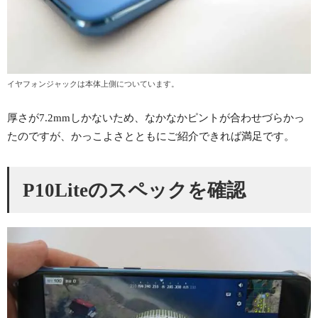
イヤフォンジャックは本体上側についています。
厚さが7.2mmしかないため、なかなかピントが合わせづらかっ
たのですが、かっこよさとともにご紹介できれば満足です。
P10Liteのスペックを確認