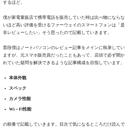
するほど。
僕が家電量販店で携帯電話を販売していた時は比べ物にならな
いほど高い評価を受けるファーウェイのスマートフォンは「是
非レビューしたい」そう思ったので記載していきます。
普段僕はノートパソコンのレビュー記事をメインに執筆してい
ますが、元スマホ販売員だったこともあって、店頭で必ず聞か
れていた疑問を解決できるような記事構成を目指しています。
本体外観
スペック
カメラ性能
Wi－Fi性能
の順番で記載していきます。目次で気になるところだけ読んで