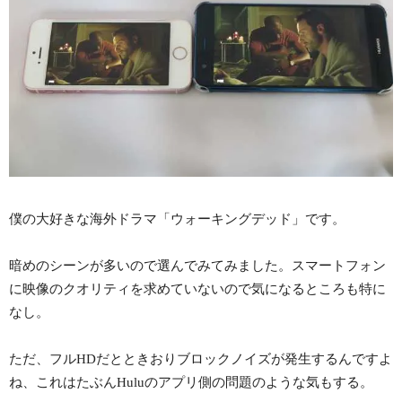
僕の大好きな海外ドラマ「ウォーキングデッド」です。
暗めのシーンが多いので選んでみてみました。スマートフォン
に映像のクオリティを求めていないので気になるところも特に
なし。
ただ、フルHDだとときおりブロックノイズが発生するんですよ
ね、これはたぶんHuluのアプリ側の問題のような気もする。