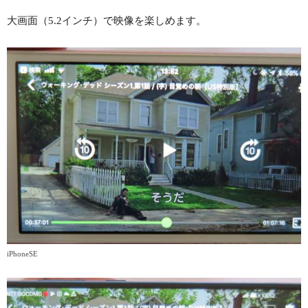
大画面（5.2インチ）で映像を楽しめます。
iPhoneSE