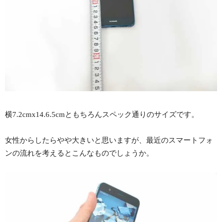
横7.2cmx14.6.5cmともちろんスペック通りのサイズです。
女性からしたらやや大きいと思いますが、最近のスマートフォ
ンの流れを考えるとこんなものでしょうか。