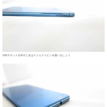
SIMスロットを外すときはイジェクトピンを使いましょう