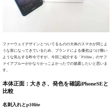
ファーウェイデザインとついてるものの大体のスマホが同じよ
うな形になってきているため、ブランドによる優劣はつけ難い
ような気もする昨今ですが、今回ご紹介する「P10lite」のサフ
ァイアブルーがかなりかっこよかったでの披露したいと思いま
す。
本体正面：大きさ、発色を確認iPhoneSEと
比較
名刺入れとp10lite