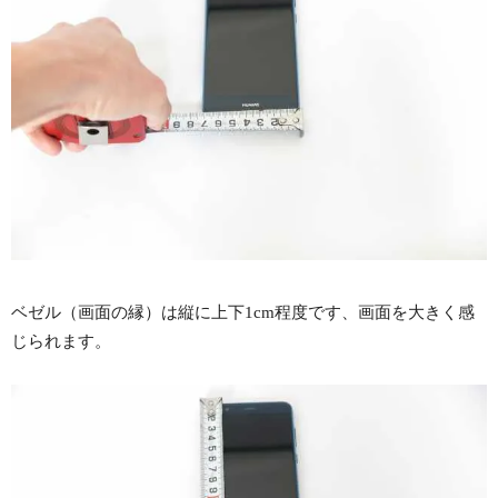
ベゼル（画面の縁）は縦に上下1cm程度です、画面を大きく感
じられます。