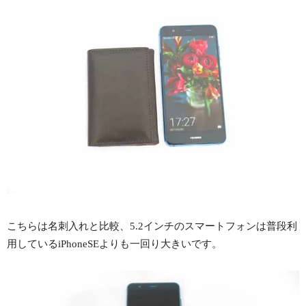
こちらは名刺入れと比較、5.2インチのスマートフォンは普段利
用しているiPhoneSEよりも一回り大きいです。