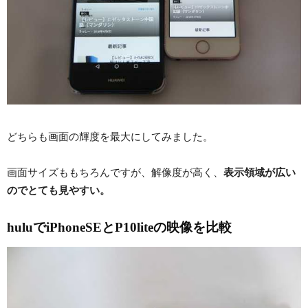
どちらも画面の輝度を最大にしてみました。
画面サイズももちろんですが、解像度が高く、
表示領域が広い
のでとても見やすい。
huluでiPhoneSEとP10liteの映像を比較