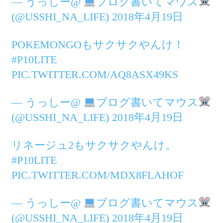
— うっしー@
ブログ書いてマウス
(@USSHI_NA_LIFE) 2018年4月19日
POKEMONGOもサクサクやんけ！
#P10LITE
PIC.TWITTER.COM/AQ8ASX49KS
— うっしー@
ブログ書いてマウス
(@USSHI_NA_LIFE) 2018年4月19日
リネージュ2もサクサクやんけ。
#P10LITE
PIC.TWITTER.COM/MDX8FLAHOF
— うっしー@
ブログ書いてマウス
(@USSHI_NA_LIFE) 2018年4月19日