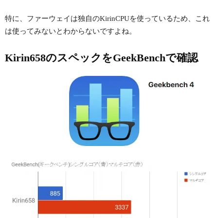
特に、ファーウェイは独自のKirinCPUを使っているため、これ
は使ってみないとわからないですよね。
Kirin658のスペックをGeekBenchで確認