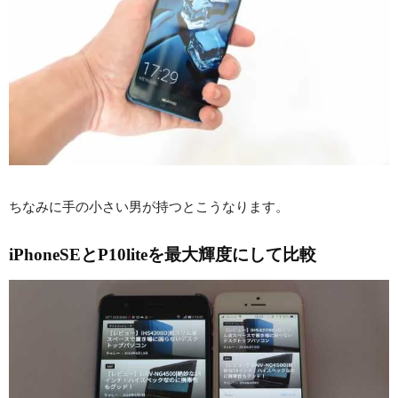
ちなみに手の小さい男が持つとこうなります。
iPhoneSEとP10liteを最大輝度にして比較