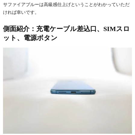
サファイアブルーは高級感仕上げということがわかっていただ
ければ幸いです。
側面紹介：充電ケーブル差込口、SIMスロ
ット、電源ボタン