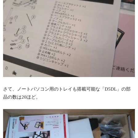
さて、ノートパソコン用のトレイも搭載可能な「D5DL」の部
品の数は20ほど。