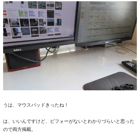
うは、マウスパッドきったね！
は、いいんですけど、ビフォーがないとわかりづらいと思った
ので両方掲載。