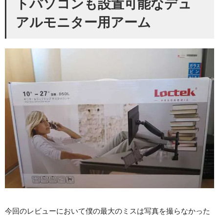
トパソコンも設置可能なデュ
アルモニター用アーム
今回のレビューにおいて僕の最大のミスは写真を撮らなかった