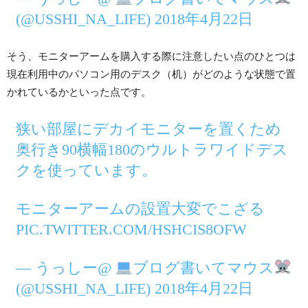
(@USSHI_NA_LIFE) 2018年4月22日
そう、モニターアームを購入する際に注意したい点のひとつは
現在利用中のパソコン用のデスク（机）がどのような状態で置
かれているかといった点です。
狭い部屋にデカイモニターを置くため
奥行き90横幅180のウルトラワイドデス
クを使っています。
モニターアームの設置大変でこざる
PIC.TWITTER.COM/HSHCIS8OFW
— うっしー@
ブログ書いてマウス
(@USSHI_NA_LIFE) 2018年4月22日