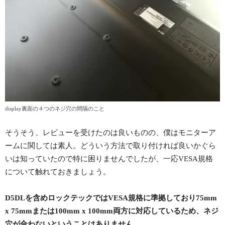
display裏面の４つのネジ穴の間隔のこと
そうそう、レビューを受けたのは良いものの、僕はモニターア
ームに関しては素人。どういう方法で取り付ければ良いかぐら
いは知っていたので特に困りませんでしたが、一応VESA規格
について触れておきましょう。
D5DLを含めロックテックではVESA規格に準拠しており75mm
x 75mmまたは100mm x 100mm両方に対応しているため、ネジ
穴が合わないということはありません。