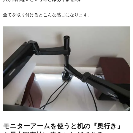
全てを取り付けるとこんな感じになります。
モニターアームを使うと机の『奥行き』