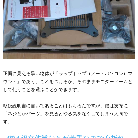
正面に見える黒い物体が「ラップトップ（ノートパソコン）マ
ウント」であり、これをつけるか、そのままモニターアームと
して使うことを選ぶことができます。
取扱説明書に書いてあることはもちろんですが、僕は実際に
「ネジとかパーツ」を見るとやる気をなくしてしまう人間で
す。