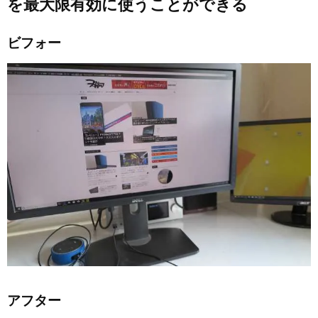
を最大限有効に使うことができる
ビフォー
アフター