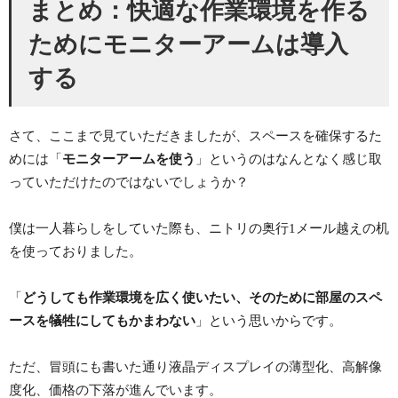
まとめ：快適な作業環境を作る
ためにモニターアームは導入
する
さて、ここまで見ていただきましたが、スペースを確保するた
めには「
モニターアームを使う
」というのはなんとなく感じ取
っていただけたのではないでしょうか？
僕は一人暮らしをしていた際も、ニトリの奥行1メール越えの机
を使っておりました。
「
どうしても作業環境を広く使いたい、そのために部屋のスペ
ースを犠牲にしてもかまわない
」という思いからです。
ただ、冒頭にも書いた通り液晶ディスプレイの薄型化、高解像
度化、価格の下落が進んでいます。