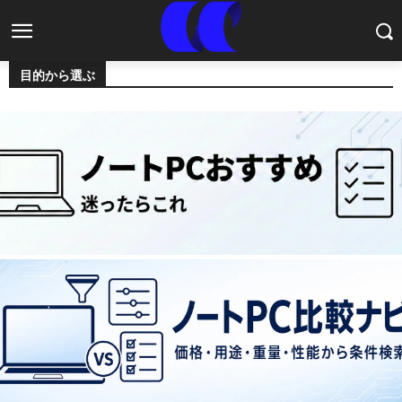
目的から選ぶ