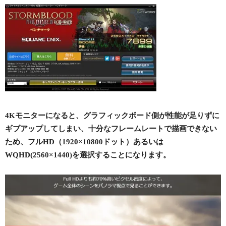
4Kモニターになると、グラフィックボード側が性能が足りずに
ギブアップしてしまい、十分なフレームレートで描画できない
ため、フルHD（1920×10800ドット）あるいは
WQHD(2560×1440)を選択することになります。