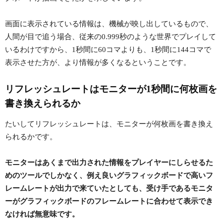
画面に表示されている情報は、機械が映し出しているもので、
人間が目で追う場合、従来の0.999秒のような世界でプレイして
いるわけですから、1秒間に60コマよりも、1秒間に144コマで
表示させた方が、より情報が多くなるということです。
リフレッシュレートはモニターが1秒間に何枚画を
書き換えられるか
たいしてリフレッシュレートは、モニターが何枚画を書き換え
られるかです。
モニターはあくまで出力された情報をプレイヤーにしらせるた
めのツールでしかなく、例え良いグラフィックボードで高いフ
レームレートが出力で来ていたとしても、受け手であるモニタ
ーがグラフィックボードのフレームレートに合わせて表示でき
なければ無意味です。