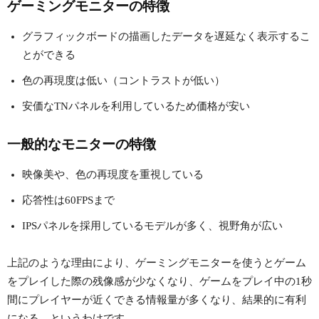
ゲーミングモニターの特徴
グラフィックボードの描画したデータを遅延なく表示するこ
とができる
色の再現度は低い（コントラストが低い）
安価なTNパネルを利用しているため価格が安い
一般的なモニターの特徴
映像美や、色の再現度を重視している
応答性は60FPSまで
IPSパネルを採用しているモデルが多く、視野角が広い
上記のような理由により、ゲーミングモニターを使うとゲーム
をプレイした際の残像感が少なくなり、ゲームをプレイ中の1秒
間にプレイヤーが近くできる情報量が多くなり、結果的に有利
になる。というわけです。