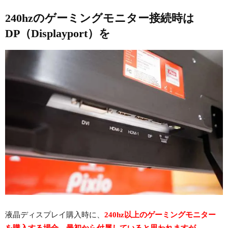
240hzのゲーミングモニター接続時は
DP（Displayport）を
液晶ディスプレイ購入時に、
240hz以上のゲーミングモニター
を購入する場合、最初から付属していると思われますが