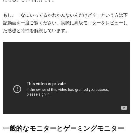
もし、「なにいってるかわかんないんだけど？」という方は下
記動画を一度ご覧ください。実際に高級モニターをレビューし
た感想と特性を解説しています。
一般的なモニターとゲーミングモニター