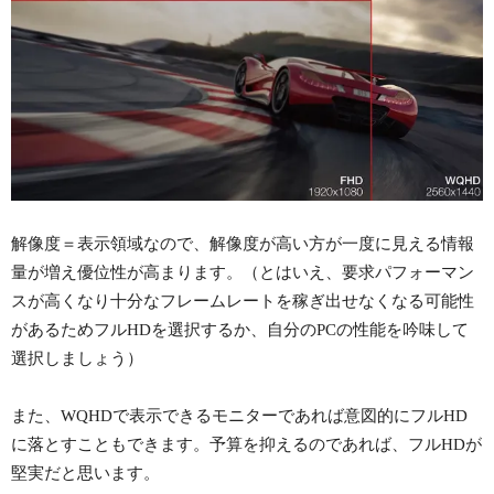
解像度＝表示領域なので、解像度が高い方が一度に見える情報
量が増え優位性が高まります。（とはいえ、要求パフォーマン
スが高くなり十分なフレームレートを稼ぎ出せなくなる可能性
があるためフルHDを選択するか、自分のPCの性能を吟味して
選択しましょう）
また、WQHDで表示できるモニターであれば意図的にフルHD
に落とすこともできます。予算を抑えるのであれば、フルHDが
堅実だと思います。