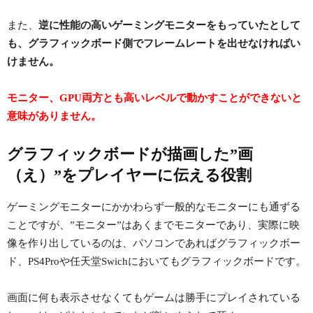
また、
逆に性能の高いゲーミングモニターをもっていたとして
も、グラフィックボード側でフレームレートを出せなければい
けません。
モニター、GPU両方とも高いレベルで動かすことができないと
意味がありません。
グラフィックボードが描画した”画
（え）”をプレイヤーに伝える役割
ゲーミングモニターにかかわらず一般的なモニターにも通ずる
ことですが、”モニター”はあくまでモニターであり、実際に映
像を作り出しているのは、パソコンであればグラフィックボー
ド、PS4Proや任天堂Swichにおいてもグラフィックボードです。
画面に何も表示させなくてもゲームは勝手にプレイされている