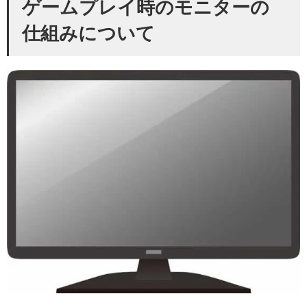
ゲームプレイ時のモニターの
仕組みについて