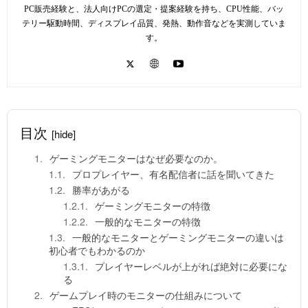
PC販売経験と、法人向けPCの選定・提案経験を持ち、CPU性能、バッ
テリー駆動時間、ディスプレイ品質、発熱、動作音などを実測していま
す。
目次
[hide]
ゲーミングモニターはなぜ必要なのか。
プロプレイヤー、有名配信者に話を聞いてきた
勝率があがる
ゲーミングモニターの特徴
一般的なモニターの特徴
一般的なモニターとゲーミングモニターの違いは
初心者でもわかるのか
プレイヤーレベルが上がれば絶対に必要にな
る
ゲームプレイ時のモニターの仕組みについて