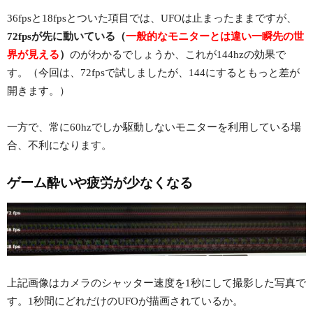
36fpsと18fpsとついた項目では、UFOは止まったままですが、
72fpsが先に動いている（
一般的なモニターとは違い一瞬先の世
界が見える
）
のがわかるでしょうか、これが144hzの効果で
す。（今回は、72fpsで試しましたが、144にするともっと差が
開きます。）
一方で、常に60hzでしか駆動しないモニターを利用している場
合、不利になります。
ゲーム酔いや疲労が少なくなる
上記画像はカメラのシャッター速度を1秒にして撮影した写真で
す。1秒間にどれだけのUFOが描画されているか。