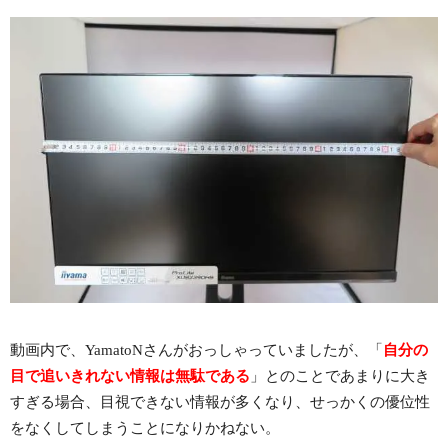
動画内で、YamatoNさんがおっしゃっていましたが、「
自分の
目で追いきれない情報は無駄である
」とのことであまりに大き
すぎる場合、目視できない情報が多くなり、せっかくの優位性
をなくしてしまうことになりかねない。