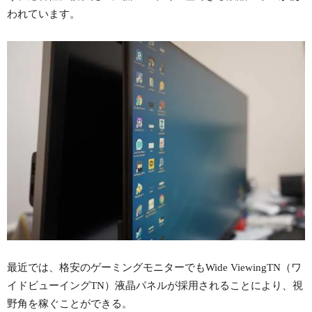
われています。
最近では、格安のゲーミングモニターでもWide ViewingTN（ワ
イドビューイングTN）液晶パネルが採用されることにより、視
野角を稼ぐことができる。