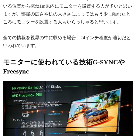
いる位置から概ね1m以内にモニターを設置する人が多いと思い
ますが、部屋の広さや机の大きさによってはもう少し離れたと
ころにモニターを設置する人もいらっしゃると思います。
全ての情報を視界の中に収める場合、24インチ程度が適切だと
いわれています。
モニターに使われている技術G-SYNCや
Freesync