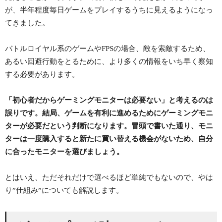
が、半年程度毎日ゲームをプレイするうちに見えるようになっ
てきました。
バトルロイヤル系のゲームやFPSの場合、敵を索敵するため、
あるい回避行動をとるために、より多くの情報をいち早く察知
する必要があります。
「初心者だからゲーミングモニターは必要ない」と考えるのは
誤りです。結局、ゲームを有利に進めるためにゲーミングモニ
ターが必要だという判断になります。冒頭で書いた通り、モニ
ターは一度購入すると新たに買い替える機会がないため、自分
に合ったモニターを選びましょう。
とはいえ、ただそれだけで選べるほど単純でもないので、やは
り”仕組み”についても解説します。