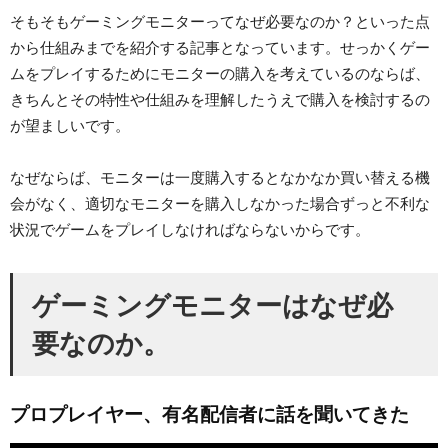
そもそもゲーミングモニターってなぜ必要なのか？といった点
から仕組みまでを紹介する記事となっています。せっかくゲー
ムをプレイするためにモニターの購入を考えているのならば、
きちんとその特性や仕組みを理解したうえで購入を検討するの
が望ましいです。
なぜならば、モニターは一度購入するとなかなか買い替える機
会がなく、適切なモニターを購入しなかった場合ずっと不利な
状況でゲームをプレイしなければならないからです。
ゲーミングモニターはなぜ必
要なのか。
プロプレイヤー、有名配信者に話を聞いてきた