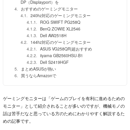
DP（Displayport）を
おすすめのゲーミングモニター
240hz対応のゲーミングモニター
ROG SWIFT PG258Q
BenQ ZOWIE XL2546
Dell AW2518H
144hz対応のゲーミングモニター
ASUS VG258QR|超おすすめ
iiyama GB2560HSU-B1
Dell S2419HGF
まとめASUSが熱い
買うならAmazonで
ゲーミングモニターは「ゲームのプレイを有利に進めるための
モニター」として紹介されることが多いのですが、機械モノの
話は苦手だなと思っている方のためにわかりやすく解説するた
めの記事です。