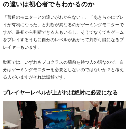
の違いは初心者でもわかるのか
「普通のモニターとの違いがわからない」、「あきらかにプレ
イが有利になった」と判断が異なるのがゲーミングモニターで
すが、最初から判断できる人もいるし、そうでなくてもゲーム
をプレイするうちに自分のレベルがあがって判断可能になるプ
レイヤーもいます。
動画では、いずれもプロクラスの腕前を持つ人の話なので、自
分はゲーミングモニターを必要としないのではないか？と考え
る人がいますがそれは誤解です。
プレイヤーレベルが上がれば絶対に必要になる