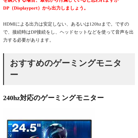
DP（Displayport）から出力しましょう。
HDMIによる出力は安定しない、あるいは120hzまで。ですの
で、接続時はDP接続をし、ヘッドセットなどを使って音声を出
力する必要があります。
おすすめのゲーミングモニタ
ー
240hz対応のゲーミングモニター