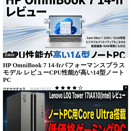
日本HP
HP OmniBook 7 14-frパフォーマンスプラス
モデル レビューCPU性能が高い14型ノート
PC
0
ウチヤマチカラ
-
2026年3月21日