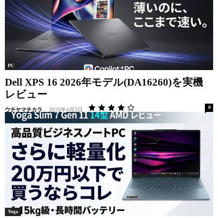
PC
Dell XPS 16 2026年モデル(DA16260)を実機
レビュー
0
ウチヤマチカラ
-
2026年4月5日
Yoga