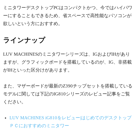
ミニタワーデスクトップPCはコンパクトかつ、今ではハイパワ
ーにすることもできるため、省スペースで高性能なパソコンが
欲しいという方におすすめ。
ラインナップ
LUV MACHINESのミニタワーシリーズは、IGおよびIHがあり
ますが、グラフィックボードを搭載しているのが、IG、非搭載
がIHといった区分けがあります。
また、マザーボードが最新のZ390チップセットを搭載している
モデルに関しては下記のIG810シリーズのレビュー記事をご覧
ください。
LUV MACHINES iG810をレビュー|はじめてのデスクトップ
ＰＣにおすすめのミニタワー