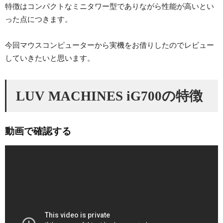
特徴はコンパクトなミニタワー型でありながら性能が高いとい
った点につきます。
今回マウスコンピューターから実機をお借りしたのでレビュー
していきたいと思います。
LUV MACHINES iG700の特徴
動画で確認する