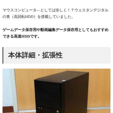
マウスコンピュータ―としては珍しく！？ウェスタンデジタル
の青（高回転HDD）を搭載していました。
ゲームデータ保存用や動画編集データ保存用としてもおすすめ
できる高速HDDです。
本体詳細・拡張性