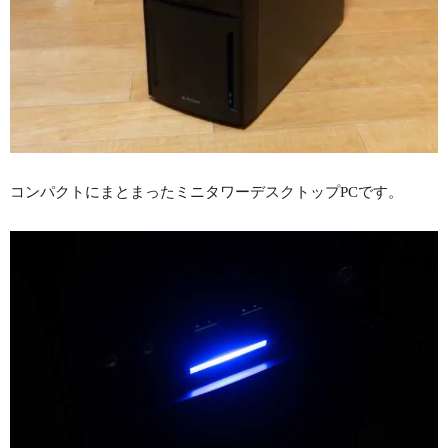
コンパクトにまとまったミニタワーデスクトップPCです。