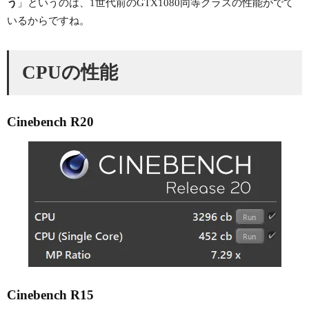
う
」というのは、1世代前のGTX1080同等クラスの性能がでて
いるからですね。
CPUの性能
Cinebench R20
Cinebench R15