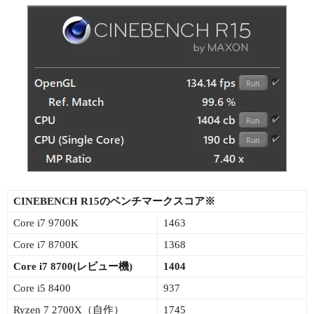
CINEBENCH R15のベンチマークスコア※
Core i7 9700K
1463
Core i7 8700K
1368
Core i7 8700(レビュー機)
1404
Core i5 8400
937
Ryzen 7 2700X（自作）
1745