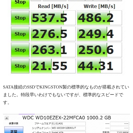
SATA接続のSSDでKINGSTON製の標準的なものが搭載されてい
ました。特段早いわけでもないですが、標準的なスピードで
す。