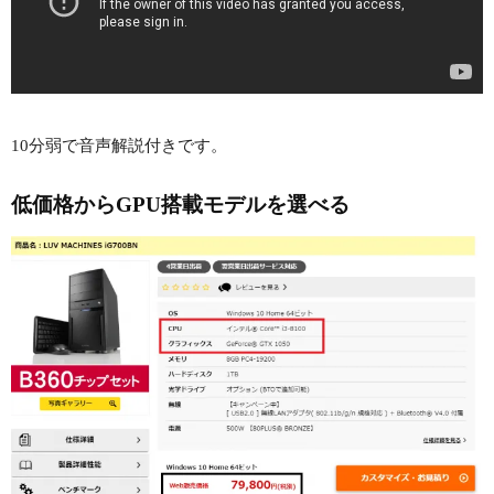
10分弱で音声解説付きです。
低価格からGPU搭載モデルを選べる