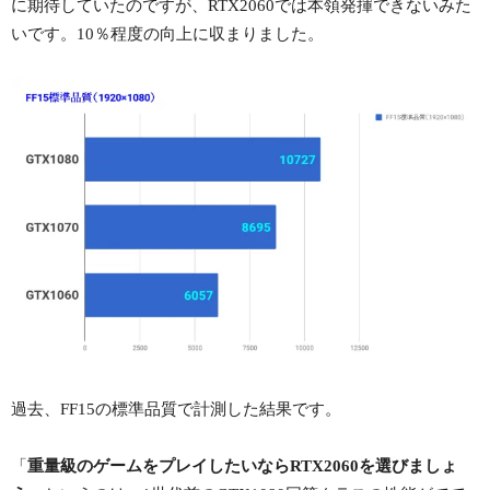
に期待していたのですが、RTX2060では本領発揮できないみた
いです。10％程度の向上に収まりました。
過去、FF15の標準品質で計測した結果です。
「
重量級のゲームをプレイしたいならRTX2060を選びましょ