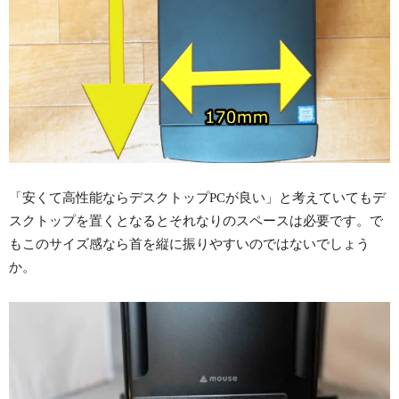
「安くて高性能ならデスクトップPCが良い」と考えていてもデ
スクトップを置くとなるとそれなりのスペースは必要です。で
もこのサイズ感なら首を縦に振りやすいのではないでしょう
か。