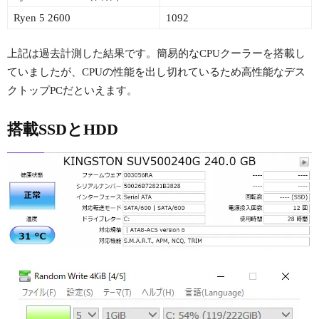
Ryen 5 2600
1092
上記は過去計測した結果です。簡易的なCPUクーラーを搭載し
ていましたが、CPUの性能を出し切れているため高性能なデス
クトップPCだといえます。
搭載SSDとHDD