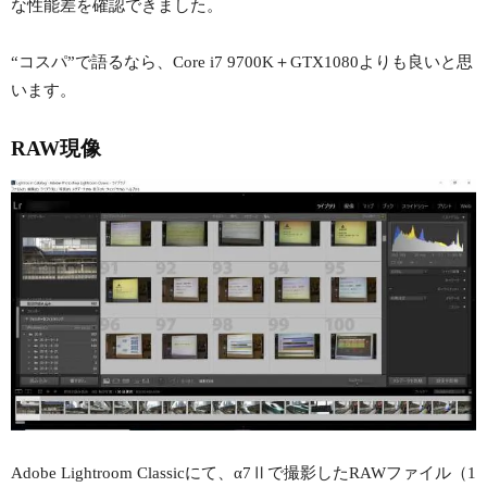
な性能差を確認できました。
“コスパ”で語るなら、Core i7 9700K＋GTX1080よりも良いと思
います。
RAW現像
Adobe Lightroom Classicにて、α7Ⅱで撮影したRAWファイル（1