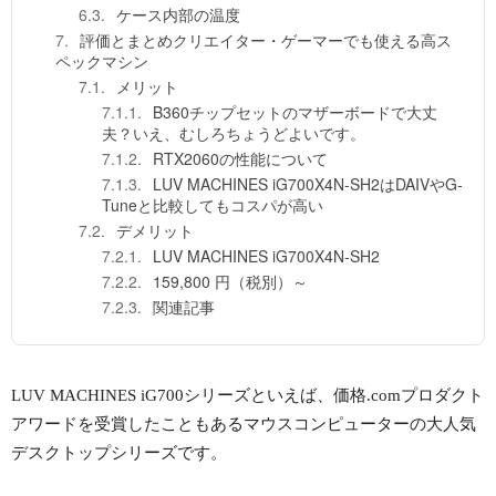
ケース内部の温度
評価とまとめクリエイター・ゲーマーでも使える高ス
ペックマシン
メリット
B360チップセットのマザーボードで大丈
夫？いえ、むしろちょうどよいです。
RTX2060の性能について
LUV MACHINES iG700X4N-SH2はDAIVやG-
Tuneと比較してもコスパが高い
デメリット
LUV MACHINES iG700X4N-SH2
159,800 円（税別）～
関連記事
LUV MACHINES iG700シリーズといえば、価格.comプロダクト
アワードを受賞したこともあるマウスコンピューターの大人気
デスクトップシリーズです。