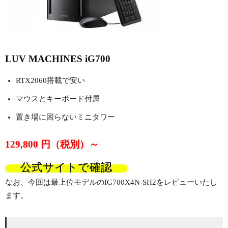
LUV MACHINES iG700
RTX2060搭載で安い
マウスとキーボード付属
置き場に困らないミニタワー
129,800
円（税別）～
公式サイトで確認
なお、今回は最上位モデルのIG700X4N-SH2をレビューいたし
ます。