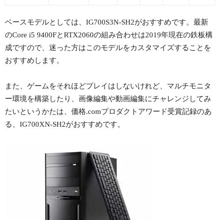
ベースモデルとしては、IG700S3N-SH2がおすすめです。最新
のCore i5 9400FとRTX2060の組み合わせは2019年現在の鉄板構
成ですので、迷った方はこのモデルをカスタマイズすることを
おすすめします。
また、ゲームをそれほどプレイはしないけれど、マルチモニタ
ー環境を構築したり、画像編集や動画編集にチャレンジしてみ
たいというかたは、価格.comプロダクトアワード受賞記録のあ
る、IG700XN-SH2がおすすめです。