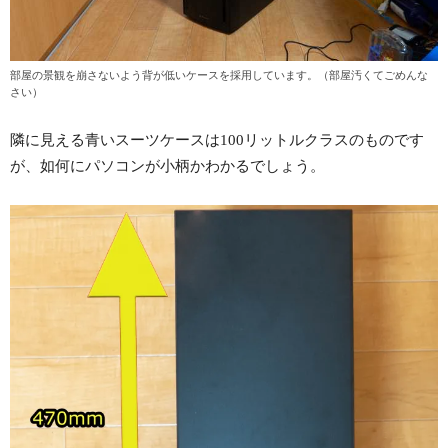
部屋の景観を崩さないよう背が低いケースを採用しています。（部屋汚くてごめんな
さい）
隣に見える青いスーツケースは100リットルクラスのものです
が、如何にパソコンが小柄かわかるでしょう。