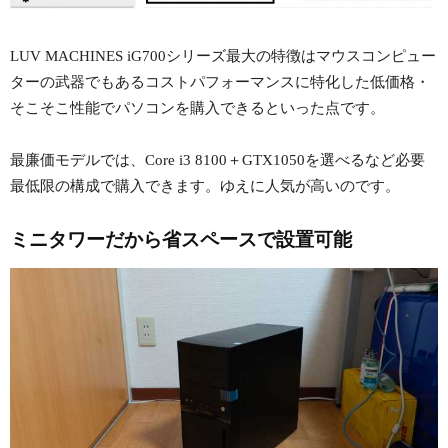
LUV MACHINES iG700シリーズ最大の特徴はマウスコンピュー
ターの武器でもあるコストパフォーマンスに特化した低価格・
そこそこ性能でパソコンを購入できるといった点です。
最廉価モデルでは、Core i3 8100＋GTX1050を選べるなど必要
最低限の構成で購入できます。ゆえに人気が高いのです。
ミニタワーだから省スペースで設置可能