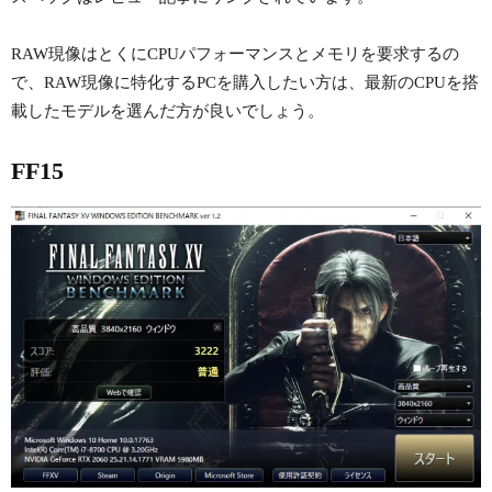
RAW現像はとくにCPUパフォーマンスとメモリを要求するの
で、RAW現像に特化するPCを購入したい方は、最新のCPUを搭
載したモデルを選んだ方が良いでしょう。
FF15