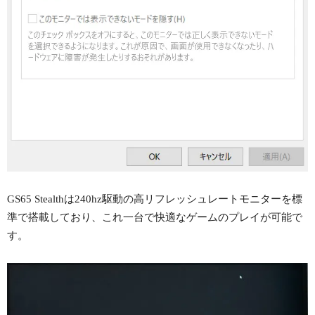
GS65 Stealthは240hz駆動の高リフレッシュレートモニターを標
準で搭載しており、これ一台で快適なゲームのプレイが可能で
す。