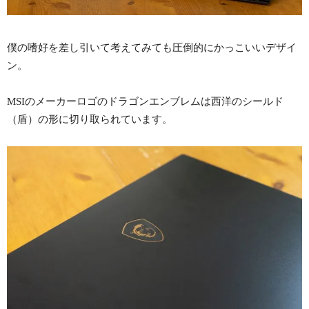
僕の嗜好を差し引いて考えてみても圧倒的にかっこいいデザイ
ン。
MSIのメーカーロゴのドラゴンエンブレムは西洋のシールド
（盾）の形に切り取られています。