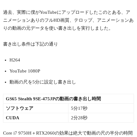
過去、実際に僕がYouTubeにアップロードしたこのとある、ア
ニメーションありのフルHD画質、テロップ、アニメーションあ
りの動画の元データを使い書き出しを実行しました。
書き出し条件は下記の通り
H264
YouTube 1080P
動画の尺を5分に設定し書き出し
GS65 Stealth 9SE-475JPの動画の書き出し時間
ソフトウェア
5分17秒
CUDA
2分28秒
Core i7 9750H＋RTX2060の効果は絶大で動画の尺の半分の時間