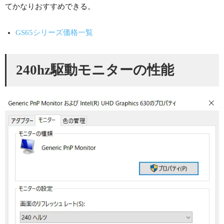
てかなりおすすめできる。
GS65シリーズ価格一覧
240hz駆動モニターの性能