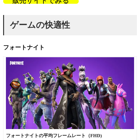
販売サイトでみる
ゲームの快適性
フォートナイト
フォートナイトの平均フレームレート（FHD)