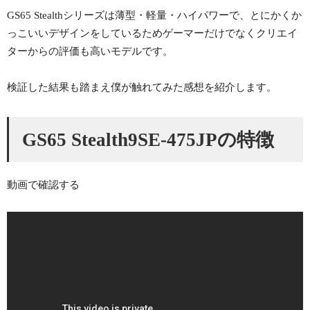
GS65 Stealthシリーズは薄型・軽量・ハイパワーで、とにかくか
っこいいデザインをしているためゲーマーだけでなくクリエイ
ターからの評価も高いモデルです。
検証した結果も踏まえ僕が触れてみた感想を紹介します。
GS65 Stealth9SE-475JPの特徴
動画で確認する