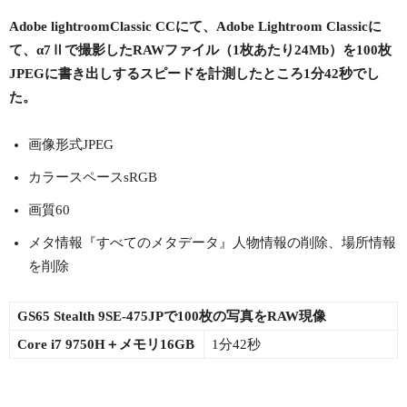
Adobe lightroomClassic CCにて、Adobe Lightroom Classicに
て、α7Ⅱで撮影したRAWファイル（1枚あたり24Mb）を100枚
JPEGに書き出しするスピードを計測したところ1分42秒でし
た。
画像形式JPEG
カラースペースsRGB
画質60
メタ情報『すべてのメタデータ』人物情報の削除、場所情報
を削除
GS65 Stealth 9SE-475JPで100枚の写真をRAW現像
Core i7 9750H＋メモリ16GB
1分42秒