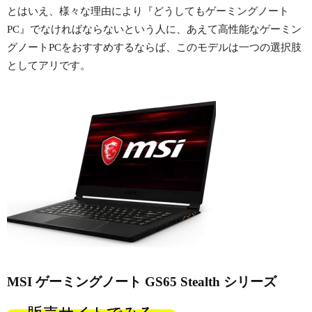
とはいえ、様々な理由により『どうしてもゲーミングノート
PC』でなければならないという人に、あえて高性能なゲーミン
グノートPCをおすすめするならば、このモデルは一つの選択肢
としてアリです。
MSI ゲーミングノート GS65 Stealth シリーズ