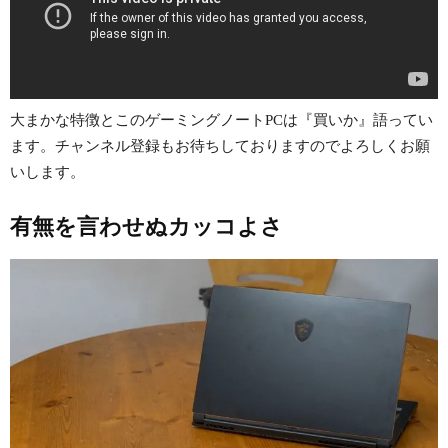
大まかな特徴とこのゲーミングノートPCは『買いか』語ってい
ます。チャンネル登録もお待ちしておりますのでよろしくお願
いします。
有無を言わせぬカッコよさ