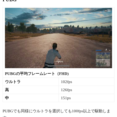
PUBGの平均フレームレート（FHD)
ウルトラ
102fps
高
126fps
中
151ps
PUBGでも同様にウルトラを選択しても100fps以上で駆動しま