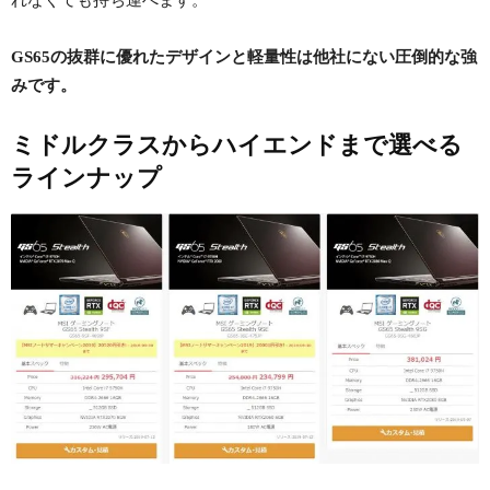
GS65の抜群に優れたデザインと軽量性は他社にない圧倒的な強
みです。
ミドルクラスからハイエンドまで選べる
ラインナップ