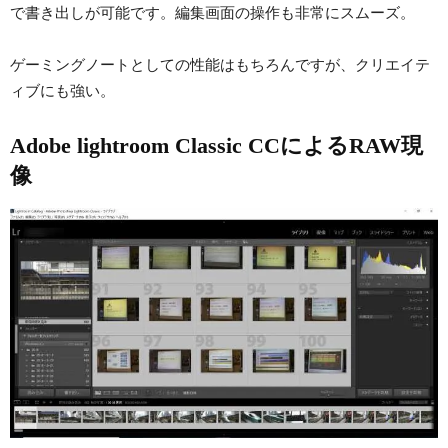
で書き出しが可能です。編集画面の操作も非常にスムーズ。
ゲーミングノートとしての性能はもちろんですが、クリエイテ
ィブにも強い。
Adobe lightroom Classic CCによるRAW現
像