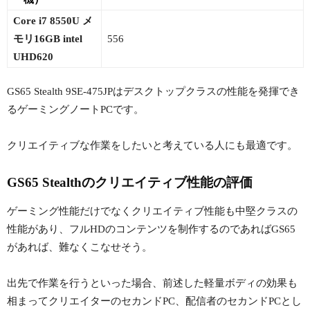
Core i7 8550U メ
モリ16GB intel
556
UHD620
GS65 Stealth 9SE-475JPはデスクトップクラスの性能を発揮でき
るゲーミングノートPCです。
クリエイティブな作業をしたいと考えている人にも最適です。
GS65 Stealthのクリエイティブ性能の評価
ゲーミング性能だけでなくクリエイティブ性能も中堅クラスの
性能があり、フルHDのコンテンツを制作するのであればGS65
があれば、難なくこなせそう。
出先で作業を行うといった場合、前述した軽量ボディの効果も
相まってクリエイターのセカンドPC、配信者のセカンドPCとし