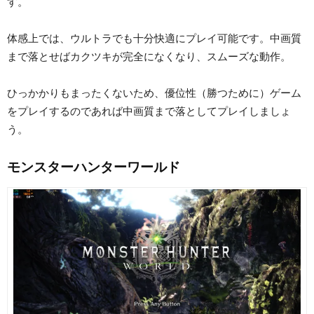
す。
体感上では、ウルトラでも十分快適にプレイ可能です。中画質
まで落とせばカクツキが完全になくなり、スムーズな動作。
ひっかかりもまったくないため、優位性（勝つために）ゲーム
をプレイするのであれば中画質まで落としてプレイしましょ
う。
モンスターハンターワールド