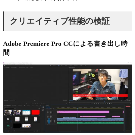
クリエイティブ性能の検証
Adobe Premiere Pro CCによる書き出し時
間