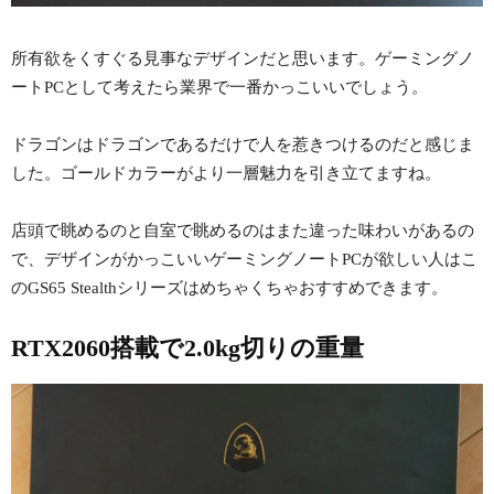
所有欲をくすぐる見事なデザインだと思います。ゲーミングノ
ートPCとして考えたら業界で一番かっこいいでしょう。
ドラゴンはドラゴンであるだけで人を惹きつけるのだと感じま
した。ゴールドカラーがより一層魅力を引き立てますね。
店頭で眺めるのと自室で眺めるのはまた違った味わいがあるの
で、デザインがかっこいいゲーミングノートPCが欲しい人はこ
のGS65 Stealthシリーズはめちゃくちゃおすすめできます。
RTX2060搭載で2.0kg切りの重量