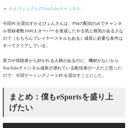
かえぴょんさんのYouTubeチャンネル
今回PCを貸出すかえぴょんさんは、PS4の配信のみでチャンネ
ル登録者数1000人オーバーを達成したやる気と根気がある人な
ので（もちろんプレイヤースキルもある）成長に必要な条件は
すべてクリアしている。
実力や視聴者から好かれる人柄があるのに、機材がないから
YouTubeチャンネル成長が遅れている配信者の一人だと思った
ので、今回ゲーミングノートPCを貸出すことにした。
まとめ：僕もeSportsを盛り上
げたい