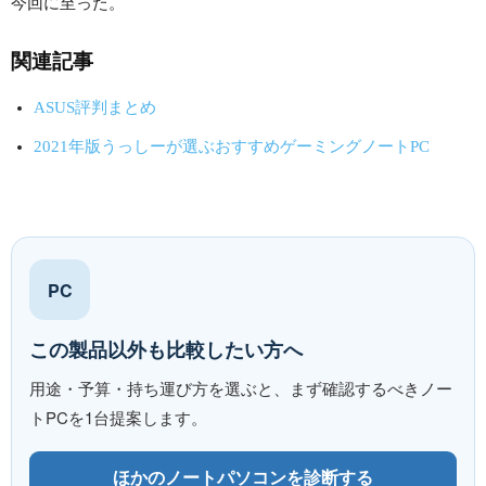
今回に至った。
関連記事
ASUS評判まとめ
2021年版うっしーが選ぶおすすめゲーミングノートPC
PC
この製品以外も比較したい方へ
用途・予算・持ち運び方を選ぶと、まず確認するべきノー
トPCを1台提案します。
ほかのノートパソコンを診断する