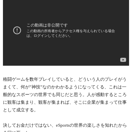
格闘ゲームを数年プレイしていると、どういう人のプレイがう
まくて、何が”神技”なのかわかるようになってくる、これは一
般的なスポーツの世界でも同じだと思う。人が感動するところ
に観客は集まり、観客が集まれば、そこに企業が集まって仕事
として成立する。
決してお金だけではない、eSportsの世界の楽しさを知れたから