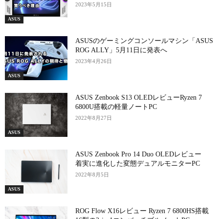
2023年5月15日
ASUS
ASUSのゲーミングコンソールマシン「ASUS
ROG ALLY」5月11日に発表へ
2023年4月26日
ASUS
ASUS Zenbook S13 OLEDレビューRyzen 7
6800U搭載の軽量ノートPC
2022年8月27日
ASUS
ASUS Zenbook Pro 14 Duo OLEDレビュー
着実に進化した変態デュアルモニターPC
2022年8月5日
ASUS
ROG Flow X16レビュー Ryzen 7 6800HS搭載