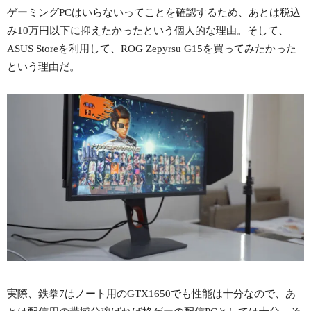
ゲーミングPCはいらないってことを確認するため、あとは税込
み10万円以下に抑えたかったという個人的な理由。そして、
ASUS Storeを利用して、ROG Zepyrsu G15を買ってみたかった
という理由だ。
実際、鉄拳7はノート用のGTX1650でも性能は十分なので、あ