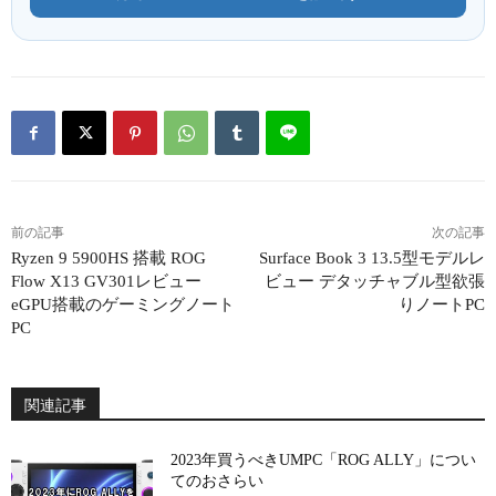
前の記事
次の記事
Ryzen 9 5900HS 搭載 ROG
Surface Book 3 13.5型モデルレ
Flow X13 GV301レビュー
ビュー デタッチャブル型欲張
eGPU搭載のゲーミングノート
りノートPC
PC
関連記事
2023年買うべきUMPC「ROG ALLY」につい
てのおさらい