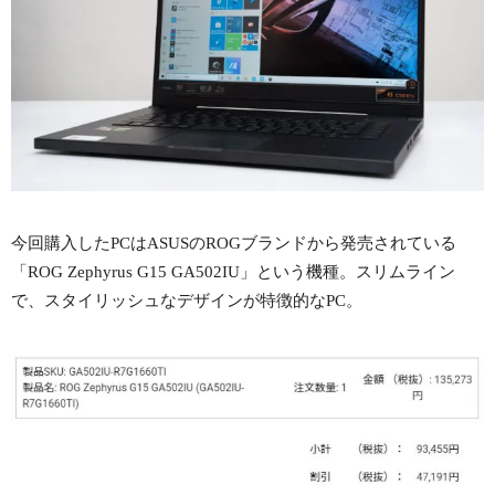
今回購入したPCはASUSのROGブランドから発売されている
「ROG Zephyrus G15 GA502IU」という機種。スリムライン
で、スタイリッシュなデザインが特徴的なPC。