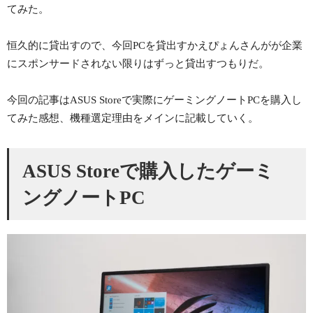
てみた。
恒久的に貸出すので、今回PCを貸出すかえぴょんさんがが企業
にスポンサードされない限りはずっと貸出すつもりだ。
今回の記事はASUS Storeで実際にゲーミングノートPCを購入し
てみた感想、機種選定理由をメインに記載していく。
ASUS Storeで購入したゲーミ
ングノートPC