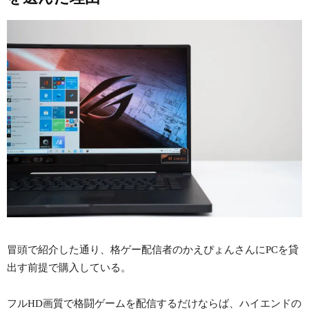
冒頭で紹介した通り、格ゲー配信者のかえぴょんさんにPCを貸
出す前提で購入している。
フルHD画質で格闘ゲームを配信するだけならば、ハイエンドの