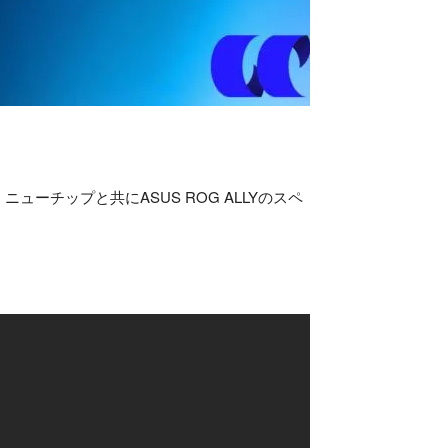
ーチップと共にASUS ROG ALLYのスペ