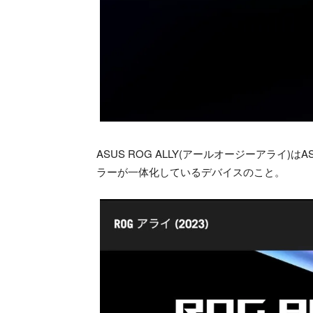
ASUS ROG ALLY(アールオージーアラ
ラーが一体化しているデバイスのこと。