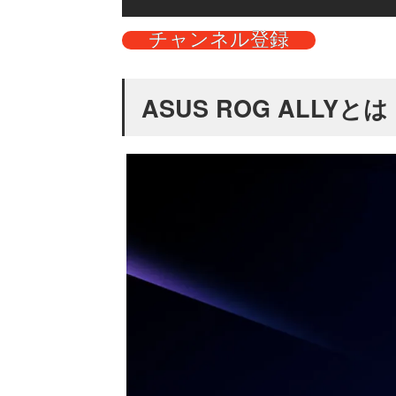
チャンネル登録
ASUS ROG ALLYとは