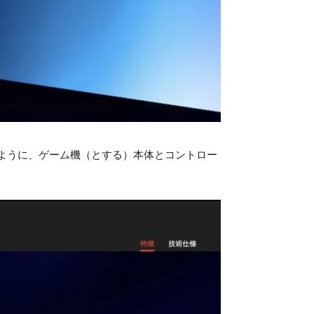
chのように、ゲーム機（とする）本体とコントロー