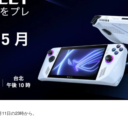
11日の23時から。