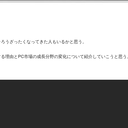
ろそろうざったくなってきた人もいるかと思う。
呼する理由とPC市場の成長分野の変化について紹介していこうと思う