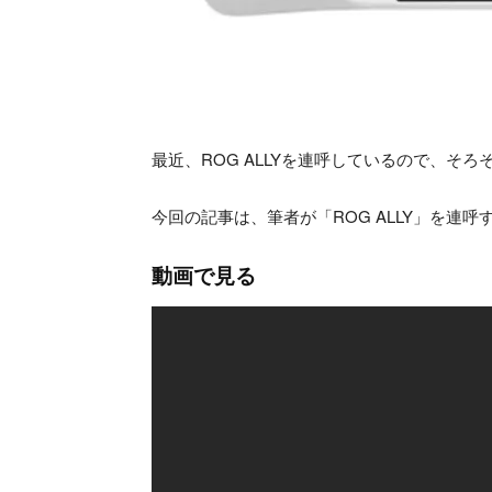
最近、ROG ALLYを連呼しているので、そ
今回の記事は、筆者が「ROG ALLY」を連
動画で見る