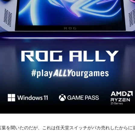
言葉を聞いたのだが、これは任天堂スイッチがバカ売れしたからに