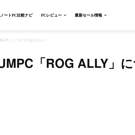
ノートPC比較ナビ
PCレビュー
最新セール情報
G ALLY」についてのおさらい
UMPC「ROG ALLY