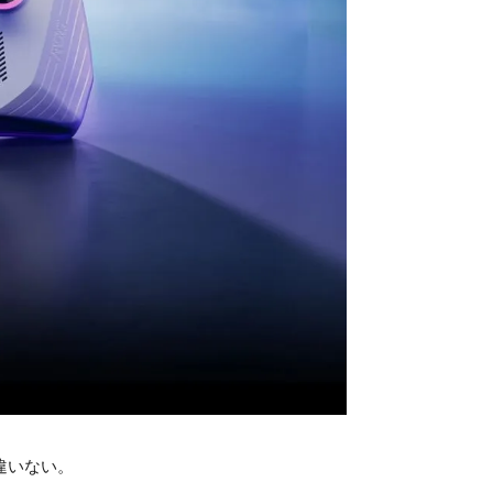
違いない。