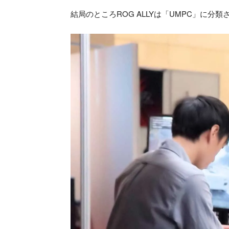
結局のところROG ALLYは「UMPC」に分類