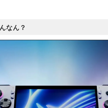
なんなん？