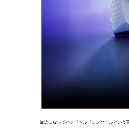
最近になってハンドヘルドコンソールという