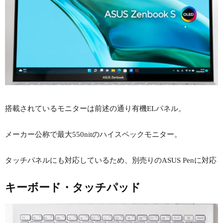
搭載されているモニターは前述の通り有機ELパネル。
メーカー公称で最大550nitのハイスペックモニター。
タッチパネルにも対応しているため、別売りのASUS Penに対応
キーボード・タッチパッド