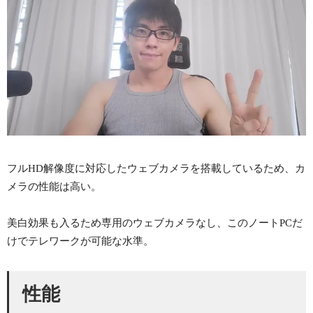
フルHD解像度に対応したウェブカメラを搭載しているため、カ
メラの性能は高い。
美白効果も入るため専用のウェブカメラなし、このノートPCだ
けでテレワークが可能な水準。
性能