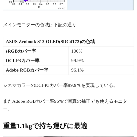
メインモニターの色域は下記の通り
ASUS Zenbook S13 OLED(SDC4172)の色域
sRGBカバー率
100%
DCI-P3カバー率
99.9%
Adobe RGBカバー率
96.1%
シネマカラーのDCI-P3カバー率99.9％を実現している。
またAdobe RGBカバー率96%で写真の補正でも使えるモニタ
ー。
重量1.1kgで持ち運びに最適