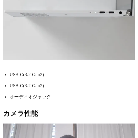
USB-C(3.2 Gen2)
USB-C(3.2 Gen2)
オーディオジャック
カメラ性能