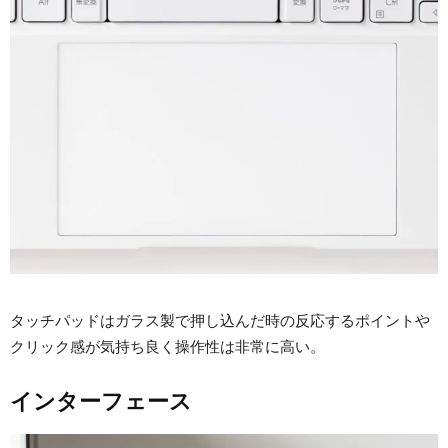
タッチパッドはガラス製で押し込んだ時の反応するポイントや
クリック感が気持ち良く操作性は非常に高い。
インターフェース