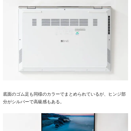
底面のゴム足も同様のカラーでまとめられているが、ヒンジ部
分がシルバーで高級感もある。