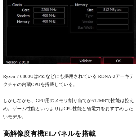
Ryzen 7 6800UはPS5などにも採用されている RDNA-2アーキテ
クチャの内蔵GPUを搭載している。
しかしながら、GPU用のメモリ割り当てが512MBで性能は控え
め。ゲーム性能というよりはCPU性能と省電力をおすすめした
いモデル。
高解像度有機ELパネルを搭載