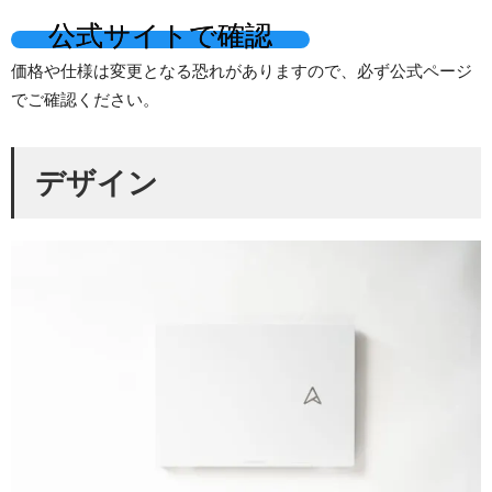
公式サイトで確認
価格や仕様は変更となる恐れがありますので、必ず公式ページ
でご確認ください。
デザイン