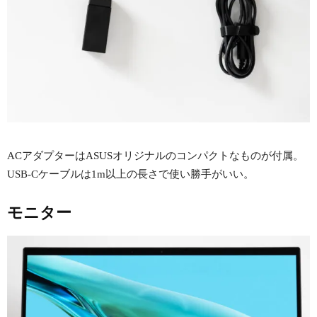
ACアダプターはASUSオリジナルのコンパクトなものが付属。
USB-Cケーブルは1m以上の長さで使い勝手がいい。
モニター