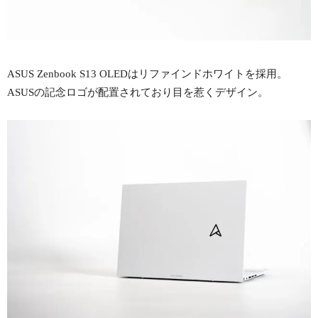
ASUS Zenbook S13 OLEDはリファインドホワイトを採用。
ASUSの記念ロゴが配置されており目を惹くデザイン。