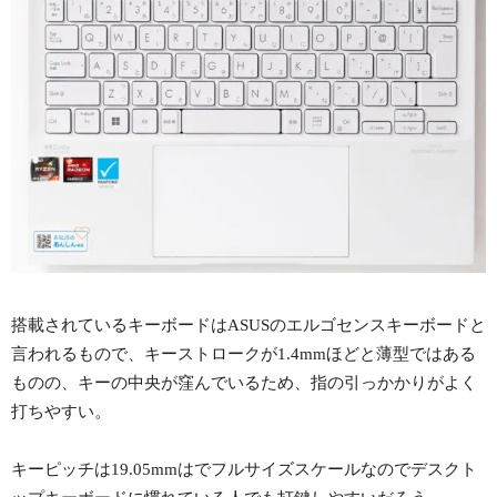
搭載されているキーボードはASUSのエルゴセンスキーボードと
言われるもので、キーストロークが1.4mmほどと薄型ではある
ものの、キーの中央が窪んでいるため、指の引っかかりがよく
打ちやすい。
キーピッチは19.05mmはでフルサイズスケールなのでデスクト