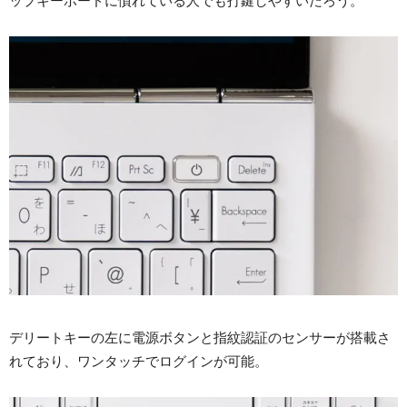
ップキーボードに慣れている人でも打鍵しやすいだろう。
デリートキーの左に電源ボタンと指紋認証のセンサーが搭載さ
れており、ワンタッチでログインが可能。