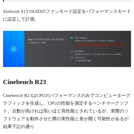
Zenbook S13 OLEDのファンモード設定をパフォーマンスモード
に設定して計測。
Cinebench R23
Cinebench R23はCPUのパフォーマンスのみでコンピューターグ
ラフィックを生成し、CPUの性能を測定するベンチマークソフ
ト。点数が高ければ高いほど高性能とされているが、実際のソ
フトウェアを動作させた際の実性能と差が開く可能性があるが
結果下記の通り