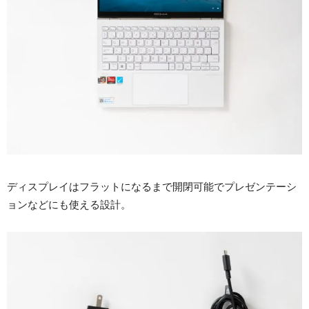
ディスプレイはフラットになるまで開閉可能でプレゼンテーシ
ョンなどにも使える設計。