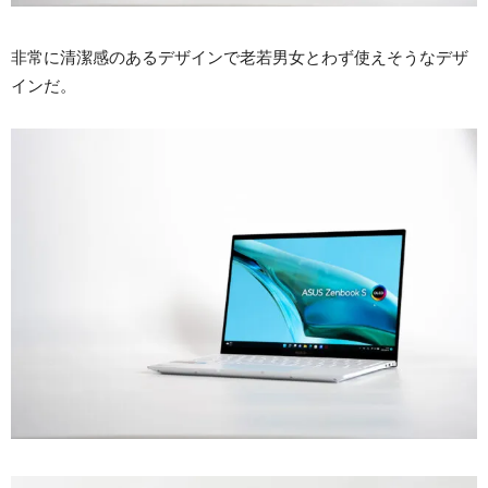
非常に清潔感のあるデザインで老若男女とわず使えそうなデザ
インだ。