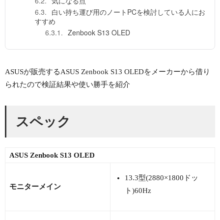
気になる点
白い持ち運び用のノートPCを検討している人にお
すすめ
Zenbook S13 OLED
ASUSが販売するASUS Zenbook S13 OLEDをメーカーから借り
られたので検証結果や使い勝手を紹介
スペック
ASUS Zenbook S13 OLED
13.3型(2880×1800ドッ
モニターメイン
ト)60Hz