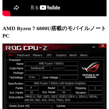
AMD Ryzen 7 6800U搭載のモバイルノート
PC