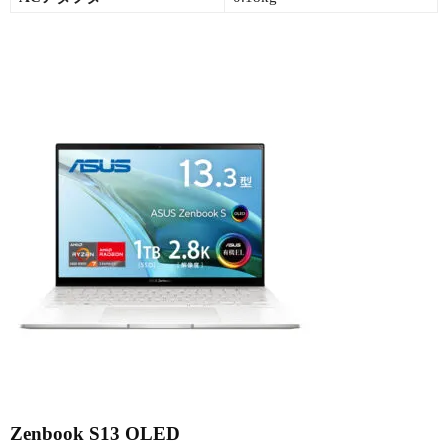
Zenbook S13 OLED