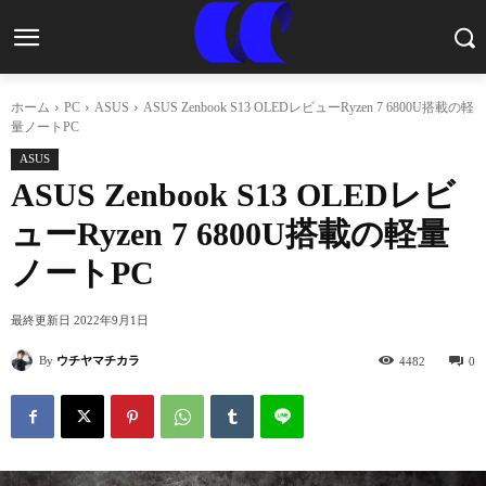
ホーム
PC
ASUS
ASUS Zenbook S13 OLEDレビューRyzen 7 6800U搭載の軽
量ノートPC
ASUS
ASUS Zenbook S13 OLEDレビ
ューRyzen 7 6800U搭載の軽量
ノートPC
最終更新日
2022年9月1日
By
ウチヤマチカラ
4482
0