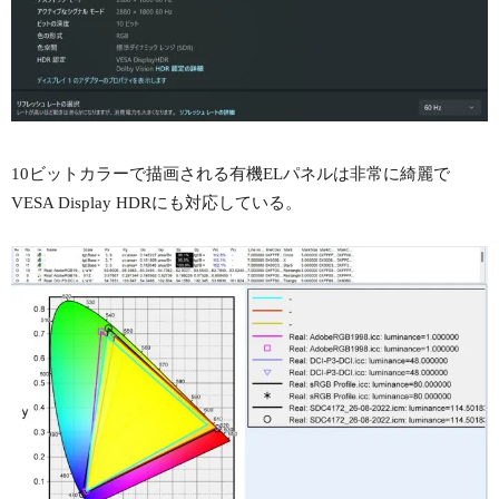
10ビットカラーで描画される有機ELパネルは非常に綺麗で
VESA Display HDRにも対応している。