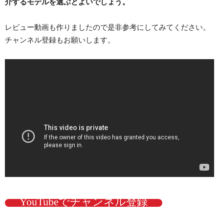
介するモデルを選ぶとよいでしょう。
レビュー動画も作りましたので是非参考にしてみてください。
チャンネル登録もお願いします。
YouTubeでチャンネル登録