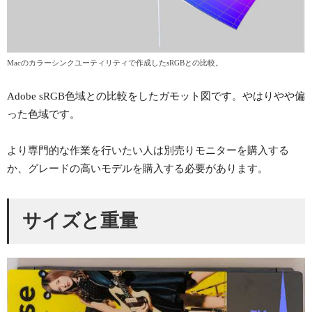
Macのカラーシンクユーティリティで作成したsRGBとの比較。
Adobe sRGB色域との比較をしたガモット図です。やはりやや偏
った色域です。
より専門的な作業を行いたい人は別売りモニターを購入する
か、グレードの高いモデルを購入する必要があります。
サイズと重量