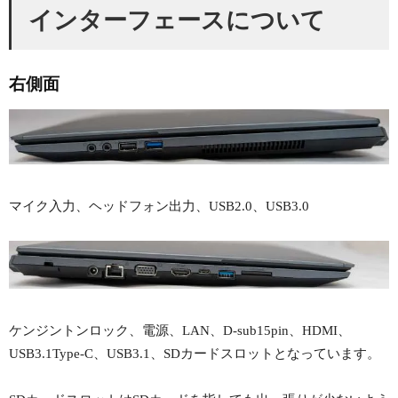
インターフェースについて
右側面
マイク入力、ヘッドフォン出力、USB2.0、USB3.0
ケンジントンロック、電源、LAN、D-sub15pin、HDMI、
USB3.1Type-C、USB3.1、SDカードスロットとなっています。