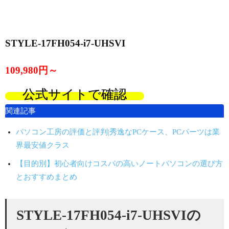
STYLE-17FH054-i7-UHSVI
109,980円～
公式サイトで確認
関連記事
パソコン工房の評価と評判|秀逸なPCケース、PCパーツは業
界最安値クラス
【目的別】初心者向けコスパの高いノートパソコンの選び方
とおすすめまとめ
STYLE-17FH054-i7-UHSVIの