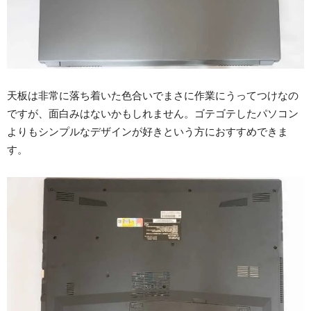
天板は非常に落ち着いた色合いでまさに作業にうってつけなの
ですが、面白みはないかもしれません。ゴテゴテしたパソコン
よりもシンプルなデザインが好きという方におすすめできま
す。