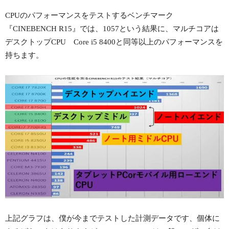
CPUのパフォーマンスをテストするベンチマーク
『CINEBENCH R15』では、1057という結果に、マルチコアは
デスクトップCPU Core i5 8400と同等以上のパフォーマンスを
持ちます。
上記グラフは、僕が今までテストした計測データです、個体に