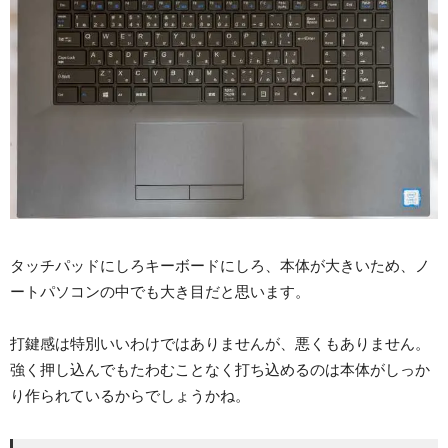
タッチパッドにしろキーボードにしろ、本体が大きいため、ノ
ートパソコンの中でも大き目だと思います。
打鍵感は特別いいわけではありませんが、悪くもありません。
強く押し込んでもたわむことなく打ち込めるのは本体がしっか
り作られているからでしょうかね。