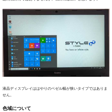
液晶ディスプレイははやりのベゼル幅が狭いタイプではありま
せん。
色域について