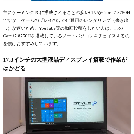
主にゲーミングPCに搭載されることの多いCPUがCore i7 8750H
ですが、ゲームのプレイのほかに動画のレンダリング（書き出
し）が速いため、YouTube等の動画投稿をしたい人は、この
Core i7 8750Hを搭載しているノートパソコンをチョイスするの
を僕はおすすめしています。
17.3インチの大型液晶ディスプレイ搭載で作業が
はかどる