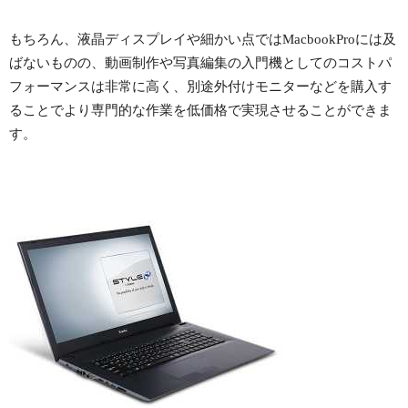
もちろん、液晶ディスプレイや細かい点ではMacbookProには及
ばないものの、動画制作や写真編集の入門機としてのコストパ
フォーマンスは非常に高く、別途外付けモニターなどを購入す
ることでより専門的な作業を低価格で実現させることができま
す。