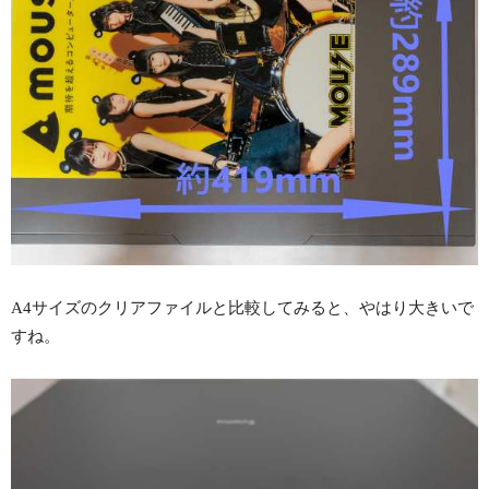
A4サイズのクリアファイルと比較してみると、やはり大きいで
すね。