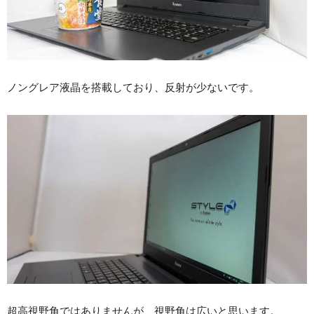
ノングレア液晶を搭載しており、反射が少ないです。
超高視野角ではありませんが、視野角は広いと思います。