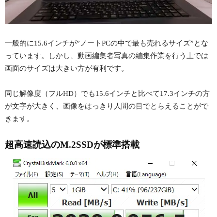
一般的に15.6インチが”ノートPCの中で最も売れるサイズ”とな
っています。しかし、動画編集者写真の編集作業を行う上では
画面のサイズは大きい方が有利です。
同じ解像度（フルHD）でも15.6インチと比べて17.3インチの方
が文字が大きく、画像をはっきり人間の目でとらえることがで
きます。
超高速読込のM.2SSDが標準搭載