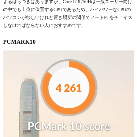
よるばらつきはありますが、Core i7 8750Hは一般ユーザー向け
の中でも上位に位置するCPUであるため、ハイパワーなCPUの
パソコンが欲しいけれど置き場所の関係でノートPCをチョイス
しなければならない人におすすめです。
PCMARK10