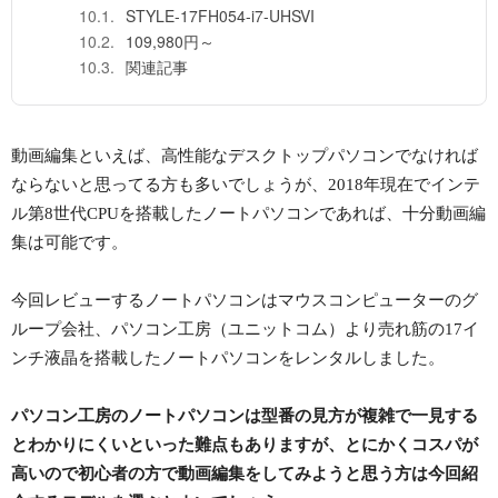
STYLE-17FH054-i7-UHSVI
109,980円～
関連記事
動画編集といえば、高性能なデスクトップパソコンでなければ
ならないと思ってる方も多いでしょうが、2018年現在でインテ
ル第8世代CPUを搭載したノートパソコンであれば、十分動画編
集は可能です。
今回レビューするノートパソコンはマウスコンピューターのグ
ループ会社、パソコン工房（ユニットコム）より売れ筋の17イ
ンチ液晶を搭載したノートパソコンをレンタルしました。
パソコン工房のノートパソコンは型番の見方が複雑で一見する
とわかりにくいといった難点もありますが、とにかくコスパが
高いので初心者の方で動画編集をしてみようと思う方は今回紹