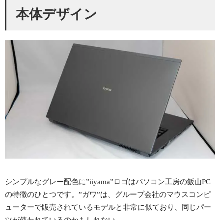
本体デザイン
シンプルなグレー配色に”iiyama”ロゴはパソコン工房の飯山PC
の特徴のひとつです。”ガワ”は、グループ会社のマウスコンピ
ューターで販売されているモデルと非常に似ており、同じパー
ツが使われているのかもしれない。