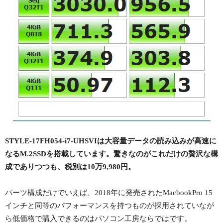
STYLE-17FH054-i7-UHSVIは大容量データの読み込みが高速に
なるM.2SSDを搭載しています。驚きなのがこれだけの贅沢な構
成でありつつも、税別は10万9,980円。
パーツ構成だけでいえば、2018年に発売されたMacbookPro 15
インチと同等のパフォーマンスを持つものが採用されていなが
ら低価格で購入できるのはパソコン工房ならではです。