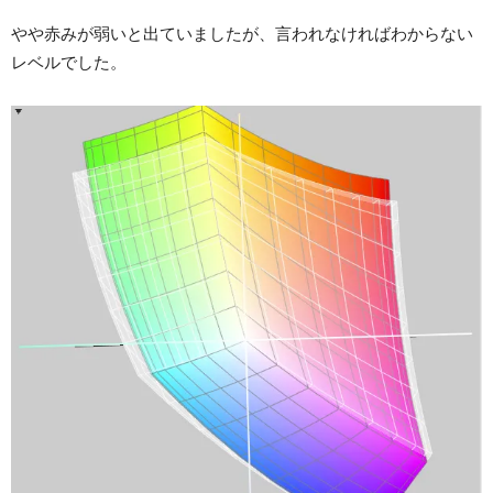
やや赤みが弱いと出ていましたが、言われなければわからない
レベルでした。