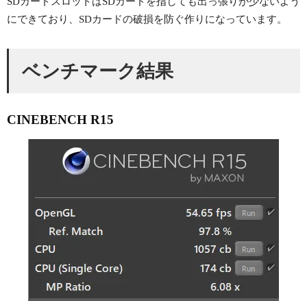
SDカードスロットはSDカードを指しても出っ張りが少ないよう
にできており、SDカードの破損を防ぐ作りになっています。
ベンチマーク結果
CINEBENCH R15