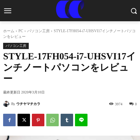
ホーム
PC
パソコン工房
STYLE-17FH054-i7-UHSVI17インチノートパソコ
ンをレビュー
パソコン工房
STYLE-17FH054-i7-UHSVI17イ
ンチノートパソコンをレビュ
ー
最終更新日
2020年3月10日
By
ウチヤマチカラ
3974
0