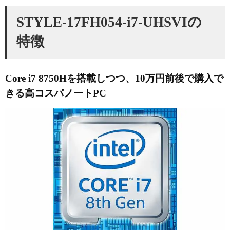
STYLE-17FH054-i7-UHSVIの
特徴
Core i7 8750Hを搭載しつつ、10万円前後で購入で
きる高コスパノートPC