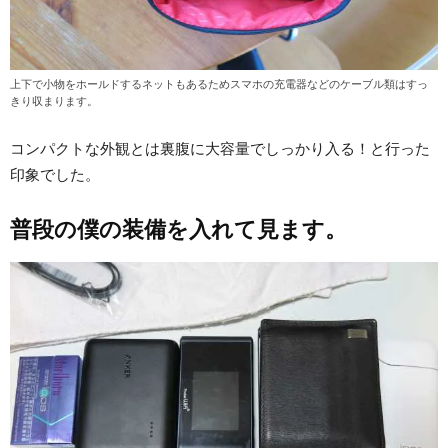
上下で小物をホールドするネットもあるためスマホの充電器などのケーブル類はすっ
きり収まります。
コンパクトな外観とは裏腹に大容量でしっかり入る！と行った
印象でした。
普段の僕の装備を入れて見ます。