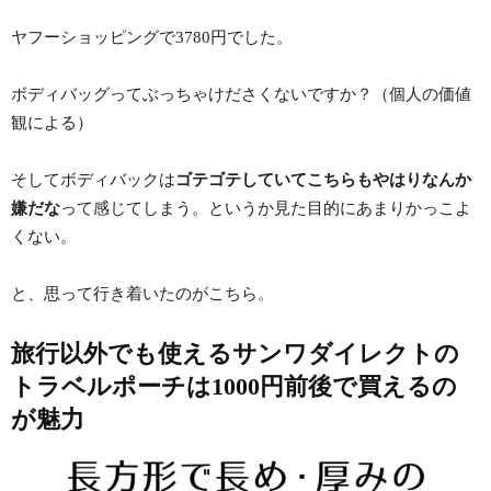
ヤフーショッピングで3780円でした。
ボディバッグってぶっちゃけださくないですか？（個人の価値
観による）
そしてボディバックは
ゴテゴテしていてこちらもやはりなんか
嫌だな
って感じてしまう。というか見た目的にあまりかっこよ
くない。
と、思って行き着いたのがこちら。
旅行以外でも使えるサンワダイレクトの
トラベルポーチは1000円前後で買えるの
が魅力