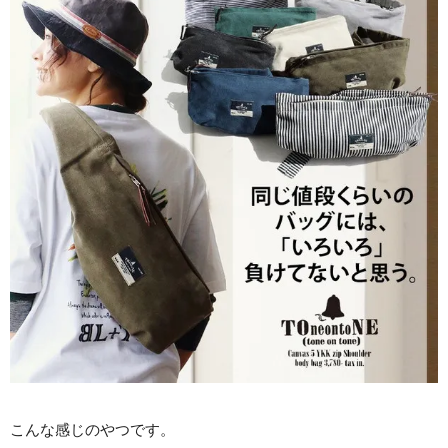
こんな感じのやつです。