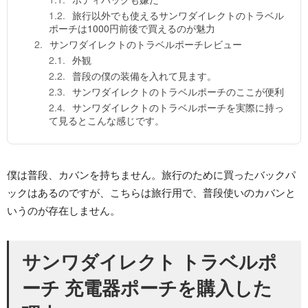
旅行以外でも使えるサンワダイレクトのトラベル
ポーチは1000円前後で買えるのが魅力
サンワダイレクトのトラベルポーチレビュー
外観
普段の僕の装備を入れて見ます。
サンワダイレクトのトラベルポーチのここが便利
サンワダイレクトのトラベルポーチを実際に持っ
て見るとこんな感じです。
僕は普段、カバンを持ちません。旅行のために買ったバックパ
ックはあるのですが、こちらは旅行用で、普段使いのカバンと
いうのが存在しません。
サンワダイレクト トラベルポ
ーチ 充電器ポーチを購入した