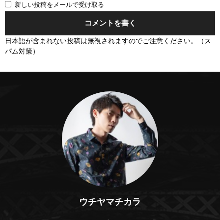
新しい投稿をメールで受け取る
日本語が含まれない投稿は無視されますのでご注意ください。（ス
パム対策）
ウチヤマチカラ