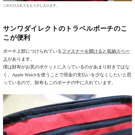
これだけ入れてももう少し入ります。
サンワダイレクトのトラベルポーチのこ
こが便利
ポーチ上部につけられている
ファスナーを開けると収納スペー
ス
があります。
僕は財布がお尻のポケットに入っているのがあまり好きではな
く、Apple Watchを使うことで現金の支払いを少なくしたいと思
っているので、財布もこのポーチの中に入れています。