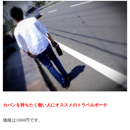
カバンを持ちたく無い人にオススメのトラベルポーチ
価格は1000円です。