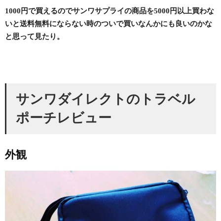
1000円で買えるのでサンワサプライの商品を5000円以上買わな
いと送料無料にならない時のついで買いなんかにも良いのかな
と思って見たり。
サンワダイレクトのトラベル
ポーチレビュー
外観