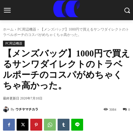
ホーム
PC周辺機器
【メンズバッグ】1000円で買えるサンワダイレクトのト
ラベルポーチのコスパがめちゃくちゃ高かった。
PC周辺機器
【メンズバッグ】1000円で買え
るサンワダイレクトのトラベ
ルポーチのコスパがめちゃく
ちゃ高かった。
最終更新日
2020年7月10日
By
ウチヤマチカラ
3084
0