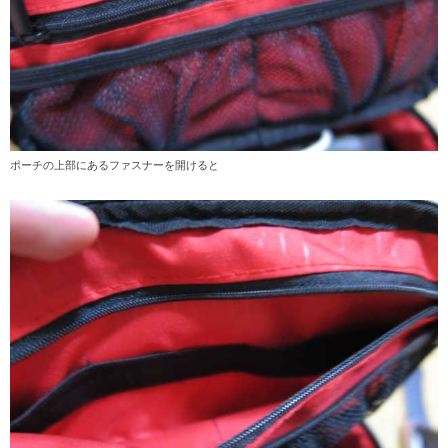
ポーチの上部にあるファスナーを開けると