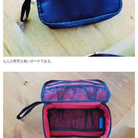
なんの変哲も無いポーチである。