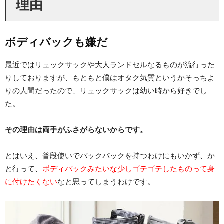
理由
ボディバックも嫌だ
最近ではリュックサックや大人ランドセルなるものが流行った
りしておりますが、もともと僕はオタク気質というかそっちよ
りの人間だったので、リュックサックは幼い時から好きでし
た。
その理由は両手がふさがらないからです。
とはいえ、普段使いでバックパックを持つわけにもいかず、か
と行って、
ボディバックみたいな少しゴテゴテしたものって身
に付けたくない
なと思ってしまうわけです。