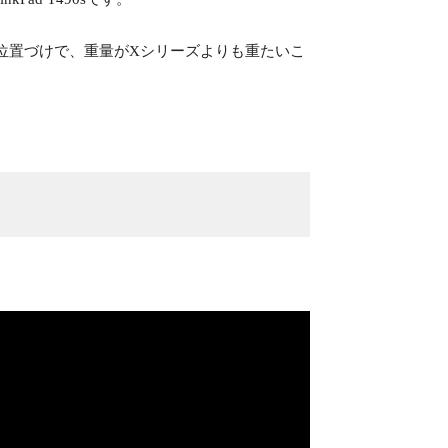
った位置づけで、重量がXシリーズよりも重たいこ