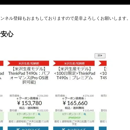
。チャンネル登録もおまちしておりますので是非よろしくお願いします
で安心