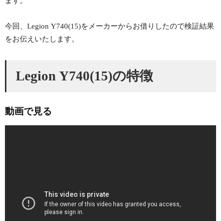
ます。
今回、Legion Y740(15)をメーカーからお借りしたので検証結果
をお伝えいたします。
Legion Y740(15)の特徴
動画で見る