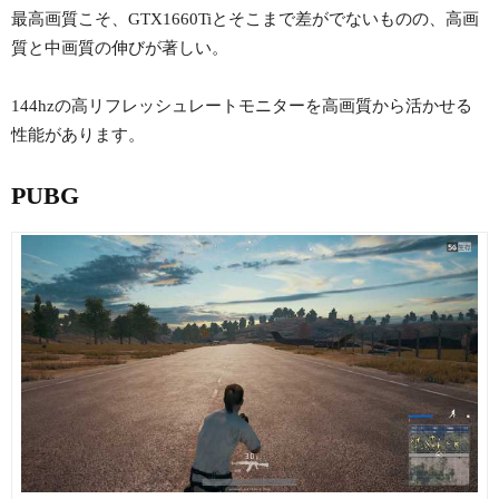
最高画質こそ、GTX1660Tiとそこまで差がでないものの、高画
質と中画質の伸びが著しい。
144hzの高リフレッシュレートモニターを高画質から活かせる
性能があります。
PUBG