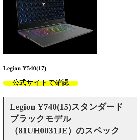
Legion Y540(17)
公式サイトで確認
Legion Y740(15)スタンダード
ブラックモデル
（81UH0031JE）のスペック