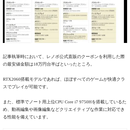
記事執筆時において、レノボ公式直販のクーポンを利用した際
の最安値金額は18万円台半ばといったところ。
RTX2060搭載モデルであれば、ほぼすべてのゲームが快適クラ
スでプレイが可能です。
また、標準でノート用上位CPU Core i7 9750Hを搭載しているた
め、動画編集や画像編集などクリエイティブな作業に対応でき
る性能を備えています。