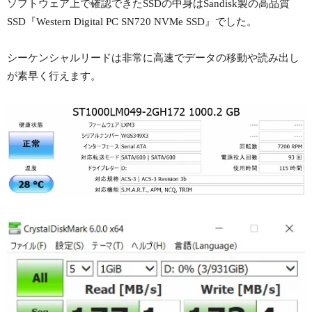
ソフトウェア上で確認できたSSDの中身はSandisk製の高品質
SSD『Western Digital PC SN720 NVMe SSD』でした。
シーケンシャルリードは非常に高速でデータの移動や読み出し
が素早く行えます。