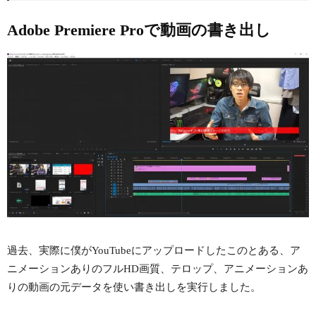
Adobe Premiere Proで動画の書き出し
過去、実際に僕がYouTubeにアップロードしたこのとある、ア
ニメーションありのフルHD画質、テロップ、アニメーションあ
りの動画の元データを使い書き出しを実行しました。