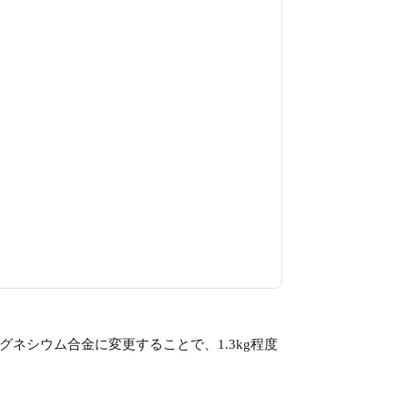
グネシウム合金に変更することで、1.3kg程度