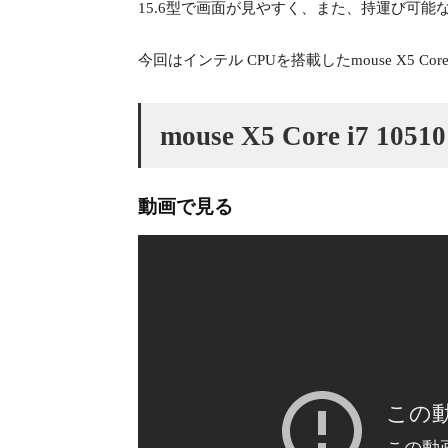
15.6型で画面が見やすく、また、持運び可能
今回はインテル CPUを搭載したmouse X5
mouse X5 Core i7 
動画で見る