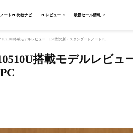
ノートPC比較ナビ
PCレビュー
最新セール情報
Core i7 10510U搭載モデルレビュー 15.6型の新・スタンダードノートPC
e i7 10510U搭載モデルレ
PC