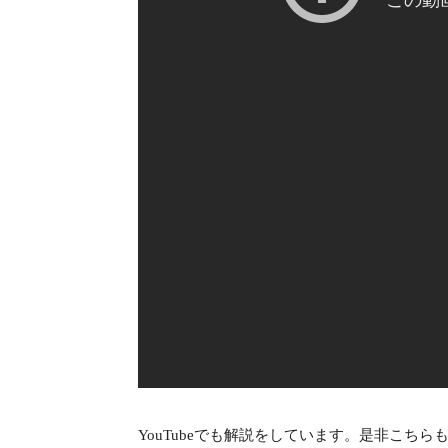
YouTubeでも解説をしています。是非こちら