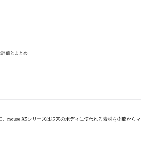
モデルの評価とまとめ
、mouse X5シリーズは従来のボディに使われる素材を樹脂からマ