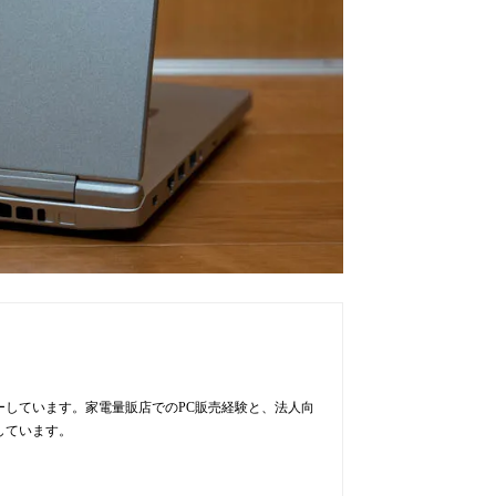
ューしています。家電量販店でのPC販売経験と、法人向
しています。