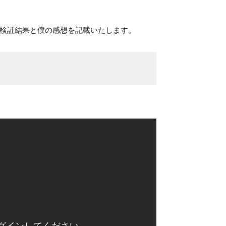
したので検証結果と僕の感想を記載いたします。