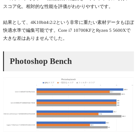
スコア化。相対的な性能を評価がわかりやすいです。
結果として、4K10bit4:2:2という非常に重たい素材データもほぼ
快適水準で編集可能です。Core i7 10700KFとRyzen 5 5600Xで
大きな差はありませんでした。
Photoshop Bench