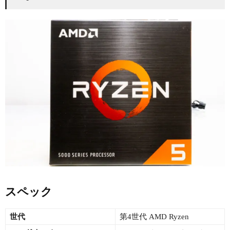
スペック
世代
第4世代 AMD Ryzen