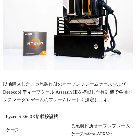
以前購入した、長尾製作所のオープンフレームケースおよび
Deepcool ディープクール Assassin IIIを搭載した検証機で各種ベ
ンチマークやゲームのフレームレートを測定します。
Ryzen 5 5600X搭載検証機
長尾製作所オープンフレーム
ケース
ケースmicro-ATXVer