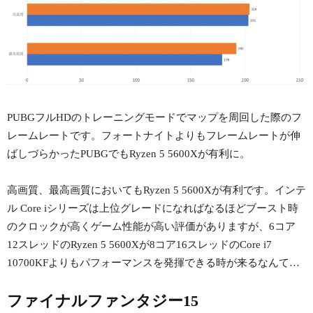
PUBGフルHDのトレーニングモードでマップを周回した際のフ
レームレートです。フォートナイトよりもフレームレートが伸
ばしづらかったPUBGでもRyzen 5 5600Xが有利に。
高画質、最高画質においてもRyzen 5 5600Xが有利です。インテ
ル Core iシリーズは上位グレードになればなるほどブースト時
のクロックが高くゲーム性能が高い評価がありますが、6コア
12スレッドのRyzen 5 5600Xが8コア16スレッドのCore i7
10700KFよりもパフォーマンスを発揮できる時が来るなんて…
ファイナルファンタジー15