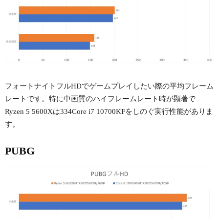
フォートナイトフルHDでゲームプレイしたい際の平均フレーム
レートです。特に中画質のハイフレームレート時が顕著で
Ryzen 5 5600Xは334Core i7 10700KFをしのぐ実行性能がありま
す。
PUBG