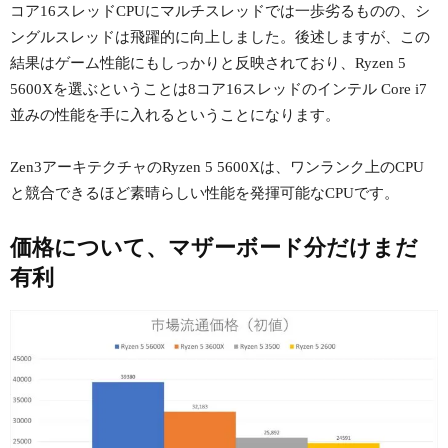
コア16スレッドCPUにマルチスレッドでは一歩劣るものの、シ
ングルスレッドは飛躍的に向上しました。後述しますが、この
結果はゲーム性能にもしっかりと反映されており、Ryzen 5
5600Xを選ぶということは8コア16スレッドのインテル Core i7
並みの性能を手に入れるということになります。
Zen3アーキテクチャのRyzen 5 5600Xは、ワンランク上のCPU
と競合できるほど素晴らしい性能を発揮可能なCPUです。
価格について、マザーボード分だけまだ
有利