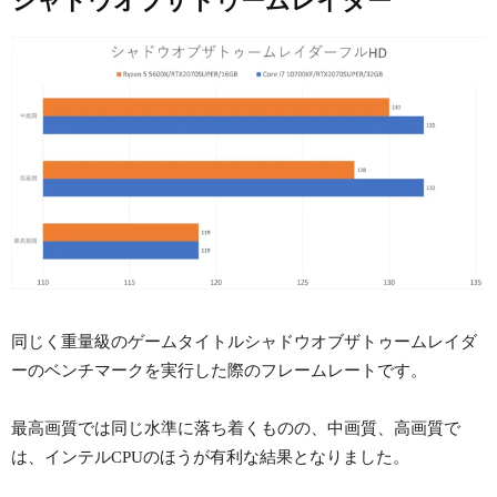
シャドウオブザトゥームレイダー
同じく重量級のゲームタイトルシャドウオブザトゥームレイダ
ーのベンチマークを実行した際のフレームレートです。
最高画質では同じ水準に落ち着くものの、中画質、高画質で
は、インテルCPUのほうが有利な結果となりました。