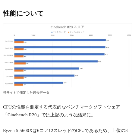
性能について
当サイトで測定した過去データ
CPUの性能を測定する代表的なベンチマークソフトウェア
「Cinebench R20」では上記のような結果に。
Ryzen 5 5600Xは6コア12スレッドのCPUであるため、上位の8