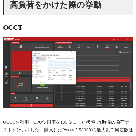
高負荷をかけた際の挙動
OCCT
OCCTを利用しCPU使用率を100％にした状態で1時間の負荷テ
ストを行いました。購入したRyzen 5 5600Xの最大動作周波数は