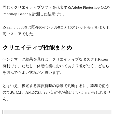
同じくクリエイティブソフトを代表するAdobe Photoshop CCの
Photshop Benchを計測した結果です。
Ryzen 5 5600Xは既存のインテル8コア16スレッドモデルよりも
高いスコアでした。
クリエイティブ性能まとめ
ベンチマーク結果を見れば、クリエイティブなタスクもRyzen
有利です。ただし、体感性能においてあまり差がなく、どちら
を選んでもよい状況だと思います。
とはいえ、後述する高負荷時の挙動で判断するに、業務で使う
のであれば、AMDのほうが安定性が高いといえるかもしれませ
ん。