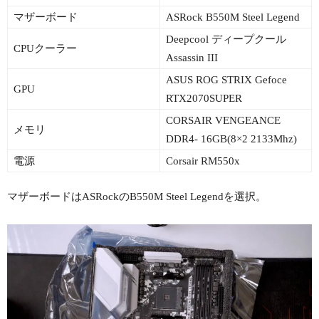
マザーボード
ASRock B550M Steel Legend
Deepcool ディープクール
CPUクーラー
Assassin III
ASUS ROG STRIX Gefoce
GPU
RTX2070SUPER
CORSAIR VENGEANCE
メモリ
DDR4- 16GB(8×2 2133Mhz)
電源
Corsair RM550x
マザーボードはASRockのB550M Steel Legendを選択。