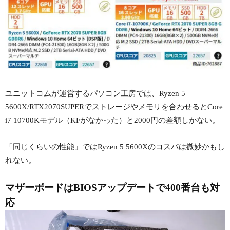
ユニットコムが運営するパソコン工房では、Ryzen 5
5600X/RTX2070SUPERでストレージやメモリを合わせるとCore
i7 10700Kモデル（KFがなかった）と2000円の差額しかない。
「同じくらいの性能」ではRyzen 5 5600Xのコスパは微妙かもし
れない。
マザーボードはBIOSアップデートで400番台も対
応