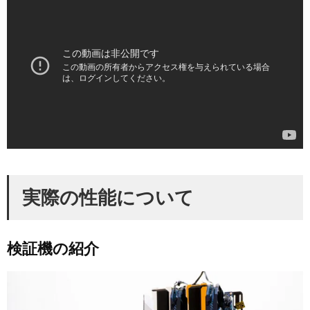
実際の性能について
検証機の紹介