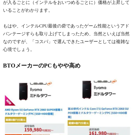
が入るごとに（インテルをおいつめるごとに）価格が上昇して
いることがわかります。
もはや、インテルCPU最後の砦であったゲーム性能というアド
バンテージすらも取り上げてしまったため、当然といえば当然
なのですが、「コスパ」で選んできたユーザーとしては複雑な
心境でしょう。
BTOメーカーのPCもやや高め