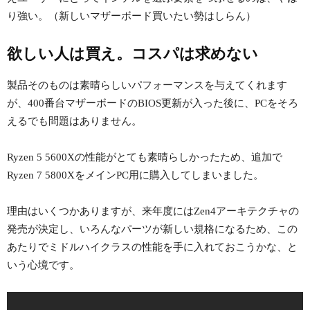
り強い。（新しいマザーボード買いたい勢はしらん）
欲しい人は買え。コスパは求めない
製品そのものは素晴らしいパフォーマンスを与えてくれます
が、400番台マザーボードのBIOS更新が入った後に、PCをそろ
えるでも問題はありません。
Ryzen 5 5600Xの性能がとても素晴らしかったため、追加で
Ryzen 7 5800XをメインPC用に購入してしまいました。
理由はいくつかありますが、来年度にはZen4アーキテクチャの
発売が決定し、いろんなパーツが新しい規格になるため、この
あたりでミドルハイクラスの性能を手に入れておこうかな、と
いう心境です。