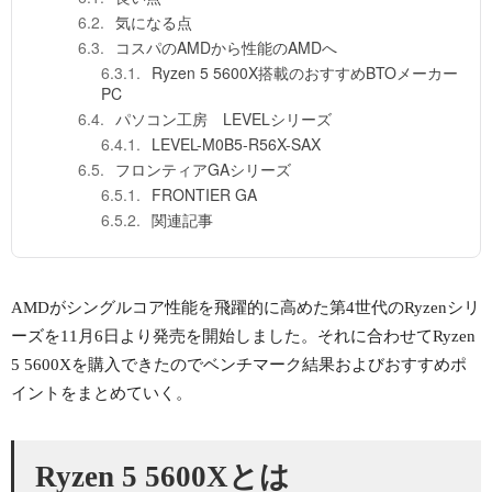
気になる点
コスパのAMDから性能のAMDへ
Ryzen 5 5600X搭載のおすすめBTOメーカー
PC
パソコン工房 LEVELシリーズ
LEVEL-M0B5-R56X-SAX
フロンティアGAシリーズ
FRONTIER GA
関連記事
AMDがシングルコア性能を飛躍的に高めた第4世代のRyzenシリ
ーズを11月6日より発売を開始しました。それに合わせてRyzen
5 5600Xを購入できたのでベンチマーク結果およびおすすめポ
イントをまとめていく。
Ryzen 5 5600Xとは