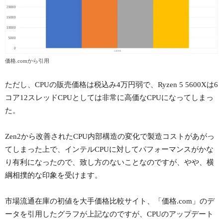
価格.comから引用
ただし、CPUの販売価格は税込み4万円弱で、Ryzen 5 5600Xは6
コア12スレッドCPUとしては非常に高価なCPUになってしまっ
た。
Zen2から改善されたCPU内部構造の変化で製造コストがあがっ
てしまった上で、インテルCPUに対してパフォーマンスがかな
り有利になったので、致し方のないことなのですが、やや、横
綱相撲的な印象を受けます。
市場流通在庫の初値を大手価格比較サイト、「価格.com」のデ
ータを引用したグラフが上記なのですが、CPUのアップデート