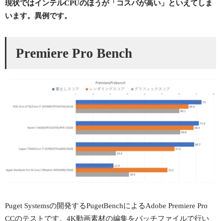
現状ではインテルCPUのほうが「コスパが高い」といえてしま
います。
異例です。
Premiere Pro Bench
Puget Systemsの開発するPugetBenchによるAdobe Premiere Pro
CCのテストです。4K動画素材の編集をバッチファイルで行い