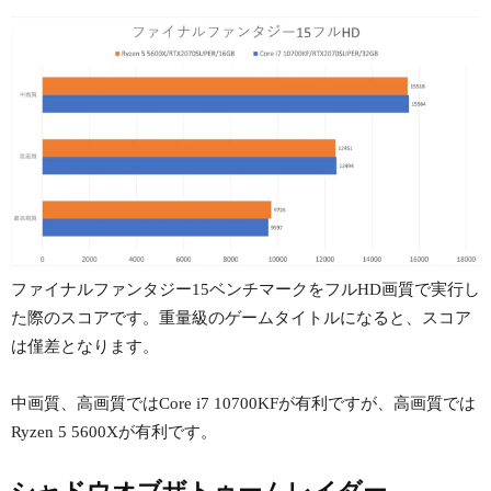
ファイナルファンタジー15ベンチマークをフルHD画質で実行し
た際のスコアです。重量級のゲームタイトルになると、スコア
は僅差となります。
中画質、高画質ではCore i7 10700KFが有利ですが、高画質では
Ryzen 5 5600Xが有利です。