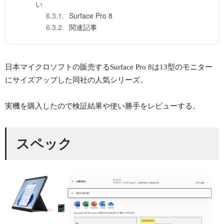
い
Surface Pro 8
関連記事
日本マイクロソフトの販売するSurface Pro 8は13型のモニター
にサイズアップした同社の人気シリーズ。
実機を購入したので検証結果や使い勝手をレビューする。
スペック