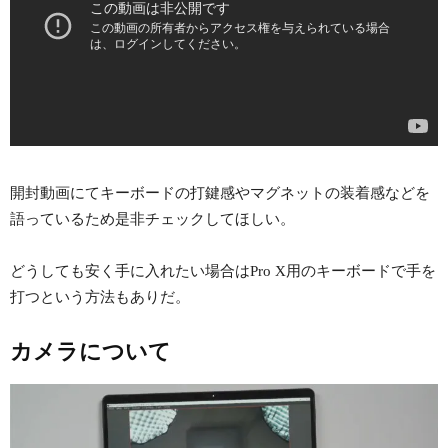
開封動画にてキーボードの打鍵感やマグネットの装着感などを
語っているため是非チェックしてほしい。
どうしても安く手に入れたい場合はPro X用のキーボードで手を
打つという方法もありだ。
カメラについて