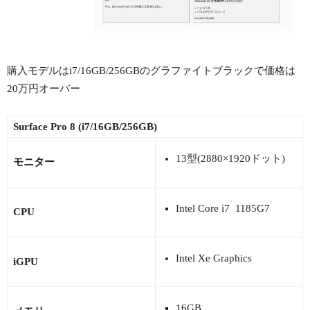
購入モデルはi7/16GB/256GBのグラファイトブラックで価格は
20万円オーバー
Surface Pro 8 (i7/16GB/256GB)
13型(2880×1920ドット)
モニター
Intel Core i7 1185G7
CPU
Intel Xe Graphics
iGPU
16GB