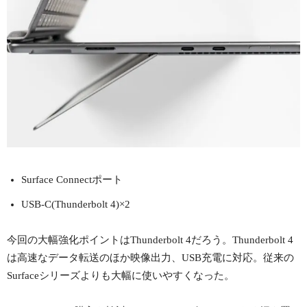
Surface Connectポート
USB-C(Thunderbolt 4)×2
今回の大幅強化ポイントはThunderbolt 4だろう。Thunderbolt 4
は高速なデータ転送のほか映像出力、USB充電に対応。従来の
Surfaceシリーズよりも大幅に使いやすくなった。