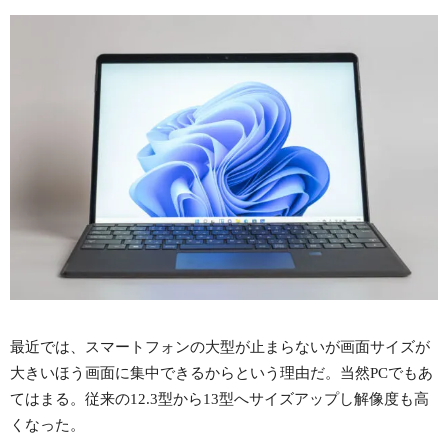
最近では、スマートフォンの大型が止まらないが画面サイズが
大きいほう画面に集中できるからという理由だ。当然PCでもあ
てはまる。従来の12.3型から13型へサイズアップし解像度も高
くなった。