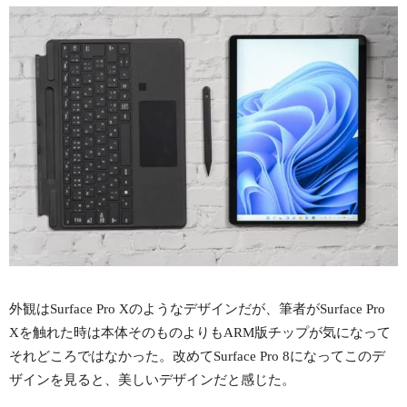
外観はSurface Pro Xのようなデザインだが、筆者がSurface Pro
Xを触れた時は本体そのものよりもARM版チップが気になって
それどころではなかった。改めてSurface Pro 8になってこのデ
ザインを見ると、美しいデザインだと感じた。