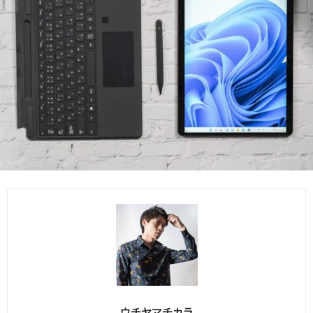
ウチヤマチカラ