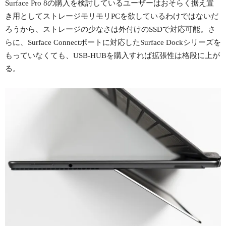
Surface Pro 8の購入を検討しているユーザーはおそらく据え置
き用としてストレージモリモリPCを欲しているわけではないだ
ろうから、ストレージの少なさは外付けのSSDで対応可能。さ
らに、Surface Connectポートに対応したSurface Dockシリーズを
もっていなくても、USB-HUBを購入すれば拡張性は格段に上が
る。