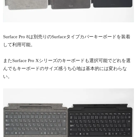
Surface Pro 8は別売りのSurfaceタイプカバーキーボードを装着
して利用可能。
またSurface Pro Xシリーズのキーボードも選択可能でどれを選
んでもキーボードのサイズ感うち心地は基本的には変わらな
い。