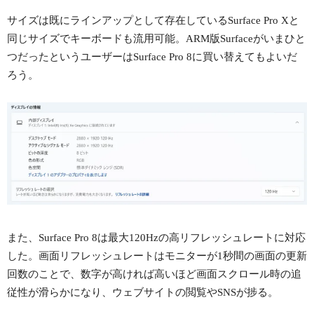
サイズは既にラインアップとして存在しているSurface Pro Xと
同じサイズでキーボードも流用可能。ARM版Surfaceがいまひと
つだったというユーザーはSurface Pro 8に買い替えてもよいだ
ろう。
また、Surface Pro 8は最大120Hzの高リフレッシュレートに対応
した。画面リフレッシュレートはモニターが1秒間の画面の更新
回数のことで、数字が高ければ高いほど画面スクロール時の追
従性が滑らかになり、ウェブサイトの閲覧やSNSが捗る。