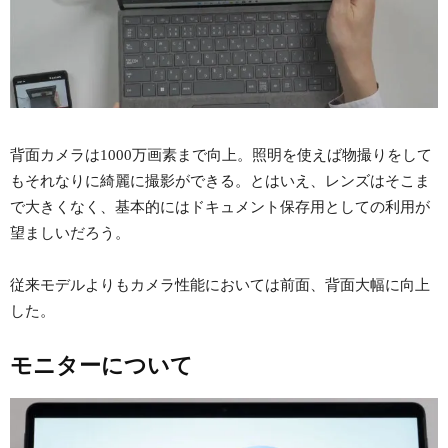
背面カメラは1000万画素まで向上。照明を使えば物撮りをして
もそれなりに綺麗に撮影ができる。とはいえ、レンズはそこま
で大きくなく、基本的にはドキュメント保存用としての利用が
望ましいだろう。
従来モデルよりもカメラ性能においては前面、背面大幅に向上
した。
モニターについて