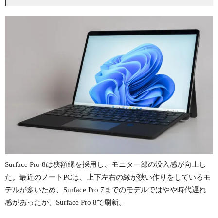
Surface Pro 8は狭額縁を採用し、モニター部の没入感が向上し
た。最近のノートPCは、上下左右の縁が狭い作りをしているモ
デルが多いため、Surface Pro 7までのモデルではやや時代遅れ
感があったが、Surface Pro 8で刷新。