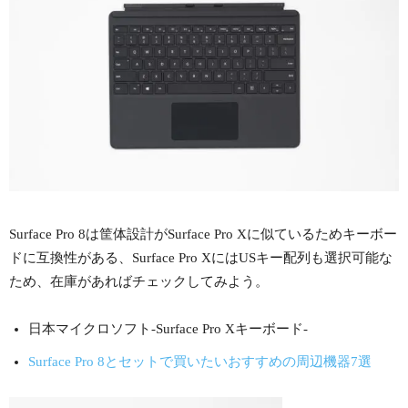
Surface Pro 8は筐体設計がSurface Pro Xに似ているためキーボー
ドに互換性がある、Surface Pro XにはUSキー配列も選択可能な
ため、在庫があればチェックしてみよう。
日本マイクロソフト-Surface Pro Xキーボード-
Surface Pro 8とセットで買いたいおすすめの周辺機器7選