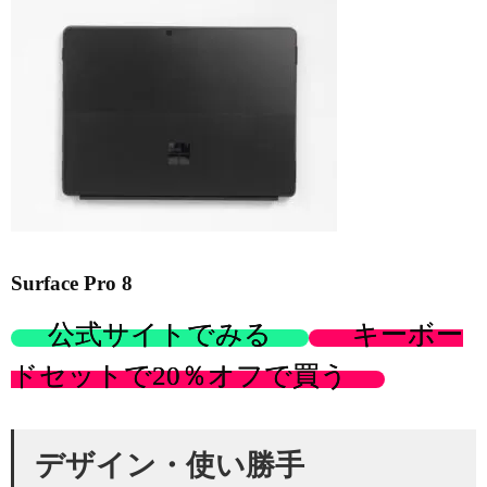
Surface Pro 8
公式サイトでみる
キーボー
ドセットで20％オフで買う
デザイン・使い勝手