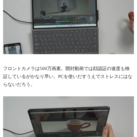
フロントカメラは500万画素。開封動画では顔認証の速度も検
証しているがかなり早い。PCを使いだすうえでストレスにはな
らないだろう。