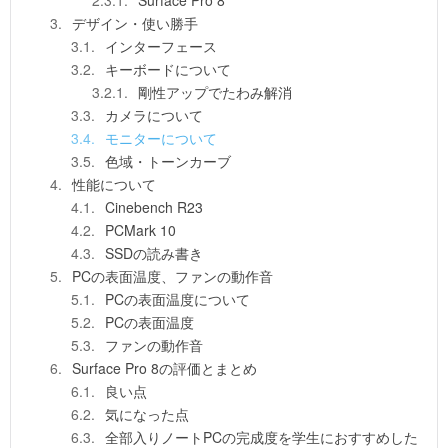
Surface Pro 8
デザイン・使い勝手
インターフェース
キーボードについて
剛性アップでたわみ解消
カメラについて
モニターについて
色域・トーンカーブ
性能について
Cinebench R23
PCMark 10
SSDの読み書き
PCの表面温度、ファンの動作音
PCの表面温度について
PCの表面温度
ファンの動作音
Surface Pro 8の評価とまとめ
良い点
気になった点
全部入りノートPCの完成度を学生におすすめした