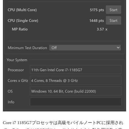
Core i7 1185G7プロセッサは高級モバイルノートPCに採用され