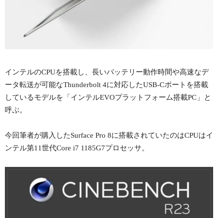
インテルのCPUを搭載し、長いバッテリー動作時間や高速なデ
ータ転送が可能なThunderbolt 4に対応したUSB-Cポートを搭載
しているモデルを「インテルEVOプラットフォーム搭載PC」と
呼ぶ。
今回筆者が購入したSurface Pro 8に搭載されていたのはCPUはイ
ンテル第11世代Core i7 1185G7プロセッサ。