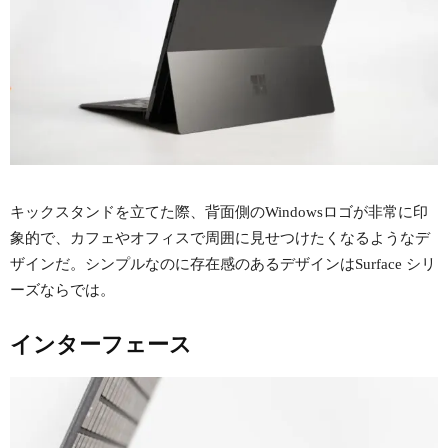
キックスタンドを立てた際、背面側のWindowsロゴが非常に印
象的で、カフェやオフィスで周囲に見せつけたくなるようなデ
ザインだ。シンプルなのに存在感のあるデザインはSurface シリ
ーズならでは。
インターフェース