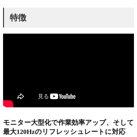
特徴
モニター大型化で作業効率アップ、そして
最大120Hzのリフレッシュレートに対応