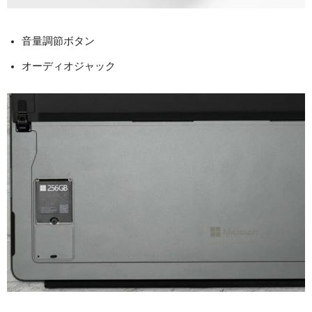
音量調節ボタン
オーディオジャック