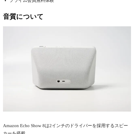
プライム会員無料体験
音質について
Amazon Echo Show 8は2インチのドライバーを採用するスピー
カーを搭載。