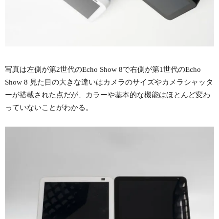
写真は左側が第2世代のEcho Show 8で右側が第1世代のEcho
Show 8 見た目の大きな違いはカメラのサイズやカメラシャッタ
ーが搭載された点だが、カラーや基本的な機能はほとんど変わ
っていないことがわかる。