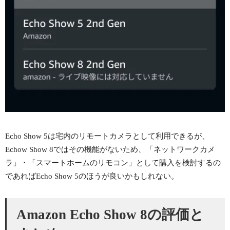
Echo Show 5は宅内のリモートカメラとして利用できるが、
Echow Show 8ではその機能がないため、「ネットワークカメ
ラ」・「スマートホームのリモコン」として購入を検討するの
であればEcho Show 5のほうが良いかもしれない。
Amazon Echo Show 8の評価と