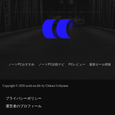
ノートPCおすすめ
ノートPC比較ナビ
PCレビュー
最新セール情報
Copyright © 2026 usshi-na-life by Chikara Uchiyama
プライバシーポリシー
運営者のプロフィール