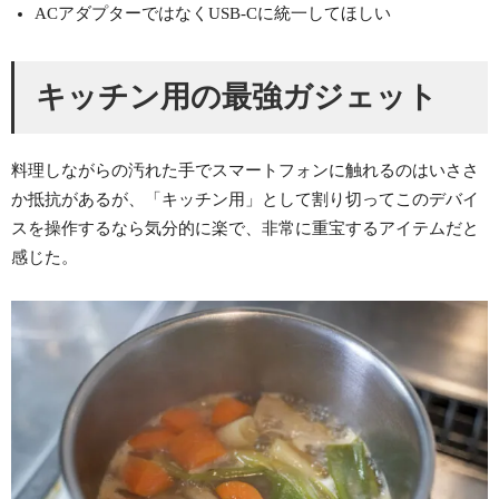
ACアダプターではなくUSB-Cに統一してほしい
キッチン用の最強ガジェット
料理しながらの汚れた手でスマートフォンに触れるのはいささ
か抵抗があるが、「キッチン用」として割り切ってこのデバイ
スを操作するなら気分的に楽で、非常に重宝するアイテムだと
感じた。