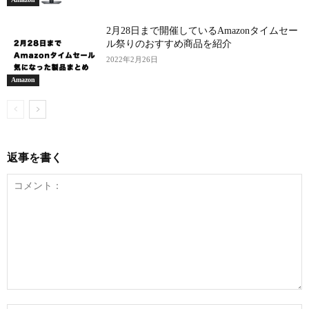
2月28日まで開催しているAmazonタイムセー
ル祭りのおすすめ商品を紹介
2022年2月26日
Amazon
返事を書く
コ