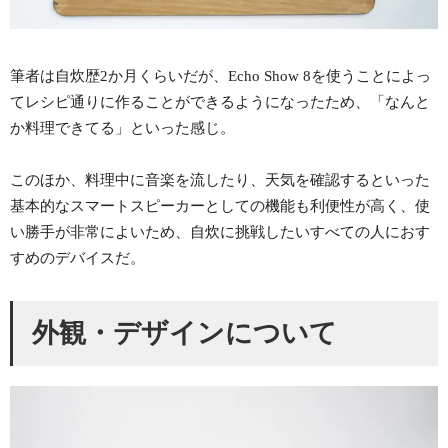
筆者は自炊歴2か月くらいだが、Echo Show 8を使うことによっ
てレシピ通りに作ることができるようになったため、「なんと
か料理できてる」といった感じ。
このほか、料理中に音楽を流したり、天気を確認するといった
基本的なスマートスピーカーとしての機能も利便性が高く、使
い勝手が非常によいため、自炊に挑戦したいすべての人におす
すめのデバイスだ。
外観・デザインについて