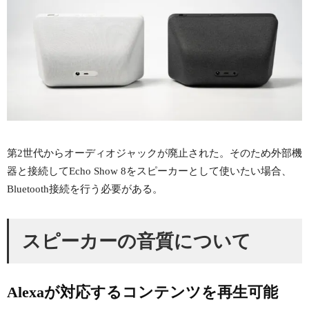
第2世代からオーディオジャックが廃止された。そのため外部機
器と接続してEcho Show 8をスピーカーとして使いたい場合、
Bluetooth接続を行う必要がある。
スピーカーの音質について
Alexaが対応するコンテンツを再生可能