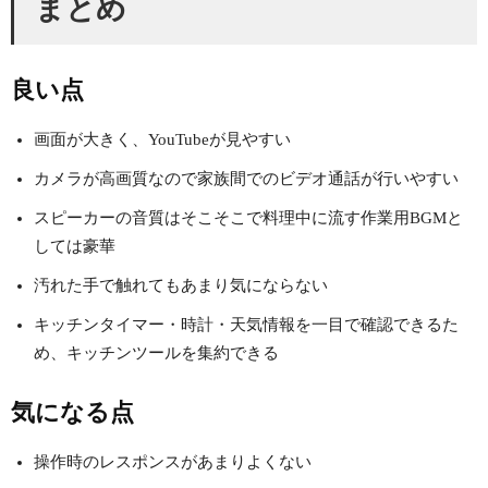
まとめ
良い点
画面が大きく、YouTubeが見やすい
カメラが高画質なので家族間でのビデオ通話が行いやすい
スピーカーの音質はそこそこで料理中に流す作業用BGMと
しては豪華
汚れた手で触れてもあまり気にならない
キッチンタイマー・時計・天気情報を一目で確認できるた
め、キッチンツールを集約できる
気になる点
操作時のレスポンスがあまりよくない