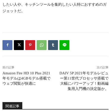
したい人や、キッチンツールを集約したい人特におすすめのガ
ジェットだ。
前の記事
次の記事
Amazon Fire HD 10 Plus 2021
DAIV 5P 2021年モデルレビュ
年モデルは4GBモデル搭載で
ー第11世代プロセッサ搭載で
ウェブ閲覧が快適に
大幅にパワーアップ！動画編
集用入門機の決定版か。
関連記事