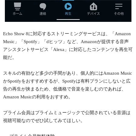
Echo Show 8に対応するストリーミングサービスは、「Amazon
Music」「Spotify」「dヒッツ」など、Amazonが提供する音声
アシスタントサービス「Alexa」に対応したコンテンツを再生可
能だ。
スキルの有効など多少の手間があり、個人的にはAmazon Music
かSpotifyをおすすめするが、Spotifyは有料プランにしないと広
告の再生が挟まるため、低価格で音楽を楽しむのであれば、
Amazon Musicの利用をおすすめ。
プライム会員はプライムミュージックで公開されている音源は
視聴可能なのでぜひ試してみてほしい。