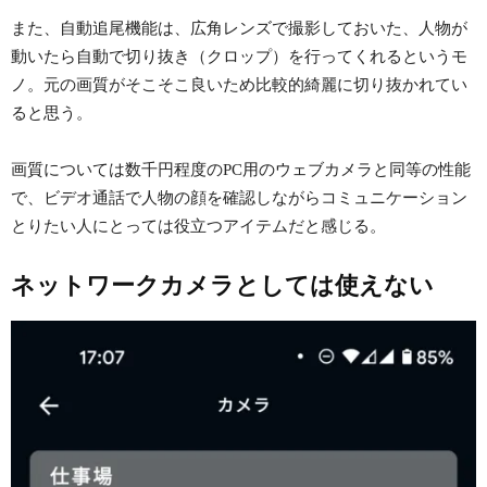
また、自動追尾機能は、広角レンズで撮影しておいた、人物が
動いたら自動で切り抜き（クロップ）を行ってくれるというモ
ノ。元の画質がそこそこ良いため比較的綺麗に切り抜かれてい
ると思う。
画質については数千円程度のPC用のウェブカメラと同等の性能
で、ビデオ通話で人物の顔を確認しながらコミュニケーション
とりたい人にとっては役立つアイテムだと感じる。
ネットワークカメラとしては使えない