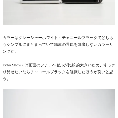
カラーはグレーシャーホワイト・チャコールブラックでどちら
もシンプルにまとまっていて部屋の景観を邪魔しないカラーリ
ングだ。
Echo Show 8は画面のフチ、ベゼルが比較的大きいため、すっき
り見せたいならチャコールブラックを選択したほうが良いと思
う。