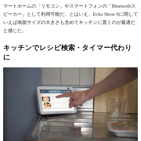
マートホームの「リモコン」やスマートフォンの「Bluetoothス
ピーカー」として利用可能だ。とはいえ、Echo Show 8に関して
いえば画面サイズの大きさも含めてキッチンに置くのが最適だ
と感じた。
キッチンでレシピ検索・タイマー代わり
に