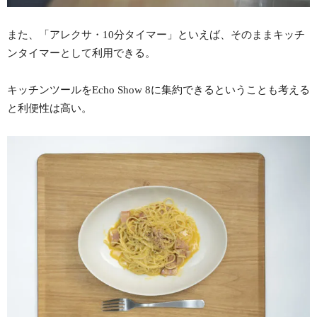
また、「アレクサ・10分タイマー」といえば、そのままキッチ
ンタイマーとして利用できる。
キッチンツールをEcho Show 8に集約できるということも考える
と利便性は高い。