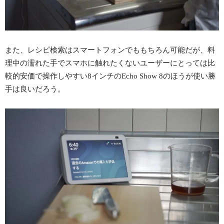
また、レシピ検索はスマートフォンでももちろん可能だが、料
理中の濡れた手でスマホに触れたくないユーザーにとっては比
較的安価で操作しやすい8インチのEcho Show 8のほうが使い勝
手は良いだろう。