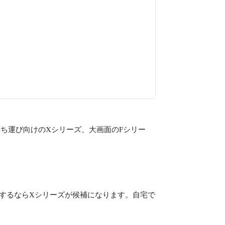
ち運び向けのXシリーズ、大画面のFシリー
するならXシリーズが候補になります。自宅で