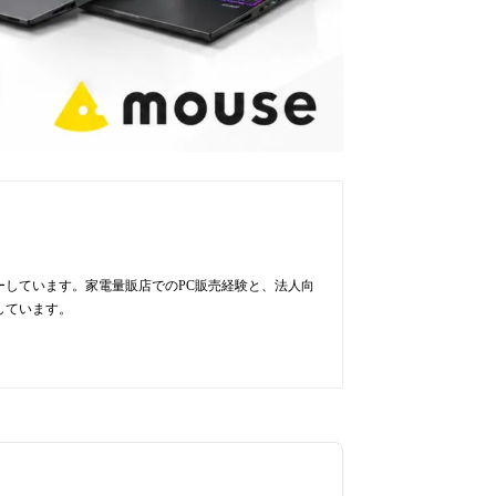
ューしています。家電量販店でのPC販売経験と、法人向
しています。