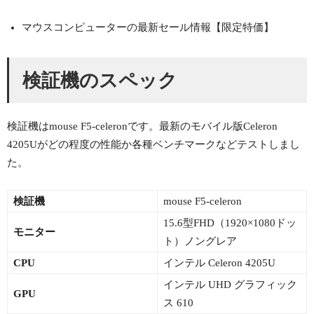
マウスコンピューターの最新セール情報【限定特価】
検証機のスペック
検証機はmouse F5-celeronです。最新のモバイル版Celeron
4205Uがどの程度の性能か各種ベンチマークなどテストしまし
た。
検証機
mouse F5-celeron
15.6型FHD（1920×1080ドッ
モニター
ト）ノングレア
CPU
インテル Celeron 4205U
インテル UHD グラフィック
GPU
ス 610