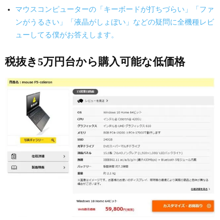
マウスコンピューターの「キーボードが打ちづらい」「ファ
ンがうるさい」「液晶がしょぼい」などの疑問に全機種レビ
ューしてる僕がお答えします。
税抜き5万円台から購入可能な低価格