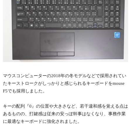
マウスコンピューターの2018年の冬モデルなどで採用されてい
たキーストロークがしっかりと感じられるキーボードをmouse
F5でも採用しました。
キーの配列『0』の位置や大きさなど、若干違和感を覚える点は
あるものの、打鍵感は従来の安っぽ幹事はなくなり、事務作業
に最適なキーボードに強化されました。