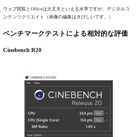
ウェブ閲覧とOfficeは大丈夫といえる水準ですが、デジタルコ
ンテンツクリエイト（画像の編集はきびしいです。）
ベンチマークテストによる相対的な評価
Cinebench R20