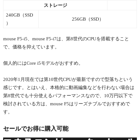
ストレージ
240GB（SSD
256GB（SSD）
）
mouse F5-i5、mouse F5-i7は、第8世代のCPUを搭載すること
で、価格を抑えています。
個人的にはCore i5モデルがおすすめ。
2020年1月現在では第10世代CPUが最新ですので型落ちという
感じです。とはいえ、本格的に動画編集などを行わない場合は
第8世代でも十分使えるパフォーマンスなので、10万円以下で
検討されている方は、mouse F5はリーズナブルでおすすめで
す。
セールでお得に購入可能