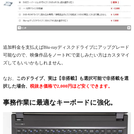
追加料金を支払えばBlu-rayディスクドライブにアップグレード
可能なので、映像作品をノートPCで楽しみたい方はカスタマイ
ズしてもいいかもしれません。
なお、
このドライブ、実は【非搭載】も選択可能で非搭載を選
択した場合、
税抜き価格で2,000円ほど安くできます。
事務作業に最適なキーボードに強化。