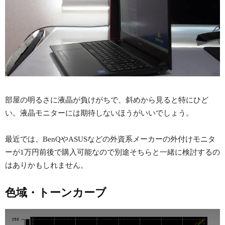
部屋の明るさに液晶が負けがちで、斜めから見ると特にひど
い。液晶モニターには期待しないほうがいいでしょう。
最近では、BenQやASUSなどの外資系メーカーの外付けモニタ
ーが1万円前後で購入可能なので別途そちらと一緒に検討するの
はありかもしれません。
色域・トーンカーブ