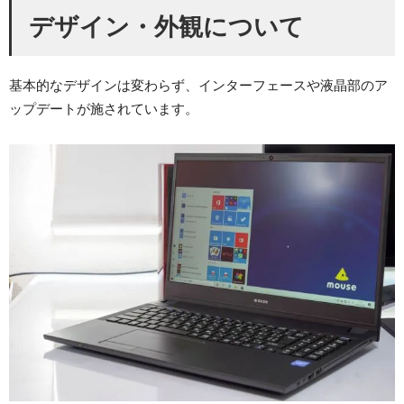
デザイン・外観について
基本的なデザインは変わらず、インターフェースや液晶部のア
ップデートが施されています。