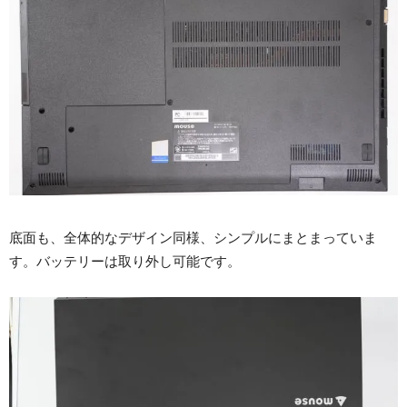
底面も、全体的なデザイン同様、シンプルにまとまっていま
す。バッテリーは取り外し可能です。