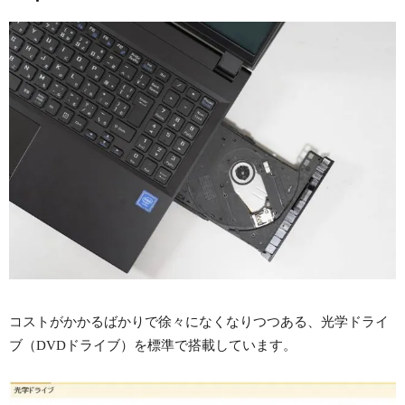
コストがかかるばかりで徐々になくなりつつある、光学ドライ
ブ（DVDドライブ）を標準で搭載しています。