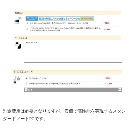
別途費用は必要となりますが、安価で高性能を実現するスタン
ダードノートPCです。