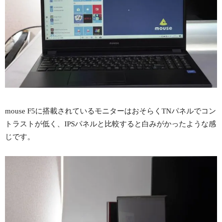
mouse F5に搭載されているモニターはおそらくTNパネルでコン
トラストが低く、IPSパネルと比較すると白みがかったような感
じです。