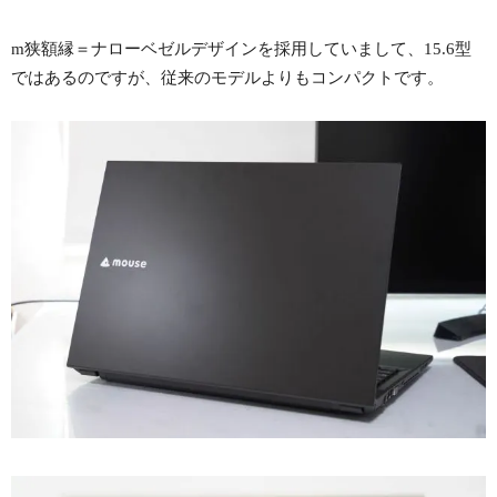
m狭額縁＝ナローベゼルデザインを採用していまして、15.6型
ではあるのですが、従来のモデルよりもコンパクトです。