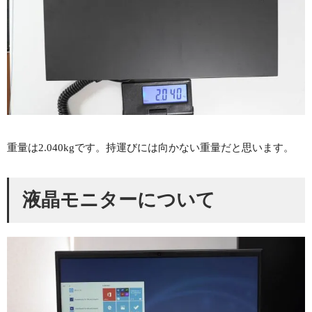
重量は2.040kgです。持運びには向かない重量だと思います。
液晶モニターについて