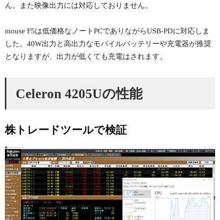
ん。また映像出力には対応しておりません。
mouse F5は低価格なノートPCでありながらUSB-PDに対応しま
した。40W出力と高出力なモバイルバッテリーや充電器が推奨
となりますが、出力が低くても充電はされます。
Celeron 4205Uの性能
株トレードツールで検証