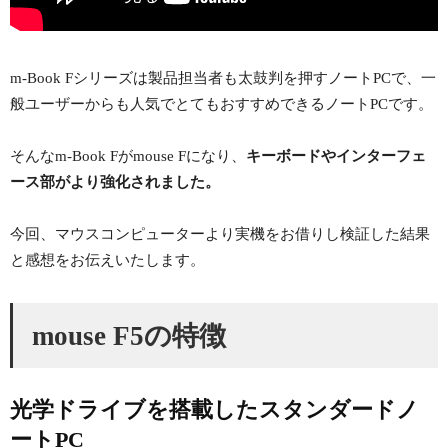
m-Book Fシリーズは製品担当者も太鼓判を押すノートPCで、一
般ユーザーからも人気でとてもおすすめできるノートPCです。
そんなm-Book Fがmouse Fになり、
キーボードやインターフェ
ース部がより強化されました。
今回、マウスコンピューターより実機をお借りし検証した結果
と感想をお伝えいたします。
mouse F5の特徴
光学ドライブを搭載したスタンダードノ
ートPC