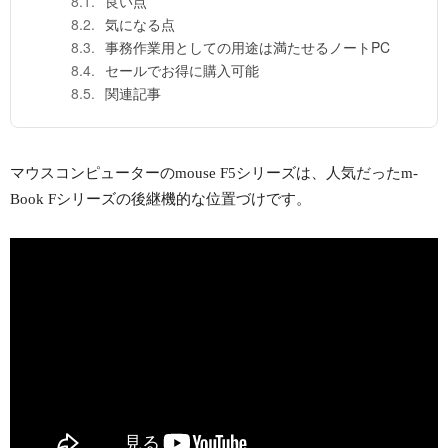
良い点
気になる点
事務作業用としての用途は満たせるノートPC
セールでお得に購入可能
関連記事
マウスコンピューターのmouse F5シリーズは、人気だったm-
Book Fシリーズの後継機的な位置づけです。