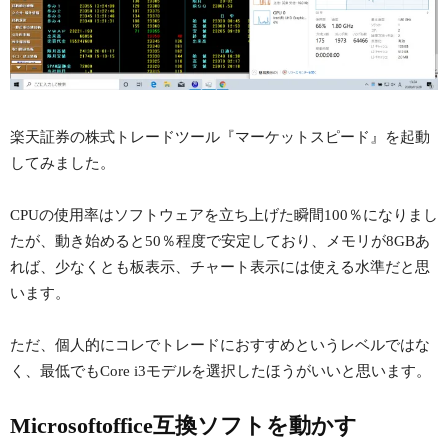
楽天証券の株式トレードツール『マーケットスピード』を起動
してみました。
CPUの使用率はソフトウェアを立ち上げた瞬間100％になりまし
たが、動き始めると50％程度で安定しており、メモリが8GBあ
れば、少なくとも板表示、チャート表示には使える水準だと思
います。
ただ、個人的にコレでトレードにおすすめというレベルではな
く、最低でもCore i3モデルを選択したほうがいいと思います。
Microsoftoffice互換ソフトを動かす