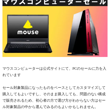
マウスコンピューターは公式サイトにて、PCのセールに力を入
れています
セール対象製品になったものをベースとしてカスタマイズして
購入してもよいですし、そのまま購入しても、問題のない構成
で販売されるため、初心者の方で選び方がわからない方はセー
ル対象製品の中から選んでみるのもよいかもしれません。