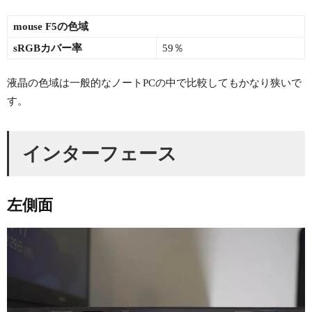
mouse F5の色域
sRGBカバー率
59％
液晶の色域は一般的なノートPCの中で比較してもかなり狭いで
す。
インターフェース
左側面