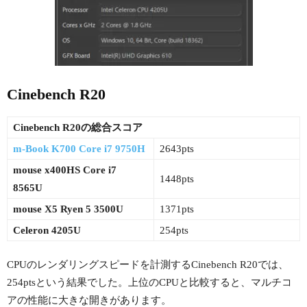
Cinebench R20
Cinebench R20の総合スコア
m-Book K700 Core i7 9750H
2643pts
mouse x400HS Core i7
1448pts
8565U
mouse X5 Ryen 5 3500U
1371pts
Celeron 4205U
254pts
CPUのレンダリングスピードを計測するCinebench R20では、
254ptsという結果でした。上位のCPUと比較すると、マルチコ
アの性能に大きな開きがあります。