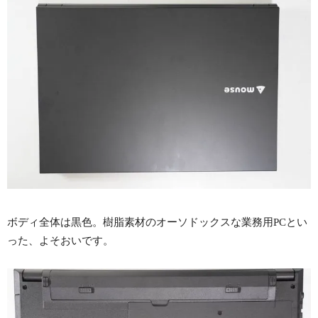
ボディ全体は黒色。樹脂素材のオーソドックスな業務用PCとい
った、よそおいです。